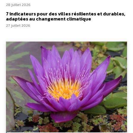
28 juillet 2026
7 indicateurs pour des villes résilientes et durables,
adaptées au changement climatique
27 juillet 2026