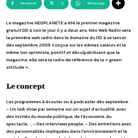
Facebook
X
WhatsApp
Le magazine NEOPLANETE a été le premier magazine
gratuit DD à voir le jour il y a deux ans. Néo Web Radio sera
la première web radio dans le domaine du DD à se lancer
dès septembre 2009. Conçue sur les mêmes valeurs et le
même ton optimiste, positif et déculpabilisant que le
magazine, elle sera la radio de référence de la « green
attitude ».
Le concept
Les programmes à écouter ou à podcaster dès septembre :
– Un talk show par semaine sur un sujet d’actualité, avec
des invités du monde politique, de l’économie, du
spectacle, … – Des interviews people. – Des entretiens avec
des personnalités impliquées dans l’environnement et le