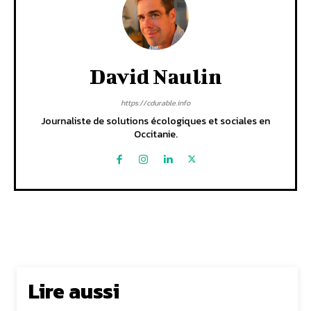
David Naulin
https://cdurable.info
Journaliste de solutions écologiques et sociales en
Occitanie.
Lire aussi