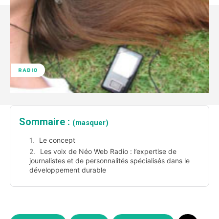
RADIO
Sommaire :
(masquer)
Le concept
Les voix de Néo Web Radio : l’expertise de
journalistes et de personnalités spécialisés dans le
développement durable