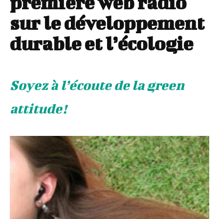
première web radio
sur le développement
durable et l’écologie
Soyez à l’écoute de la green
attitude!