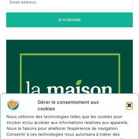
JE M'ABONNE
Gérer le consentement aux
cookies
Nous utilisons des technologies telles que les cookies pour
stocker et/ou accéder aux informations relatives aux appareils.
Nous le faisons pour améliorer l’expérience de navigation.
Consentir à ces technologies nous autorisera à traiter des