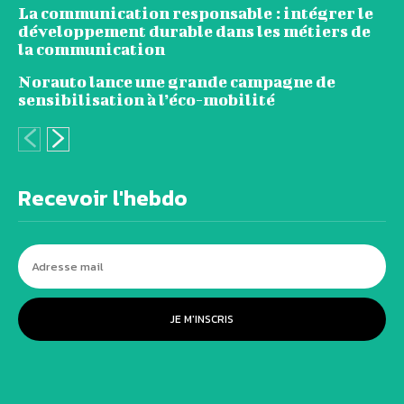
La communication responsable : intégrer le
développement durable dans les métiers de
la communication
Norauto lance une grande campagne de
sensibilisation à l’éco-mobilité
Recevoir l'hebdo
JE M'INSCRIS