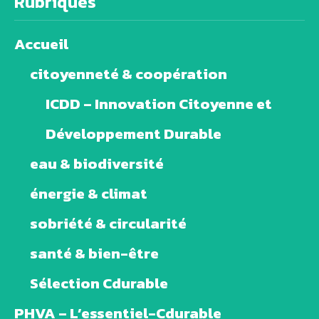
Rubriques
Accueil
citoyenneté & coopération
ICDD – Innovation Citoyenne et
Développement Durable
eau & biodiversité
énergie & climat
sobriété & circularité
santé & bien-être
Sélection Cdurable
PHVA – L’essentiel-Cdurable