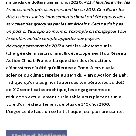
milliards de dollars par an d’ici 2020.
« Et il faut faire vite : les
financements précoces prennent fin en 2012. Or à Bonn, les
discussions sur les financements climat ont été repoussées
aux calendes grecques par les américains. Ceci ne doit pas
empêcher l’Europe de montrer l’exemple en s’engageant sur
le soutien qu’elle compte apporter aux pays en
développement après 2012 »
précise Alix Mazounie
(chargée de mission climat & développement) du Réseau
Action Climat-France. La question des réductions
d’émissions n’a été qu’effleurée à Bonn. Alors que la
science du climat, reprise au sein du Plan d’Action de Bali,
indique qu’une augmentation des températures au delà
de 2°C serait catastrophique, les engagements de
réduction actuellement sur la table nous placent sur la
voie d’un réchauffement de plus de 3°C d’ici 2100.
L’urgence de l’action se fait chaque jour plus pressante.