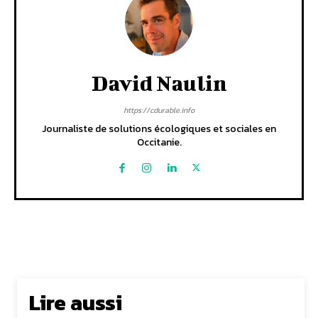
David Naulin
https://cdurable.info
Journaliste de solutions écologiques et sociales en
Occitanie.
Lire aussi