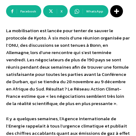
Facebook
X
WhatsApp
La mobilisation est lancée pour tenter de sauver le
protocole de Kyoto. À six mois d’une réunion organisée par
l’ONU, des discussions se sont tenues à Bonn, en
Allemagne, lors d’une rencontre qui s’est terminée
vendredi. Les négociateurs de plus de 190 pays se sont
réunis pendant deux semaines afin de trouver une formule
satisfaisante pour toutes les parties avant la Conférence
de Durban, qui se tiendra du 28 novembre au 9 décembre
en Afrique du Sud. Résultat ? Le Réseau Action Climat-
France estime que « les négociations semblent très loin
de la réalité scientifique, de plus en plus pressante ».
Il y a quelques semaines, l’Agence Internationale de
l’Energie rappelait à tous l’urgence climatique et publiait
des chiffres accablants quant aux émissions de gaz à effet