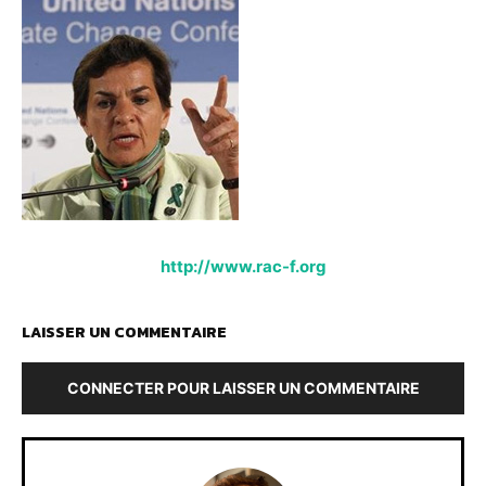
http://www.rac-f.org
LAISSER UN COMMENTAIRE
CONNECTER POUR LAISSER UN COMMENTAIRE