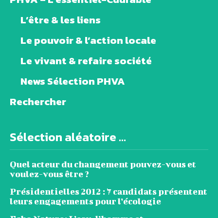
L’être & les liens
Le pouvoir & l’action locale
Le vivant & refaire société
News Sélection PHVA
Rechercher
Sélection aléatoire ...
Quel acteur du changement pouvez-vous et
voulez-vous être ?
Présidentielles 2012 : 7 candidats présentent
leurs engagements pour l’écologie