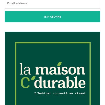
JE M'ABONNE