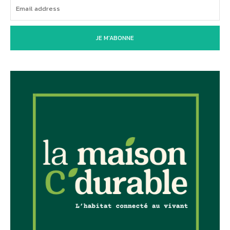
JE M'ABONNE