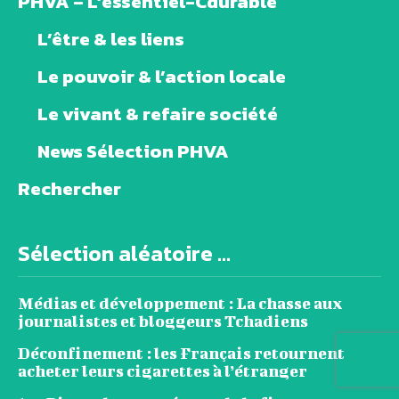
PHVA – L’essentiel-Cdurable
L’être & les liens
Le pouvoir & l’action locale
Le vivant & refaire société
News Sélection PHVA
Rechercher
Sélection aléatoire ...
Médias et développement : La chasse aux
journalistes et bloggeurs Tchadiens
Déconfinement : les Français retournent
acheter leurs cigarettes à l’étranger