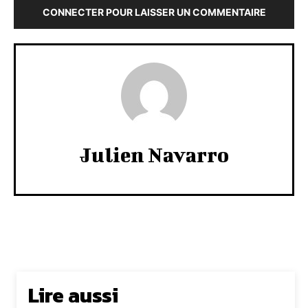
CONNECTER POUR LAISSER UN COMMENTAIRE
Julien Navarro
Lire aussi