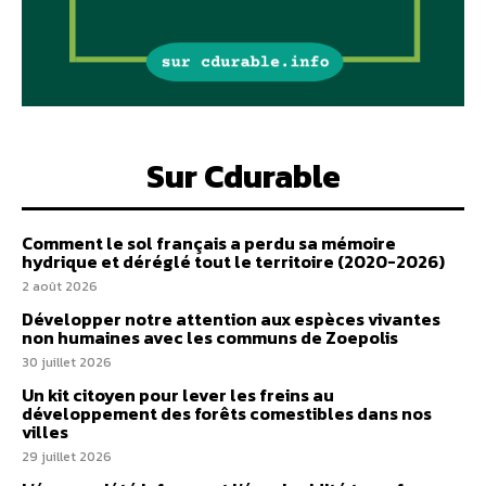
Sur Cdurable
Comment le sol français a perdu sa mémoire
hydrique et déréglé tout le territoire (2020-2026)
2 août 2026
Développer notre attention aux espèces vivantes
non humaines avec les communs de Zoepolis
30 juillet 2026
Un kit citoyen pour lever les freins au
développement des forêts comestibles dans nos
villes
29 juillet 2026