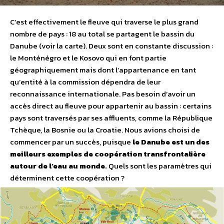
C’est effectivement le fleuve qui traverse le plus grand
nombre de pays : 18 au total se partagent le bassin du
Danube (voir la carte). Deux sont en constante discussion :
le Monténégro et le Kosovo qui en font partie
géographiquement mais dont l’appartenance en tant
qu’entité à la commission dépendra de leur
reconnaissance internationale. Pas besoin d’avoir un
accès direct au fleuve pour appartenir au bassin : certains
pays sont traversés par ses affluents, comme la République
Tchèque, la Bosnie ou la Croatie. Nous avions choisi de
commencer par un succès, puisque
le Danube est un des
meilleurs exemples de coopération transfrontalière
autour de l’eau au monde.
Quels sont les paramètres qui
déterminent cette coopération ?