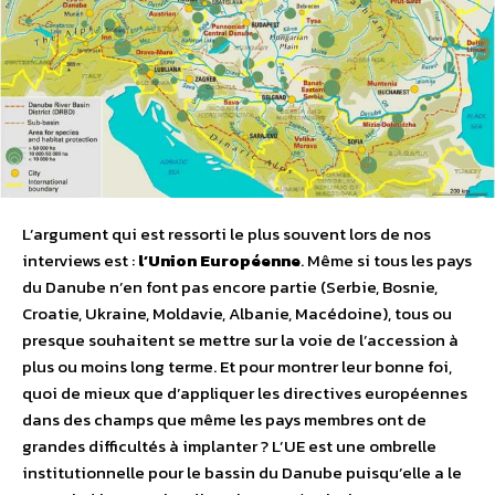
L’argument qui est ressorti le plus souvent lors de nos
interviews est :
l’Union Européenne
. Même si tous les pays
du Danube n’en font pas encore partie (Serbie, Bosnie,
Croatie, Ukraine, Moldavie, Albanie, Macédoine), tous ou
presque souhaitent se mettre sur la voie de l’accession à
plus ou moins long terme. Et pour montrer leur bonne foi,
quoi de mieux que d’appliquer les directives européennes
dans des champs que même les pays membres ont de
grandes difficultés à implanter ? L’UE est une ombrelle
institutionnelle pour le bassin du Danube puisqu’elle a le