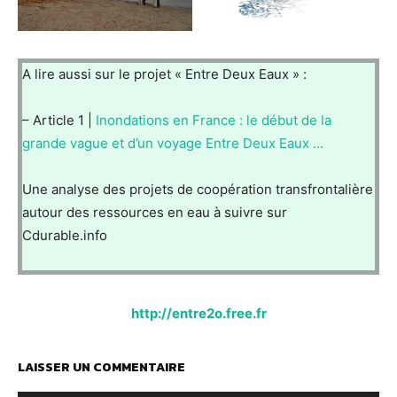
A lire aussi sur le projet « Entre Deux Eaux » :
– Article 1 |
Inondations en France : le début de la
grande vague et d’un voyage Entre Deux Eaux …
Une analyse des projets de coopération transfrontalière
autour des ressources en eau à suivre sur
Cdurable.info
http://entre2o.free.fr
LAISSER UN COMMENTAIRE