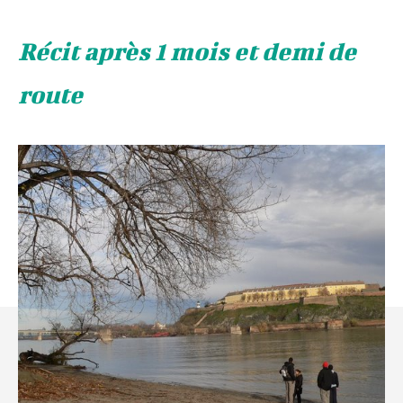
Récit après 1 mois et demi de
route