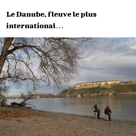
Le Danube, fleuve le plus
international…