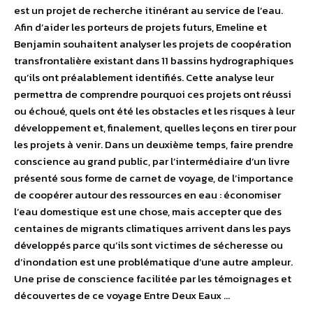
est un projet de recherche itinérant au service de l’eau.
Afin d’aider les porteurs de projets futurs, Emeline et
Benjamin souhaitent analyser les projets de coopération
transfrontalière existant dans 11 bassins hydrographiques
qu’ils ont préalablement identifiés. Cette analyse leur
permettra de comprendre pourquoi ces projets ont réussi
ou échoué, quels ont été les obstacles et les risques à leur
développement et, finalement, quelles leçons en tirer pour
les projets à venir. Dans un deuxième temps, faire prendre
conscience au grand public, par l’intermédiaire d’un livre
présenté sous forme de carnet de voyage, de l’importance
de coopérer autour des ressources en eau : économiser
l’eau domestique est une chose, mais accepter que des
centaines de migrants climatiques arrivent dans les pays
développés parce qu’ils sont victimes de sécheresse ou
d’inondation est une problématique d’une autre ampleur.
Une prise de conscience facilitée par les témoignages et
découvertes de ce voyage Entre Deux Eaux …