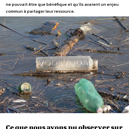
ne pouvait être que bénéfique et qu’ils avaient un enjeu
commun à partager leur ressource.
Ce que nous avons pu observer sur