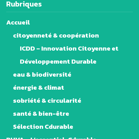
Rubriques
Accueil
citoyenneté & coopération
ICDD – Innovation Citoyenne et
Développement Durable
eau & biodiversité
énergie & climat
sobriété & circularité
santé & bien-être
Sélection Cdurable