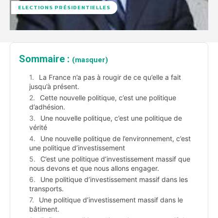
ELECTIONS PRÉSIDENTIELLES
Sommaire :
(masquer)
La France n’a pas à rougir de ce qu’elle a fait
jusqu’à présent.
Cette nouvelle politique, c’est une politique
d’adhésion.
Une nouvelle politique, c’est une politique de
vérité
Une nouvelle politique de l’environnement, c’est
une politique d’investissement
C’est une politique d’investissement massif que
nous devons et que nous allons engager.
Une politique d’investissement massif dans les
transports.
Une politique d’investissement massif dans le
bâtiment.