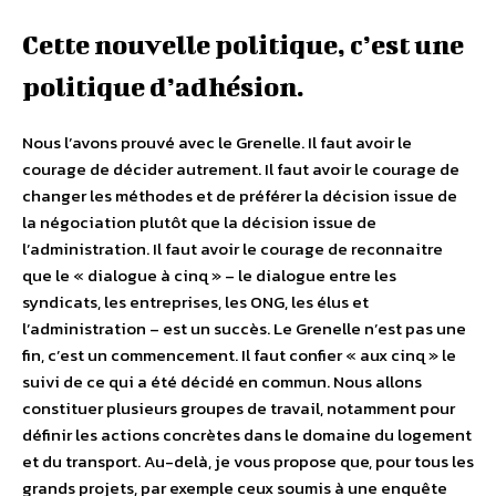
Cette nouvelle politique, c’est une
politique d’adhésion.
Nous l’avons prouvé avec le Grenelle. Il faut avoir le
courage de décider autrement. Il faut avoir le courage de
changer les méthodes et de préférer la décision issue de
la négociation plutôt que la décision issue de
l’administration. Il faut avoir le courage de reconnaitre
que le « dialogue à cinq » – le dialogue entre les
syndicats, les entreprises, les ONG, les élus et
l’administration – est un succès. Le Grenelle n’est pas une
fin, c’est un commencement. Il faut confier « aux cinq » le
suivi de ce qui a été décidé en commun. Nous allons
constituer plusieurs groupes de travail, notamment pour
définir les actions concrètes dans le domaine du logement
et du transport. Au-delà, je vous propose que, pour tous les
grands projets, par exemple ceux soumis à une enquête