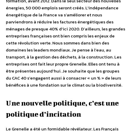
formation, avant 2012. Dans le seul secteur des nouvelles
énergies, 50 000 emplois seront créés. L’indépendance
énergétique de la France va s’améliorer et nous
parviendrons à réduire les factures énergétiques des
ménages de presque 40% d’ici 2020. D’ailleurs, les grandes
entreprises françaises ont bien compris les enjeux de
cette révolution verte. Nous sommes dans bien des
domaines les leaders mondiaux. Je pense à l’eau, au
transport, à la gestion des déchets, à la construction. Les
entreprises ont fait leur propre Grenelle. Elles ont tenu à
être présentes aujourd’hui. Je souhaite que les groupes
du CAC 40 s’engagent aussi à consacrer « un % » de leurs
bénéfices à une fondation sur le climat ou la biodiversité.
Une nouvelle politique, c’est une
politique d’incitation
Le Grenelle a été un formidable révélateur. Les Français