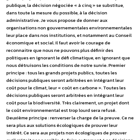
publique, la décision négociée « à cinq » se substitue,
dans toute la mesure du possible, à la décision
administrative. Je vous propose de donner aux
organisations non gouvernementales environnementales
leur place dans nos institutions, et notamment au Conseil
économique et social. Il faut avoir le courage de
reconnaitre que nous ne pouvons plus définir des
politiques en ignorant le défi climatique, en ignorant que
nous détruisons les conditions de notre survie. Premier
principe : tous les grands projets publics, toutes les
décisions publiques seront arbitrées en intégrant leur
coût pour le climat, leur « coût en carbone ». Toutes les
décisions publiques seront arbitrées en intégrant leur
coût pour la biodiversité. Très clairement, un projet dont
le coût environnemental est trop lourd sera refusé.
Deuxième principe : renverser la charge de la preuve. Ce ne
sera plus aux solutions écologiques de prouver leur
intérêt. Ce sera aux projets non écologiques de prouver