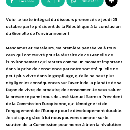
Facebook
X
WhatsApp
Voici le texte intégral du discours prononcé ce jeudi 25
octobre par le président de la République à la conclusion
du Grenelle de l’environnement.
Mesdames et Messieurs, Ma première pensée va à tous
ceux qui ont œuvré pour la réussite de ce Grenelle de
l’Environnement qui restera comme un moment important
dans la prise de conscience par notre société qu’elle ne
peut plus vivre dans le gaspillage, qu’elle ne peut plus
négliger les conséquences sur l’avenir de la planète de sa
façon de vivre, de produire, de consommer. Je veux saluer
la présence parmi nous de José Manuel Barroso, Président
de la Commission Européenne, qui témoigne ici de
l’engagement de l’Europe pour le développement durable.
Je sais que grâce à lui nous pouvons compter sur le
soutien de la Commission pour mener à bien la révolution