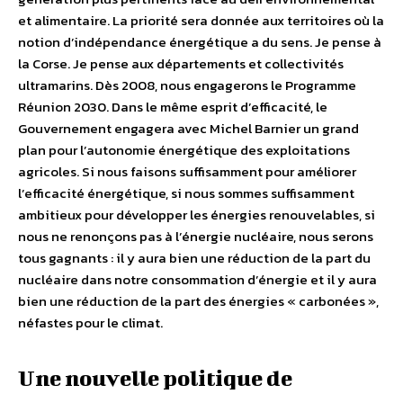
et alimentaire. La priorité sera donnée aux territoires où la
notion d’indépendance énergétique a du sens. Je pense à
la Corse. Je pense aux départements et collectivités
ultramarins. Dès 2008, nous engagerons le Programme
Réunion 2030. Dans le même esprit d’efficacité, le
Gouvernement engagera avec Michel Barnier un grand
plan pour l’autonomie énergétique des exploitations
agricoles. Si nous faisons suffisamment pour améliorer
l’efficacité énergétique, si nous sommes suffisamment
ambitieux pour développer les énergies renouvelables, si
nous ne renonçons pas à l’énergie nucléaire, nous serons
tous gagnants : il y aura bien une réduction de la part du
nucléaire dans notre consommation d’énergie et il y aura
bien une réduction de la part des énergies « carbonées »,
néfastes pour le climat.
Une nouvelle politique de