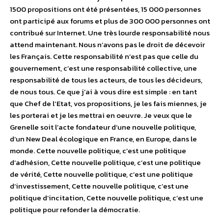
1500 propositions ont été présentées, 15 000 personnes
ont participé aux forums et plus de 300 000 personnes ont
contribué sur Internet. Une très lourde responsabilité nous
attend maintenant. Nous n’avons pas le droit de décevoir
les Français. Cette responsabilité n’est pas que celle du
gouvernement, c’est une responsabilité collective, une
responsabilité de tous les acteurs, de tous les décideurs,
de nous tous. Ce que j’ai à vous dire est simple : en tant
que Chef de l’Etat, vos propositions, je les fais miennes, je
les porterai et je les mettrai en oeuvre. Je veux que le
Grenelle soit l’acte fondateur d’une nouvelle politique,
d’un New Deal écologique en France, en Europe, dans le
monde. Cette nouvelle politique, c’est une politique
d’adhésion, Cette nouvelle politique, c’est une politique
de vérité, Cette nouvelle politique, c’est une politique
d’investissement, Cette nouvelle politique, c’est une
politique d’incitation, Cette nouvelle politique, c’est une
politique pour refonder la démocratie.