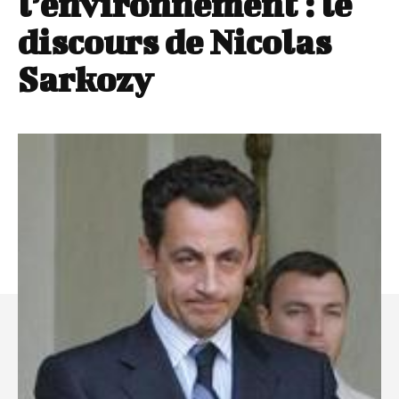
l’environnement : le
discours de Nicolas
Sarkozy