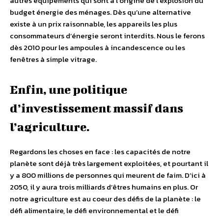
autres équipements qui sont à l’origine de l’explosion du
budget énergie des ménages. Dès qu’une alternative
existe à un prix raisonnable, les appareils les plus
consommateurs d’énergie seront interdits. Nous le ferons
dès 2010 pour les ampoules à incandescence ou les
fenêtres à simple vitrage.
Enfin, une politique
d’investissement massif dans
l’agriculture.
Regardons les choses en face : les capacités de notre
planète sont déjà très largement exploitées, et pourtant il
y a 800 millions de personnes qui meurent de faim. D’ici à
2050, il y aura trois milliards d’êtres humains en plus. Or
notre agriculture est au coeur des défis de la planète : le
défi alimentaire, le défi environnemental et le défi