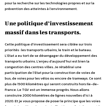
pour la recherche sur les technologies propres et sur la
prévention des atteintes à l’environnement.
Une politique d’investissement
massif dans les transports.
Cette politique d’investissement sera ciblée sur trois
priorités : les transports urbains, le train et le bateau.
L’Etat a eu tort de se désengager du développement des
transports urbains. L’enjeu d’aujourd’hui est bien la
congestion des centres villes. Je rétablirai une
participation de l’Etat pour la construction de voies de
bus, de voies pour les vélos ou encore de tramways. Ce sont
plus de 1500 kilomètres qui seront construits hors Ile-de-
France. Le TGV est un immense progrès. Nous allons
construire 2000 kilomètres de lignes nouvelles d’ici à
2020. Et je vous propose de poser le principe que les voies