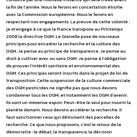
la fin de l’année. Nous le ferons en concertation étroite
avec la Commission européenne. Nous le ferons en
respectant nos engagements. La preuve de cette volonté :
je m’engage à ce que la France transpose au Printemps
2008 la directive OGM. Le Grenelle pose de nouveaux
principes pour encadrer la recherche et la culture des
OGM. Je pense au principe de transparence. Je pense au
droit à cultiver avec ou sans OGM. Je pense à l’obligation
de prouver l’intérêt sanitaire et environnemental des
OGM. Ces principes seront inscrits dans le projet de loi de
transposition. Cette suspension de la culture commerciale
des OGM pesticides ne signifie pas que nous devons
condamner tous les OGM, et notamment les OGM d’avenir.
Ils sont un immense espoir. Peut-être le seul pour nourrir la
planète demain. Nous devons accélérer la recherche. Il
faut sanctionner ceux qui détruisent des parcelles de
recherche. Ce que nous proposons, c’est le retour de la
démocratie : le débat, la transparence, la décision