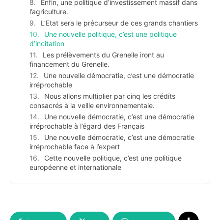
Enfin, une politique d’investissement massif dans
l’agriculture.
L’Etat sera le précurseur de ces grands chantiers
Une nouvelle politique, c’est une politique
d’incitation
Les prélèvements du Grenelle iront au
financement du Grenelle.
Une nouvelle démocratie, c’est une démocratie
irréprochable
Nous allons multiplier par cinq les crédits
consacrés à la veille environnementale.
Une nouvelle démocratie, c’est une démocratie
irréprochable à l’égard des Français
Une nouvelle démocratie, c’est une démocratie
irréprochable face à l’expert
Cette nouvelle politique, c’est une politique
européenne et internationale