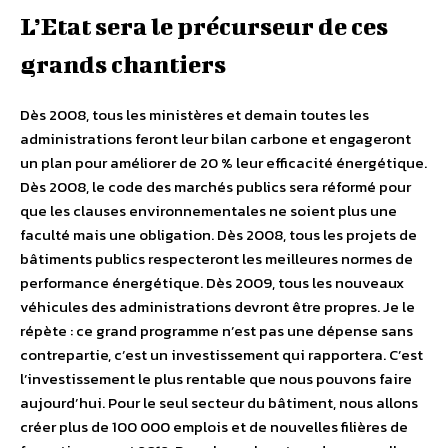
L’Etat sera le précurseur de ces
grands chantiers
Dès 2008, tous les ministères et demain toutes les
administrations feront leur bilan carbone et engageront
un plan pour améliorer de 20 % leur efficacité énergétique.
Dès 2008, le code des marchés publics sera réformé pour
que les clauses environnementales ne soient plus une
faculté mais une obligation. Dès 2008, tous les projets de
bâtiments publics respecteront les meilleures normes de
performance énergétique. Dès 2009, tous les nouveaux
véhicules des administrations devront être propres. Je le
répète : ce grand programme n’est pas une dépense sans
contrepartie, c’est un investissement qui rapportera. C’est
l’investissement le plus rentable que nous pouvons faire
aujourd’hui. Pour le seul secteur du bâtiment, nous allons
créer plus de 100 000 emplois et de nouvelles filières de