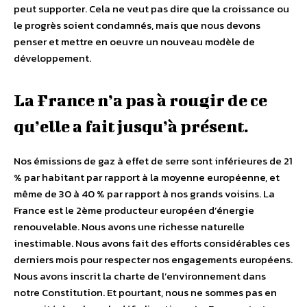
peut supporter. Cela ne veut pas dire que la croissance ou
le progrès soient condamnés, mais que nous devons
penser et mettre en oeuvre un nouveau modèle de
développement.
La France n’a pas à rougir de ce
qu’elle a fait jusqu’à présent.
Nos émissions de gaz à effet de serre sont inférieures de 21
% par habitant par rapport à la moyenne européenne, et
même de 30 à 40 % par rapport à nos grands voisins. La
France est le 2ème producteur européen d’énergie
renouvelable. Nous avons une richesse naturelle
inestimable. Nous avons fait des efforts considérables ces
derniers mois pour respecter nos engagements européens.
Nous avons inscrit la charte de l’environnement dans
notre Constitution. Et pourtant, nous ne sommes pas en