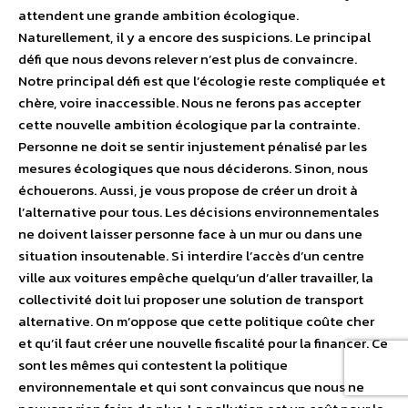
attendent une grande ambition écologique.
Naturellement, il y a encore des suspicions. Le principal
défi que nous devons relever n’est plus de convaincre.
Notre principal défi est que l’écologie reste compliquée et
chère, voire inaccessible. Nous ne ferons pas accepter
cette nouvelle ambition écologique par la contrainte.
Personne ne doit se sentir injustement pénalisé par les
mesures écologiques que nous déciderons. Sinon, nous
échouerons. Aussi, je vous propose de créer un droit à
l’alternative pour tous. Les décisions environnementales
ne doivent laisser personne face à un mur ou dans une
situation insoutenable. Si interdire l’accès d’un centre
ville aux voitures empêche quelqu’un d’aller travailler, la
collectivité doit lui proposer une solution de transport
alternative. On m’oppose que cette politique coûte cher
et qu’il faut créer une nouvelle fiscalité pour la financer. Ce
sont les mêmes qui contestent la politique
environnementale et qui sont convaincus que nous ne