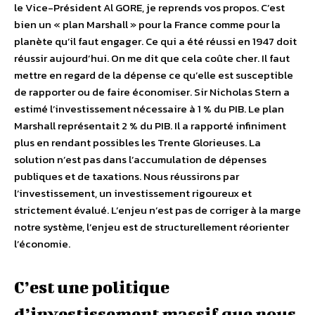
le Vice-Président Al GORE, je reprends vos propos. C’est
bien un « plan Marshall » pour la France comme pour la
planète qu’il faut engager. Ce qui a été réussi en 1947 doit
réussir aujourd’hui. On me dit que cela coûte cher. Il faut
mettre en regard de la dépense ce qu’elle est susceptible
de rapporter ou de faire économiser. Sir Nicholas Stern a
estimé l’investissement nécessaire à 1 % du PIB. Le plan
Marshall représentait 2 % du PIB. Il a rapporté infiniment
plus en rendant possibles les Trente Glorieuses. La
solution n’est pas dans l’accumulation de dépenses
publiques et de taxations. Nous réussirons par
l’investissement, un investissement rigoureux et
strictement évalué. L’enjeu n’est pas de corriger à la marge
notre système, l’enjeu est de structurellement réorienter
l’économie.
C’est une politique
d’investissement massif que nous