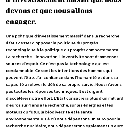
devons et que nous allons
engager.
Une politique d’investissement massif dans la recherche.
Il faut cesser d’opposer la politique du progrès
technologique à la politique du progrès comportemental.
La recherche, l’innovation, l’inventivité sont d’immenses
sources d’espoir. Ce n’est pas la technologie qui est
condamnable. Ce sont les intentions des hommes qui
peuvent l’être. J’ai confiance dans l’humanité et dans sa
capacité à relever le défi de sa propre survie. Nous n’avons
pas toutes les réponses techniques. Il est urgent
d’accélérer notre effort. L’Etat consacrera plus d’un milliard
d’euros sur 4 ans à la recherche, sur les énergies et les
moteurs du futur, la biodiversité et la santé
environnementale. Là où nous dépensons un euro pour la
recherche nucléaire, nous dépenserons également un euro