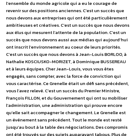
l’ensemble du monde agricole qui a eu le courage de
revenir sur des positions anciennes. C’est un succès que
nous devons aux entreprises qui ont été particulièrement
ambitieuses et créatives. C’est un succès que nous devons
aux élus qui mesurent l’attente de la population. C’est un
succès que nous devons aussi aux médias qui aujourd’hui
ont inscrit l’environnement au coeur de leurs priorités.
C’est un succès que nous devons à Jean-Louis BORLOO, à
Nathalie KOSCIUSKO-MORIZET, à Dominique BUSSEREAU
et à leurs équipes. Cher Jean-Louis, vous vous êtes
engagés, sans compter, avec la force de conviction qui
vous caractérise. Ce Grenelle était un défi sans précédent,
vous l’avez relevé. C’est un succès du Premier Ministre,
François FILLON, et du Gouvernement qui ont su mobiliser
l’administration, une administration qui prouve encore
qu’elle sait accompagner le changement. Le Grenelle est
un événement sans précédent. Tout le monde est resté
jusqu’au bout à la table des négociations. Des compromis
ont été trouvés sur des sujets auparavant tabous. Plus de