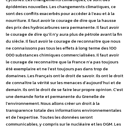
épidémies nouvelles. Les changements climatiques, ce
sont des conflits exacerbés pour accéder à l’eau et à la
nourriture. Il faut avoir le courage de dire que la hausse
des prix des hydrocarbures sera permanente. Il faut avoir
le courage de dire qu’il n’y aura plus de pétrole avant la fin
du siècle. Il faut avoir le courage de reconnaitre que nous
ne connaissons pas tous les effets à long terme des 100
000 substances chimiques commercialisées. Il faut avoir
le courage de reconnaitre que la France n’a pas toujours
été exemplaire et ne l’est toujours pas dans trop de
domaines. Les Français ont le droit de savoir. Ils ont le droit
de connaître la vérité sur les menaces d’aujourd’hui et de
demain. Ils ont le droit de se faire leur propre opinion. C’est
une demande forte et permanente du Grenelle de
l’environnement. Nous allons créer un droit à la
transparence totale des informations environnementales
et de l’expertise. Toutes les données seront
communicables, y compris sur le nucléaire et les OGM. Les