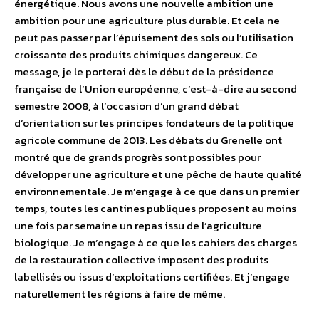
énergétique. Nous avons une nouvelle ambition une
ambition pour une agriculture plus durable. Et cela ne
peut pas passer par l’épuisement des sols ou l’utilisation
croissante des produits chimiques dangereux. Ce
message, je le porterai dès le début de la présidence
française de l’Union européenne, c’est-à-dire au second
semestre 2008, à l’occasion d’un grand débat
d’orientation sur les principes fondateurs de la politique
agricole commune de 2013. Les débats du Grenelle ont
montré que de grands progrès sont possibles pour
développer une agriculture et une pêche de haute qualité
environnementale. Je m’engage à ce que dans un premier
temps, toutes les cantines publiques proposent au moins
une fois par semaine un repas issu de l’agriculture
biologique. Je m’engage à ce que les cahiers des charges
de la restauration collective imposent des produits
labellisés ou issus d’exploitations certifiées. Et j’engage
naturellement les régions à faire de même.