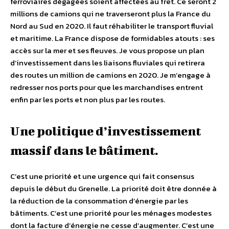
ferroviaires dégagées soient affectées au fret. Ce seront 2
millions de camions qui ne traverseront plus la France du
Nord au Sud en 2020. Il faut réhabiliter le transport fluvial
et maritime. La France dispose de formidables atouts : ses
accès sur la mer et ses fleuves. Je vous propose un plan
d’investissement dans les liaisons fluviales qui retirera
des routes un million de camions en 2020. Je m’engage à
redresser nos ports pour que les marchandises entrent
enfin par les ports et non plus par les routes.
Une politique d’investissement
massif dans le bâtiment.
C’est une priorité et une urgence qui fait consensus
depuis le début du Grenelle. La priorité doit être donnée à
la réduction de la consommation d’énergie par les
bâtiments. C’est une priorité pour les ménages modestes
dont la facture d’énergie ne cesse d’augmenter. C’est une