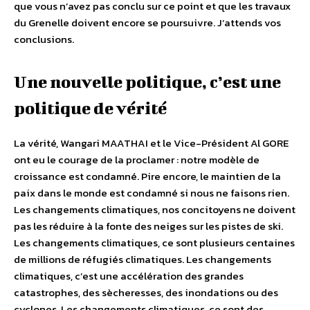
que vous n’avez pas conclu sur ce point et que les travaux
du Grenelle doivent encore se poursuivre. J’attends vos
conclusions.
Une nouvelle politique, c’est une
politique de vérité
La vérité, Wangari MAATHAI et le Vice-Président Al GORE
ont eu le courage de la proclamer : notre modèle de
croissance est condamné. Pire encore, le maintien de la
paix dans le monde est condamné si nous ne faisons rien.
Les changements climatiques, nos concitoyens ne doivent
pas les réduire à la fonte des neiges sur les pistes de ski.
Les changements climatiques, ce sont plusieurs centaines
de millions de réfugiés climatiques. Les changements
climatiques, c’est une accélération des grandes
catastrophes, des sècheresses, des inondations ou des
cyclones. Les changements climatiques, ce sont des