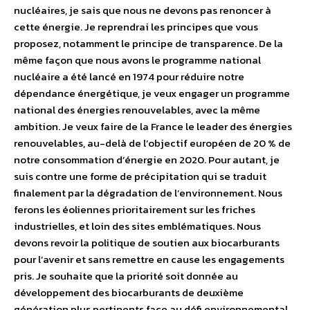
nucléaires, je sais que nous ne devons pas renoncer à
cette énergie. Je reprendrai les principes que vous
proposez, notamment le principe de transparence. De la
même façon que nous avons le programme national
nucléaire a été lancé en 1974 pour réduire notre
dépendance énergétique, je veux engager un programme
national des énergies renouvelables, avec la même
ambition. Je veux faire de la France le leader des énergies
renouvelables, au-delà de l’objectif européen de 20 % de
notre consommation d’énergie en 2020. Pour autant, je
suis contre une forme de précipitation qui se traduit
finalement par la dégradation de l’environnement. Nous
ferons les éoliennes prioritairement sur les friches
industrielles, et loin des sites emblématiques. Nous
devons revoir la politique de soutien aux biocarburants
pour l’avenir et sans remettre en cause les engagements
pris. Je souhaite que la priorité soit donnée au
développement des biocarburants de deuxième
génération plus pertinents face au défi environnemental