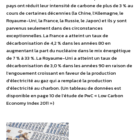
pays ont réduit leur intensité de carbone de plus de 3 % au
cours de certaines décennies (la Chine, l’Allemagne, le
Royaume-Uni, la France, la Russie, le Japon) et ils y sont
parvenus seulement dans des circonstances
exceptionnelles. La France a atteint un taux de
décarbonisation de 4,2 % dans les années 80 en
augmentant la part du nucléaire dans le mix énergétique
de 7 % à 33 %. La Royaume-Uni a atteint un taux de
décarbonisation de 3,0 % dans les années 90 en raison de
l’engouement croissant en faveur de la production
d’électricité au gaz qui a remplacé la production
d’électricité au charbon. (Un tableau de données est
disponible en page 10 de l’étude de PwC « Low Carbon
Economy Index 2011 »)