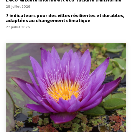
28 juillet 2026
7 indicateurs pour des villes résilientes et durables,
adaptées au changement climatique
27 juillet 2026