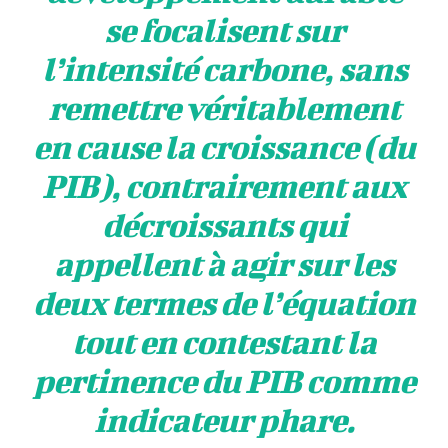
se focalisent sur
l’intensité carbone, sans
remettre véritablement
en cause la croissance (du
PIB), contrairement aux
décroissants qui
appellent à agir sur les
deux termes de l’équation
tout en contestant la
pertinence du PIB comme
indicateur phare.