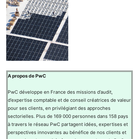
A propos de PwC
PwC développe en France des missions d’audit,
d’expertise comptable et de conseil créatrices de valeur
pour ses clients, en privilégiant des approches
sectorielles. Plus de 169 000 personnes dans 158 pays
à travers le réseau PwC partagent idées, expertises et
perspectives innovantes au bénéfice de nos clients et