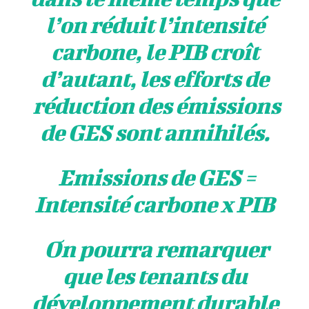
l’on réduit l’intensité
carbone, le PIB croît
d’autant, les efforts de
réduction des émissions
de GES sont annihilés.
Emissions de GES =
Intensité carbone x PIB
On pourra remarquer
que les tenants du
développement durable