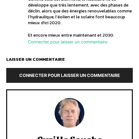
développe que très lentement, avec des phases de
déclin, alors que des énergies renouvelables comme
l’hydraulique, l’éolien et le solaire font beaucoup
mieux d’ici 2020.
Et encore mieux entre maintenant et 2030.
Connecter pour laisser un commentaire
LAISSER UN COMMENTAIRE
CONNECTER POUR LAISSER UN COMMENTAIRE