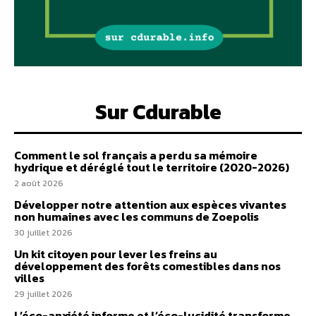
Sur Cdurable
Comment le sol français a perdu sa mémoire
hydrique et déréglé tout le territoire (2020-2026)
2 août 2026
Développer notre attention aux espèces vivantes
non humaines avec les communs de Zoepolis
30 juillet 2026
Un kit citoyen pour lever les freins au
développement des forêts comestibles dans nos
villes
29 juillet 2026
L’éco-anxiété informe et l’éco-lucidité transforme