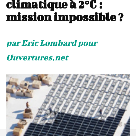
climatique à 2°C :
mission impossible ?
par Eric Lombard pour
Ouvertures.net