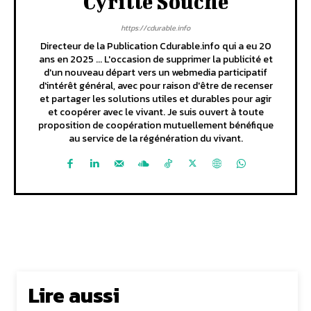
Cyrille Souche
https://cdurable.info
Directeur de la Publication Cdurable.info qui a eu 20
ans en 2025 ... L'occasion de supprimer la publicité et
d'un nouveau départ vers un webmedia participatif
d'intérêt général, avec pour raison d'être de recenser
et partager les solutions utiles et durables pour agir
et coopérer avec le vivant. Je suis ouvert à toute
proposition de coopération mutuellement bénéfique
au service de la régénération du vivant.
Lire aussi