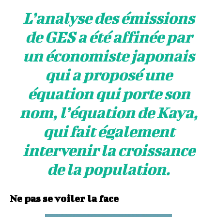
L’analyse des émissions
de GES a été affinée par
un économiste japonais
qui a proposé une
équation qui porte son
nom, l’
équation de Kaya
,
qui fait également
intervenir la croissance
de la population.
Ne pas se voiler la face