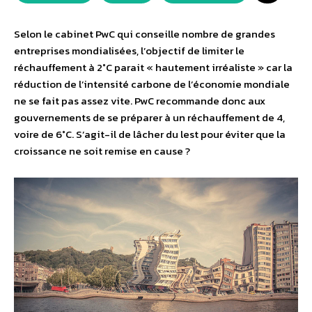
Selon le cabinet PwC qui conseille nombre de grandes
entreprises mondialisées, l’objectif de limiter le
réchauffement à 2°C parait « hautement irréaliste » car la
réduction de l’intensité carbone de l’économie mondiale
ne se fait pas assez vite. PwC recommande donc aux
gouvernements de se préparer à un réchauffement de 4,
voire de 6°C. S’agit-il de lâcher du lest pour éviter que la
croissance ne soit remise en cause ?