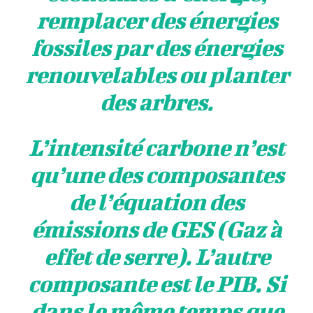
remplacer des énergies
fossiles par des énergies
renouvelables ou planter
des arbres.
L’intensité carbone n’est
qu’une des composantes
de l’équation des
émissions de GES (Gaz à
effet de serre). L’autre
composante est le PIB. Si
dans le même temps que