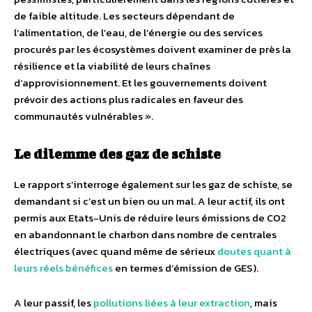
de faible altitude. Les secteurs dépendant de
l’alimentation, de l’eau, de l’énergie ou des services
procurés par les écosystèmes doivent examiner de près la
résilience et la viabilité de leurs chaînes
d’approvisionnement. Et les gouvernements doivent
prévoir des actions plus radicales en faveur des
communautés vulnérables ».
Le dilemme des gaz de schiste
Le rapport s’interroge également sur les gaz de schiste, se
demandant si c’est un bien ou un mal. A leur actif, ils ont
permis aux Etats-Unis de réduire leurs émissions de CO2
en abandonnant le charbon dans nombre de centrales
électriques (avec quand même de sérieux
doutes quant à
leurs réels bénéfices
en termes d’émission de GES).
A leur passif, les
pollutions liées à leur extraction
, mais