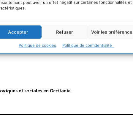
nsentement peut avoir un effet négatif sur certaines fonctionnalités et
ractéristiques.
Accepter
Refuser
Voir les préférence
Politique de cookies
Politique de confidentialité
ogiques et sociales en Occitanie.