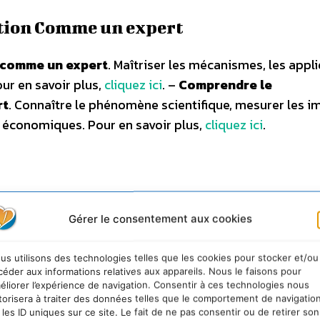
ction Comme un expert
 comme un expert
. Maîtriser les mécanismes, les appl
our en savoir plus,
cliquez ici
. –
Comprendre le
rt
. Connaître le phénomène scientifique, mesurer les i
 économiques. Pour en savoir plus,
cliquez ici
.
Gérer le consentement aux cookies
us utilisons des technologies telles que les cookies pour stocker et/ou
céder aux informations relatives aux appareils. Nous le faisons pour
éliorer l’expérience de navigation. Consentir à ces technologies nous
torisera à traiter des données telles que le comportement de navigatio
 les ID uniques sur ce site. Le fait de ne pas consentir ou de retirer son