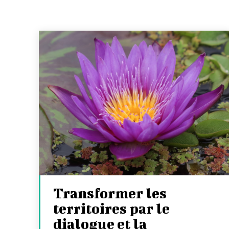
Transformer les
territoires par le
dialogue et la