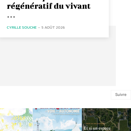
régénératif du vivant
…
CYRILLE SOUCHE
-
5 AOÛT 2026
Suivre