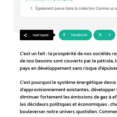
Également parus dans la collection Comme un 
Facebook
X
PARTAGER
C’est un fait : la prospérité de nos sociétés 
de nos besoins sont couverts par le pétrole, 
pays en développement sans risque d’épuise
C’est pourquoi le système énergétique devra
d’approvisionnement existantes, développer l
diminuer fortement les émissions de gaz à 
les décideurs politiques et économiques : ch
bouleverser notre univers quotidien. Comment