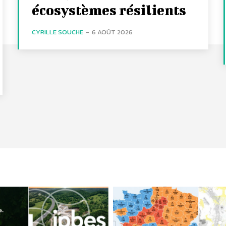
écosystèmes résilients
CYRILLE SOUCHE
-
6 AOÛT 2026