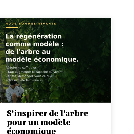
S’inspirer de l’arbre
pour un modèle
économique