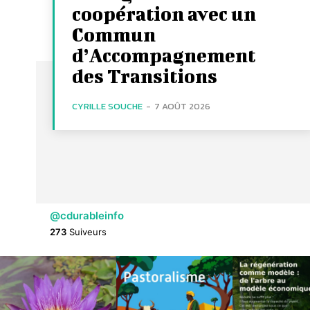
coopération avec un
Commun
d’Accompagnement
des Transitions
CYRILLE SOUCHE
-
7 AOÛT 2026
@cdurableinfo
273
Suiveurs