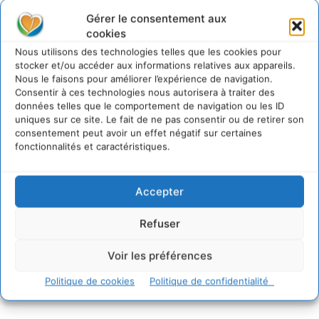
Gérer le consentement aux
cookies
Nous utilisons des technologies telles que les cookies pour
stocker et/ou accéder aux informations relatives aux appareils.
Nous le faisons pour améliorer l’expérience de navigation.
Consentir à ces technologies nous autorisera à traiter des
données telles que le comportement de navigation ou les ID
uniques sur ce site. Le fait de ne pas consentir ou de retirer son
consentement peut avoir un effet négatif sur certaines
fonctionnalités et caractéristiques.
Accepter
Refuser
Voir les préférences
Politique de cookies
Politique de confidentialité