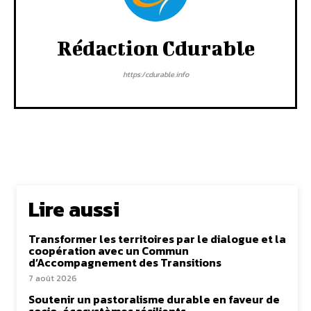
Rédaction Cdurable
https:/cdurable.info
Lire aussi
Transformer les territoires par le dialogue et la
coopération avec un Commun
d’Accompagnement des Transitions
7 août 2026
Soutenir un pastoralisme durable en faveur de