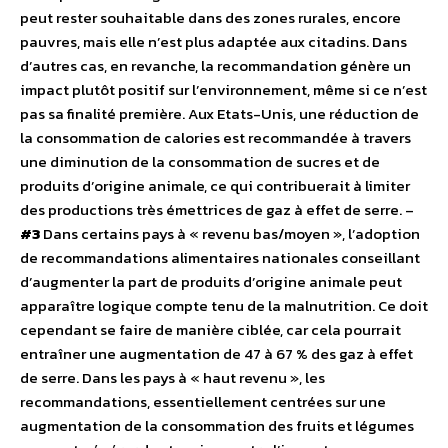
peut rester souhaitable dans des zones rurales, encore
pauvres, mais elle n’est plus adaptée aux citadins. Dans
d’autres cas, en revanche, la recommandation génère un
impact plutôt positif sur l’environnement, même si ce n’est
pas sa finalité première. Aux Etats-Unis, une réduction de
la consommation de calories est recommandée à travers
une diminution de la consommation de sucres et de
produits d’origine animale, ce qui contribuerait à limiter
des productions très émettrices de gaz à effet de serre. –
#3
Dans certains pays à « revenu bas/moyen », l’adoption
de recommandations alimentaires nationales conseillant
d’augmenter la part de produits d’origine animale peut
apparaître logique compte tenu de la malnutrition. Ce doit
cependant se faire de manière ciblée, car cela pourrait
entraîner une augmentation de 47 à 67 % des gaz à effet
de serre. Dans les pays à « haut revenu », les
recommandations, essentiellement centrées sur une
augmentation de la consommation des fruits et légumes