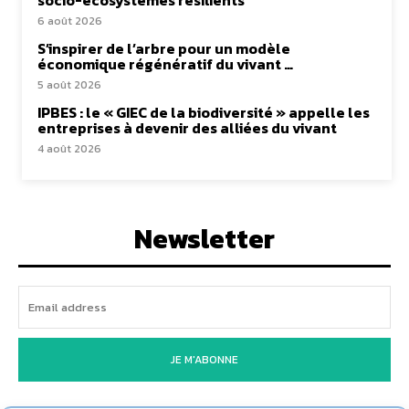
socio-écosystèmes résilients
6 août 2026
S’inspirer de l’arbre pour un modèle
économique régénératif du vivant …
5 août 2026
IPBES : le « GIEC de la biodiversité » appelle les
entreprises à devenir des alliées du vivant
4 août 2026
Newsletter
JE M'ABONNE