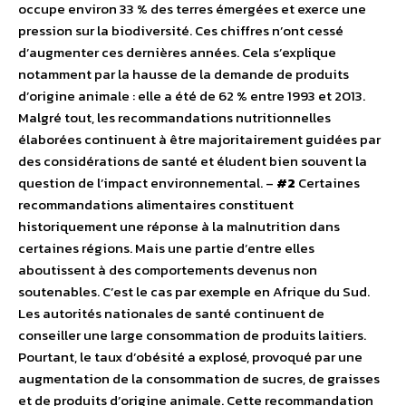
occupe environ 33 % des terres émergées et exerce une
pression sur la biodiversité. Ces chiffres n’ont cessé
d’augmenter ces dernières années. Cela s’explique
notamment par la hausse de la demande de produits
d’origine animale : elle a été de 62 % entre 1993 et 2013.
Malgré tout, les recommandations nutritionnelles
élaborées continuent à être majoritairement guidées par
des considérations de santé et éludent bien souvent la
question de l’impact environnemental. –
#2
Certaines
recommandations alimentaires constituent
historiquement une réponse à la malnutrition dans
certaines régions. Mais une partie d’entre elles
aboutissent à des comportements devenus non
soutenables. C’est le cas par exemple en Afrique du Sud.
Les autorités nationales de santé continuent de
conseiller une large consommation de produits laitiers.
Pourtant, le taux d’obésité a explosé, provoqué par une
augmentation de la consommation de sucres, de graisses
et de produits d’origine animale. Cette recommandation