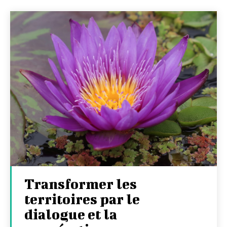
Transformer les
territoires par le
dialogue et la