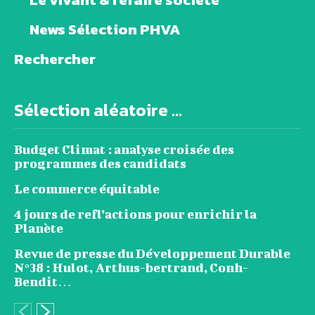
News Sélection PHVA
Rechercher
Sélection aléatoire ...
Budget Climat : analyse croisée des
programmes des candidats
Le commerce équitable
4 jours de refl’actions pour enrichir la
Planète
Revue de presse du Développement Durable
N°38 : Hulot, Arthus-bertrand, Conh-
Bendit…