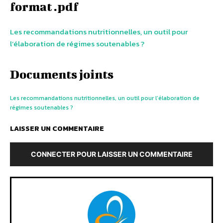
format .pdf
Les recommandations nutritionnelles, un outil pour
l’élaboration de régimes soutenables ?
Documents joints
Les recommandations nutritionnelles, un outil pour l’élaboration de
régimes soutenables ?
LAISSER UN COMMENTAIRE
CONNECTER POUR LAISSER UN COMMENTAIRE