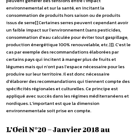
peuvent générer des tensions entre l’impact
environnemental et sur la santé, en incitant la
consommation de produits hors saison ou de produits
issus de serre[[Certaines serres peuvent cependant avoir
un faible impact sur l’environnement (sans pesticides,
consommation d’eau calculée pour éviter tout gaspillage,
production énergétique 100% renouvelable, etc.)]]. C’est le
cas par exemple des recommandations élaborées par
certains pays qui incitent à manger plus de fruits et
légumes mais qui n’ont pas l’espace nécessaire pour les
produire sur leur territoire. Il est donc nécessaire
d’élaborer des recommandations qui tiennent compte des
spécificités régionales et culturelles. Ce principe est
appliqué avec succès dans les régimes méditerranéens et
nordiques. L’important est que la dimension
environnementale soit prise en compte.
L’Oeil N°20 – Janvier 2018 au