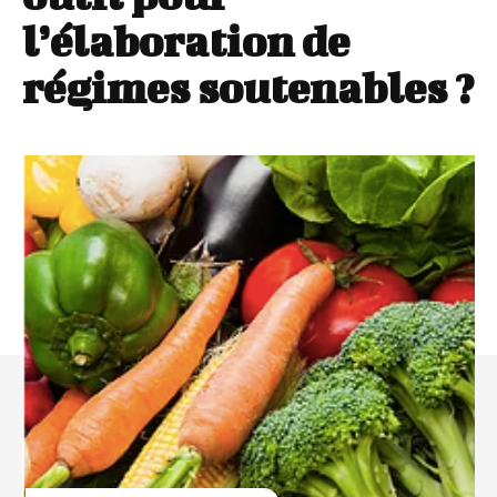
l’élaboration de
régimes soutenables ?