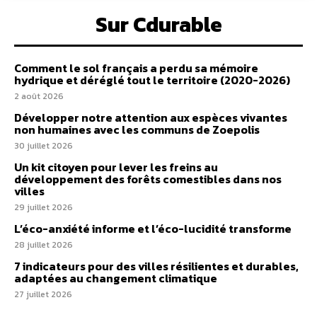
Sur Cdurable
Comment le sol français a perdu sa mémoire
hydrique et déréglé tout le territoire (2020-2026)
2 août 2026
Développer notre attention aux espèces vivantes
non humaines avec les communs de Zoepolis
30 juillet 2026
Un kit citoyen pour lever les freins au
développement des forêts comestibles dans nos
villes
29 juillet 2026
L’éco-anxiété informe et l’éco-lucidité transforme
28 juillet 2026
7 indicateurs pour des villes résilientes et durables,
adaptées au changement climatique
27 juillet 2026