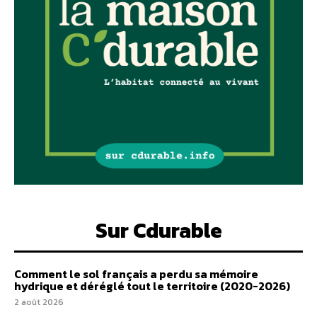
Sur Cdurable
Comment le sol français a perdu sa mémoire
hydrique et déréglé tout le territoire (2020-2026)
2 août 2026