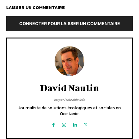
LAISSER UN COMMENTAIRE
CONNECTER POUR LAISSER UN COMMENTAIRE
David Naulin
https://cdurable.info
Journaliste de solutions écologiques et sociales en
Occitanie.