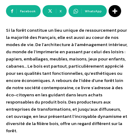
Facebook
X
WhatsApp
Si la forêt constitue un lieu unique de ressourcement pour
la majorité des Français, elle est aussi au coeur de nos
modes de vie. De l’architecture à l’aménagement intérieur,
du monde de l’imprimerie en passant par celui des loisirs :
papiers, emballages, meubles, maisons, jeux pour enfants,
cabanes… Le bois est partout, particulièrement apprécié
pour ses qualités tant fonctionnelles, qu’esthétiques ou
encore économiques. A rebours de l’idée d’une forêt loin
de notre société contemporaine, ce livre s’adresse à des
éco-citoyens en les guidant dans leurs achats
responsables du produit bois. Des producteurs aux
entreprises de transformations, et jusqu’aux diffuseurs,
cet ouvrage, en leur présentant l’incroyable dynamisme et
diversité de la filière bois, offre un regard différent sur la
forêt.