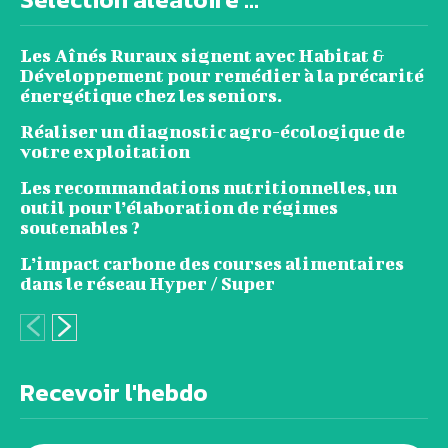
Les Aînés Ruraux signent avec Habitat &
Développement pour remédier à la précarité
énergétique chez les seniors.
Réaliser un diagnostic agro-écologique de
votre exploitation
Les recommandations nutritionnelles, un
outil pour l’élaboration de régimes
soutenables ?
L’impact carbone des courses alimentaires
dans le réseau Hyper / Super
Recevoir l'hebdo