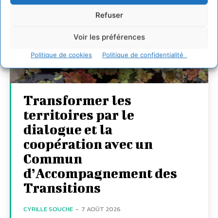
Refuser
Voir les préférences
Politique de cookies
Politique de confidentialité
Transformer les
territoires par le
dialogue et la
coopération avec un
Commun
d’Accompagnement des
Transitions
CYRILLE SOUCHE
-
7 AOÛT 2026