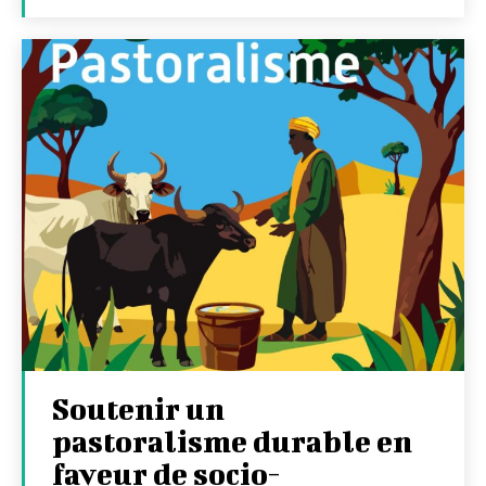
Soutenir un
pastoralisme durable en
faveur de socio-