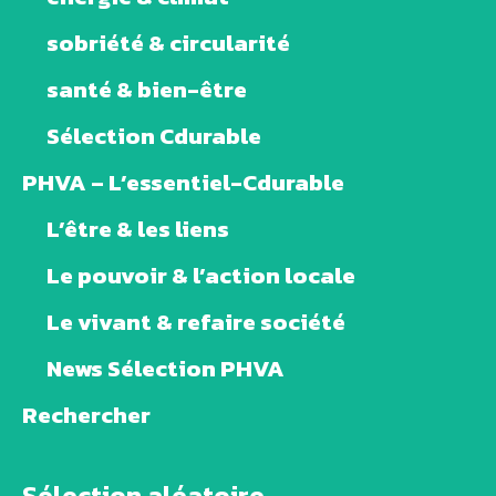
sobriété & circularité
santé & bien-être
Sélection Cdurable
PHVA – L’essentiel-Cdurable
L’être & les liens
Le pouvoir & l’action locale
Le vivant & refaire société
News Sélection PHVA
Rechercher
Sélection aléatoire ...