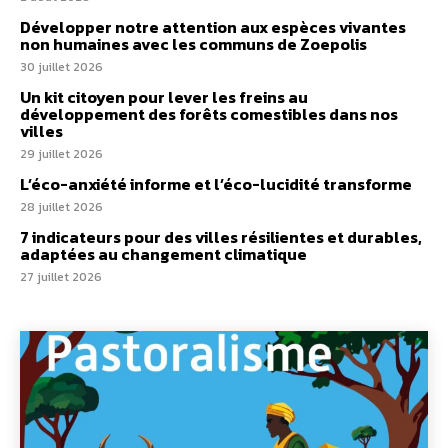
Développer notre attention aux espèces vivantes
non humaines avec les communs de Zoepolis
30 juillet 2026
Un kit citoyen pour lever les freins au
développement des forêts comestibles dans nos
villes
29 juillet 2026
L’éco-anxiété informe et l’éco-lucidité transforme
28 juillet 2026
7 indicateurs pour des villes résilientes et durables,
adaptées au changement climatique
27 juillet 2026