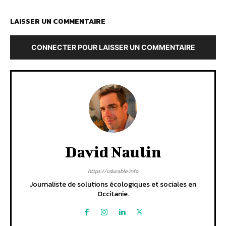
LAISSER UN COMMENTAIRE
CONNECTER POUR LAISSER UN COMMENTAIRE
David Naulin
https://cdurable.info
Journaliste de solutions écologiques et sociales en
Occitanie.