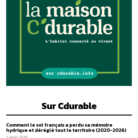
Sur Cdurable
Comment le sol français a perdu sa mémoire
hydrique et déréglé tout le territoire (2020-2026)
2 août 2026