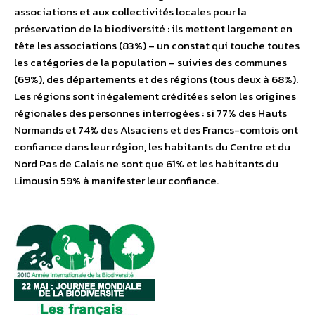
associations et aux collectivités locales pour la
préservation de la biodiversité : ils mettent largement en
tête les associations (83%) – un constat qui touche toutes
les catégories de la population – suivies des communes
(69%), des départements et des régions (tous deux à 68%).
Les régions sont inégalement créditées selon les origines
régionales des personnes interrogées : si 77% des Hauts
Normands et 74% des Alsaciens et des Francs-comtois ont
confiance dans leur région, les habitants du Centre et du
Nord Pas de Calais ne sont que 61% et les habitants du
Limousin 59% à manifester leur confiance.