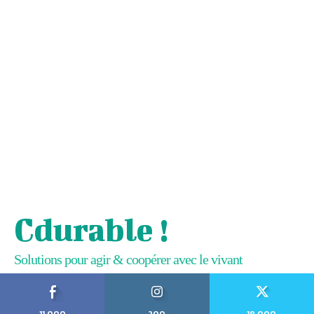
Cdurable !
Solutions pour agir & coopérer avec le vivant