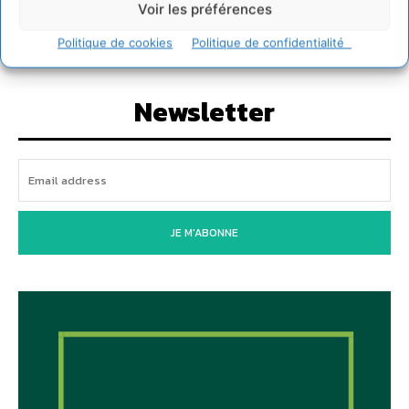
2026)
Voir les préférences
2 août 2026
Politique de cookies
Politique de confidentialité
Newsletter
JE M'ABONNE