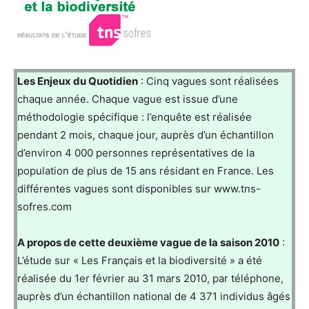
Les Enjeux du Quotidien
: Cinq vagues sont réalisées
chaque année. Chaque vague est issue d’une
méthodologie spécifique : l’enquête est réalisée
pendant 2 mois, chaque jour, auprès d’un échantillon
d’environ 4 000 personnes représentatives de la
population de plus de 15 ans résidant en France. Les
différentes vagues sont disponibles sur www.tns-
sofres.com
A propos de cette deuxième vague de la saison 2010
:
L’étude sur « Les Français et la biodiversité » a été
réalisée du 1er février au 31 mars 2010, par téléphone,
auprès d’un échantillon national de 4 371 individus âgés