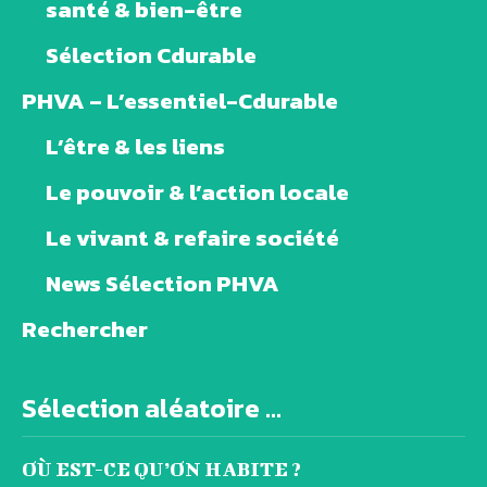
santé & bien-être
Sélection Cdurable
PHVA – L’essentiel-Cdurable
L’être & les liens
Le pouvoir & l’action locale
Le vivant & refaire société
News Sélection PHVA
Rechercher
Sélection aléatoire ...
OÙ EST-CE QU’ON HABITE ?