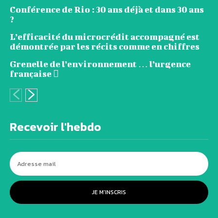
Conférence de Rio : 30 ans déjà et dans 30 ans
?
L’efficacité du microcrédit accompagné est
démontrée par les récits comme en chiffres
Grenelle de l’environnement … l’urgence
française 
Recevoir l'hebdo
JE M'INSCRIS