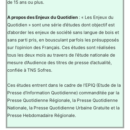
de 15 ans ou plus.
A propos des Enjeux du Quotidien
: « Les Enjeux du
Quotidien » sont une série d’études dont objectif est
d’aborder les enjeux de société sans langue de bois et
sans parti pris, en bousculant parfois les présupposés
sur l’opinion des Français. Ces études sont réalisées
tous les deux mois au travers de l’étude nationale de
mesure d’Audience des titres de presse d’actualité,
confiée à TNS Sofres.
Ces études entrent dans le cadre de l’EPIQ (Etude de la
Presse d’Information Quotidienne) commanditée par la
Presse Quotidienne Régionale, la Presse Quotidienne
Nationale, la Presse Quotidienne Urbaine Gratuite et la
Presse Hebdomadaire Régionale.