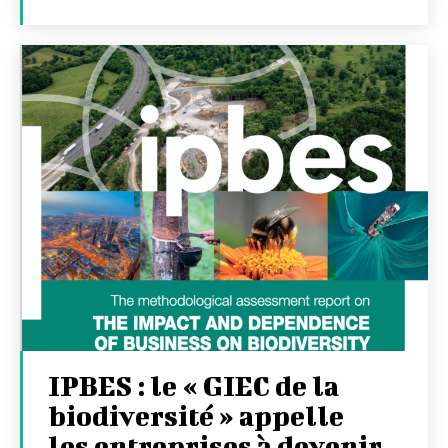
IPBES : le « GIEC de la
biodiversité » appelle
les entreprises à devenir