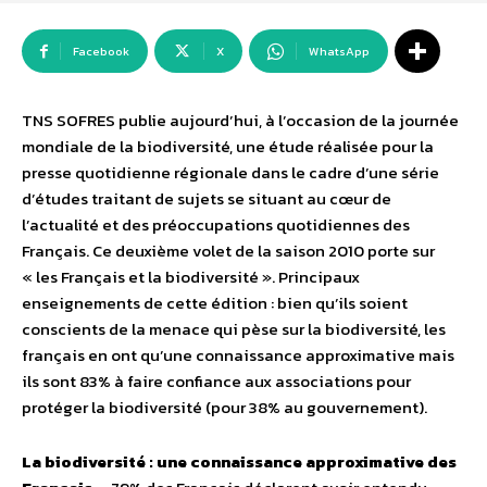
Facebook
X
WhatsApp
TNS SOFRES publie aujourd’hui, à l’occasion de la journée
mondiale de la biodiversité, une étude réalisée pour la
presse quotidienne régionale dans le cadre d’une série
d’études traitant de sujets se situant au cœur de
l’actualité et des préoccupations quotidiennes des
Français. Ce deuxième volet de la saison 2010 porte sur
« les Français et la biodiversité ». Principaux
enseignements de cette édition : bien qu’ils soient
conscients de la menace qui pèse sur la biodiversité, les
français en ont qu’une connaissance approximative mais
ils sont 83% à faire confiance aux associations pour
protéger la biodiversité (pour 38% au gouvernement).
La biodiversité : une connaissance approximative des