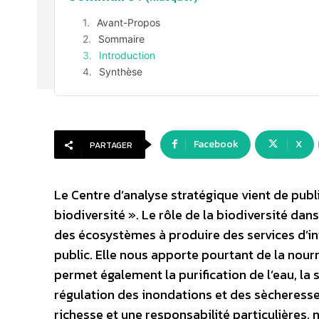
Avant-Propos
Sommaire
Introduction
Synthèse
Facebook
X
PARTAGER
Le Centre d’analyse stratégique vient de pub
biodiversité ». Le rôle de la biodiversité dan
des écosystèmes à produire des services d’in
public. Elle nous apporte pourtant de la nour
permet également la purification de l’eau, la s
régulation des inondations et des sècheresse
richesse et une responsabilité particulières,