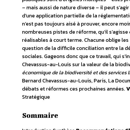
– mais aussi de nature diverse – il peut s’agi
d’une application partielle de la réglementati
n’est pas toujours aisé à prouver, encore moin
nombreuses pistes de réforme, qu’il s’agiss
réalisables à court terme. Chacune oblige les
question de la difficile conciliation entre la
sociales. Gageons donc que ce travail, qui s’i
Chevassus-au-Louis sur la valeur de la biodi
économique de la biodiversité et des services 
Bernard Chevassus-au-Louis, Paris, La Docum
débats et réformes ces prochaines années.
V
Stratégique
Sommaire