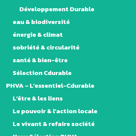
Développement Durable
eau & biodiversité
énergie & climat
sobriété & circularité
santé & bien-être
Sélection Cdurable
PHVA – L’essentiel-Cdurable
L’être & les liens
Le pouvoir & l’action locale
Le vivant & refaire société