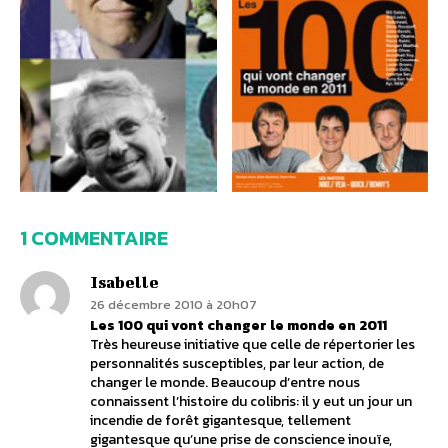
1 COMMENTAIRE
Isabelle
26 décembre 2010 à 20h07
Les 100 qui vont changer le monde en 2011
Très heureuse initiative que celle de répertorier les
personnalités susceptibles, par leur action, de
changer le monde. Beaucoup d’entre nous
connaissent l’histoire du colibris: il y eut un jour un
incendie de forêt gigantesque, tellement
gigantesque qu’une prise de conscience inouïe,