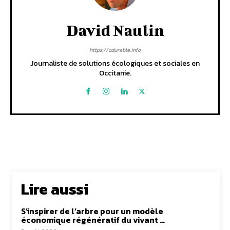
David Naulin
https://cdurable.info
Journaliste de solutions écologiques et sociales en
Occitanie.
Lire aussi
S’inspirer de l’arbre pour un modèle
économique régénératif du vivant …