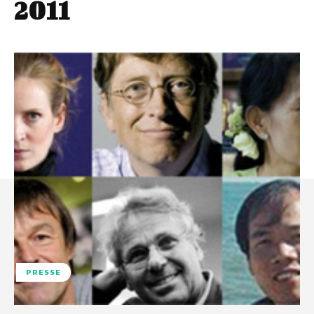
2011
PRESSE