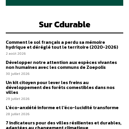
Sur Cdurable
Comment le sol français a perdu sa mémoire
hydrique et déréglé tout le territoire (2020-2026)
2 août 2026
Développer notre attention aux espèces vivantes
non humaines avec les communs de Zoepolis
30 juillet 2026
Un kit citoyen pour lever les freins au
développement des forêts comestibles dans nos
villes
29 juillet 2026
L’éco-anxiété informe et l’éco-lucidité transforme
28 juillet 2026
7 indicateurs pour des villes résilientes et durables,
adaptées au changement climatique