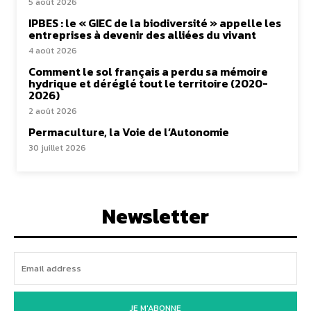
5 août 2026
IPBES : le « GIEC de la biodiversité » appelle les
entreprises à devenir des alliées du vivant
4 août 2026
Comment le sol français a perdu sa mémoire
hydrique et déréglé tout le territoire (2020-
2026)
2 août 2026
Permaculture, la Voie de l’Autonomie
30 juillet 2026
Newsletter
JE M'ABONNE