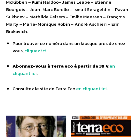
McKibben – Kumi Naidoo- James Leape – Etienne
Bourgois – Jean-Marc Borello – Ismail Serageldin – Pavan
Sukhdev – Mathilde Pelsers – Emilie Meessen – François
Marty – Marie-Monique Robin – André Aschieri – Erin
Brokovich.
Pour trouver ce numéro dans un kiosque près de chez
vous,
cliquez ici
.
Abonnez-vous à Terra eco à partir de 39 €
en
cliquant ici
.
Consultez le site de Terra Eco
en cliquant ici
.