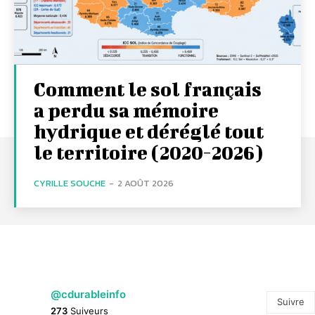
Comment le sol français
a perdu sa mémoire
hydrique et déréglé tout
le territoire (2020-2026)
CYRILLE SOUCHE
-
2 AOÛT 2026
@cdurableinfo
Suivre
273
Suiveurs