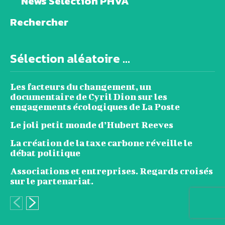
News Sélection PHVA
Rechercher
Sélection aléatoire ...
Les facteurs du changement, un
documentaire de Cyril Dion sur les
engagements écologiques de La Poste
Le joli petit monde d’Hubert Reeves
La création de la taxe carbone réveille le
débat politique
Associations et entreprises. Regards croisés
sur le partenariat.