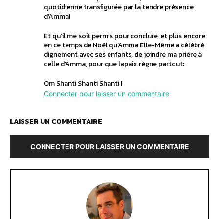
quotidienne transfigurée par la tendre présence
d’Amma!
Et qu’il me soit permis pour conclure, et plus encore
en ce temps de Noël qu’Amma Elle-Même a célébré
dignement avec ses enfants, de joindre ma prière à
celle d’Amma, pour que lapaix règne partout:
Om Shanti Shanti Shanti !
Connecter pour laisser un commentaire
LAISSER UN COMMENTAIRE
CONNECTER POUR LAISSER UN COMMENTAIRE