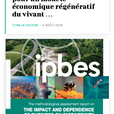
économique régénératif
du vivant …
CYRILLE SOUCHE
-
5 AOÛT 2026