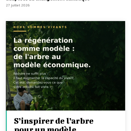
27 juillet 2026
S’inspirer de l’arbre
pour un modèle