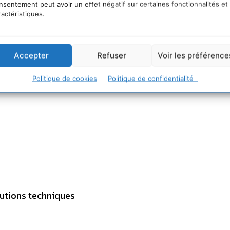
nsentement peut avoir un effet négatif sur certaines fonctionnalités et
ractéristiques.
a dépendance
Accepter
Refuser
Voir les préférence
Politique de cookies
Politique de confidentialité
utions techniques