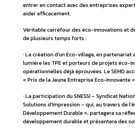
entrer en contact avec des entreprises exper
aider efficacement.
Véritable carrefour des éco-innovations et de
de plusieurs temps forts :
· La création d’un Eco-village, en partenariat
lumière les TPE et porteurs de projets éco-i
opérationnelles déjà éprouvées. Le SEMD acc
« Prix de la Jeune Entreprise Eco-Innovante »
· La participation du SNESSI – Syndicat Natio
Solutions d’Impression – qui, au travers de l’
Développement Durable », partagera sa réfle
développement durable et présentera des sol