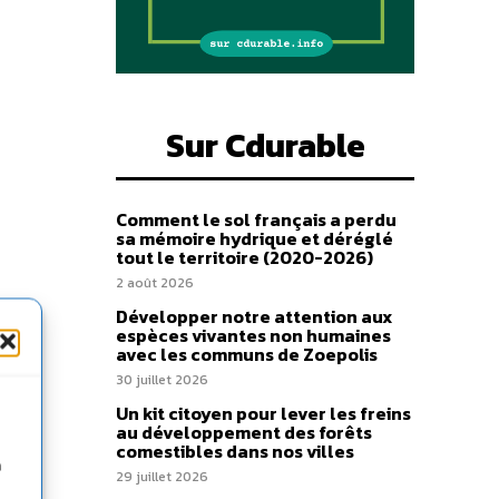
Sur Cdurable
Comment le sol français a perdu
sa mémoire hydrique et déréglé
tout le territoire (2020-2026)
2 août 2026
Développer notre attention aux
espèces vivantes non humaines
avec les communs de Zoepolis
30 juillet 2026
Un kit citoyen pour lever les freins
au développement des forêts
comestibles dans nos villes
n
29 juillet 2026