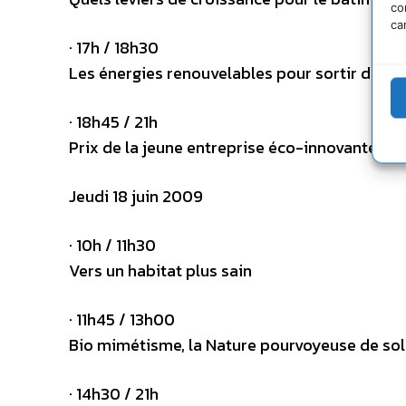
co
ca
· 17h / 18h30
Les énergies renouvelables pour sortir de l
· 18h45 / 21h
Prix de la jeune entreprise éco-innovante
Jeudi 18 juin 2009
· 10h / 11h30
Vers un habitat plus sain
· 11h45 / 13h00
Bio mimétisme, la Nature pourvoyeuse de sol
· 14h30 / 21h