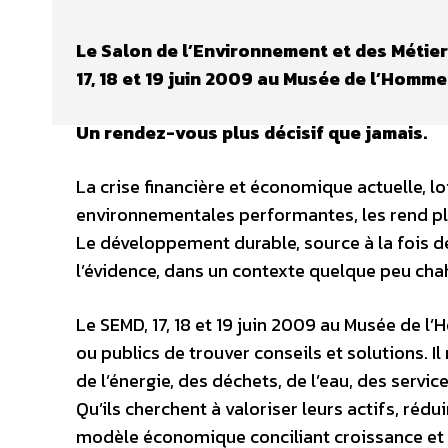
Le Salon de l’Environnement et des Métie
17, 18 et 19 juin 2009 au Musée de l’Homme
Un rendez-vous plus décisif que jamais.
La crise financière et économique actuelle, lo
environnementales performantes, les rend pl
Le développement durable, source à la fois d
l’évidence, dans un contexte quelque peu chah
Le SEMD, 17, 18 et 19 juin 2009 au Musée de 
ou publics de trouver conseils et solutions. Il
de l’énergie, des déchets, de l’eau, des service
Qu’ils cherchent à valoriser leurs actifs, réd
modèle économique conciliant croissance et 