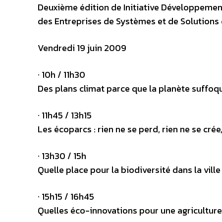
Deuxième édition de Initiative Développement
des Entreprises de Systèmes et de Solutions
Vendredi 19 juin 2009
· 10h / 11h30
Des plans climat parce que la planète suffoq
· 11h45 / 13h15
Les écoparcs : rien ne se perd, rien ne se cré
· 13h30 / 15h
Quelle place pour la biodiversité dans la vill
· 15h15 / 16h45
Quelles éco-innovations pour une agriculture