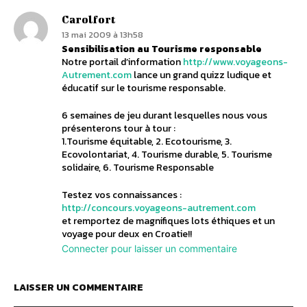
Carolfort
13 mai 2009 à 13h58
Sensibilisation au Tourisme responsable
Notre portail d’information
http://www.voyageons-
Autrement.com
lance un grand quizz ludique et
éducatif sur le tourisme responsable.
6 semaines de jeu durant lesquelles nous vous
présenterons tour à tour :
1.Tourisme équitable, 2. Ecotourisme, 3.
Ecovolontariat, 4. Tourisme durable, 5. Tourisme
solidaire, 6. Tourisme Responsable
Testez vos connaissances :
http://concours.voyageons-autrement.com
et remportez de magnifiques lots éthiques et un
voyage pour deux en Croatie!!
Connecter pour laisser un commentaire
LAISSER UN COMMENTAIRE