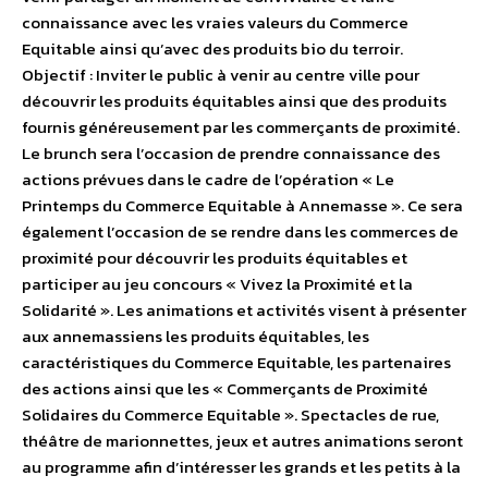
connaissance avec les vraies valeurs du Commerce
Equitable ainsi qu’avec des produits bio du terroir.
Objectif : Inviter le public à venir au centre ville pour
découvrir les produits équitables ainsi que des produits
fournis généreusement par les commerçants de proximité.
Le brunch sera l’occasion de prendre connaissance des
actions prévues dans le cadre de l’opération « Le
Printemps du Commerce Equitable à Annemasse ». Ce sera
également l’occasion de se rendre dans les commerces de
proximité pour découvrir les produits équitables et
participer au jeu concours « Vivez la Proximité et la
Solidarité ». Les animations et activités visent à présenter
aux annemassiens les produits équitables, les
caractéristiques du Commerce Equitable, les partenaires
des actions ainsi que les « Commerçants de Proximité
Solidaires du Commerce Equitable ». Spectacles de rue,
théâtre de marionnettes, jeux et autres animations seront
au programme afin d’intéresser les grands et les petits à la