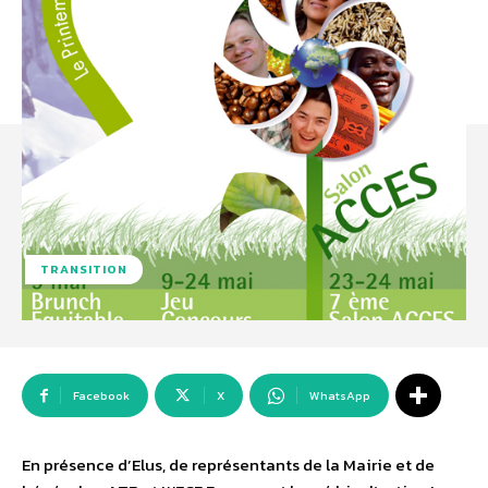
TRANSITION
Facebook
X
WhatsApp
En présence d’Elus, de représentants de la Mairie et de