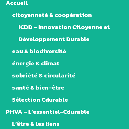
Accueil
citoyenneté & coopération
ICDD – Innovation Citoyenne et
Développement Durable
eau & biodiversité
énergie & climat
sobriété & circularité
santé & bien-être
Sélection Cdurable
PHVA – L’essentiel-Cdurable
L’être & les liens