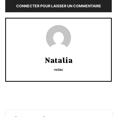
CONNECTER POUR LAISSER UN COMMENTAIRE
Natalia
redac