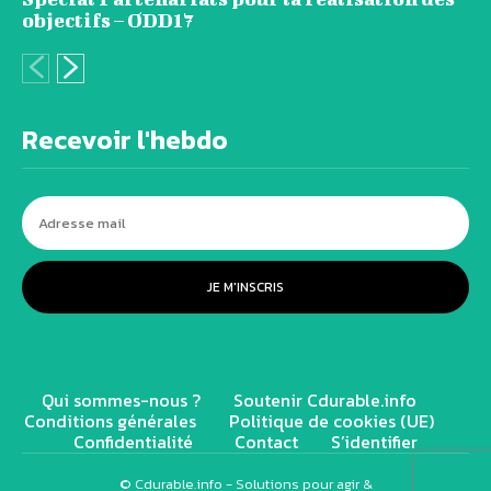
objectifs – ODD17
Recevoir l'hebdo
JE M'INSCRIS
Qui sommes-nous ?
Soutenir Cdurable.info
Conditions générales
Politique de cookies (UE)
Confidentialité
Contact
S’identifier
© Cdurable.info - Solutions pour agir &