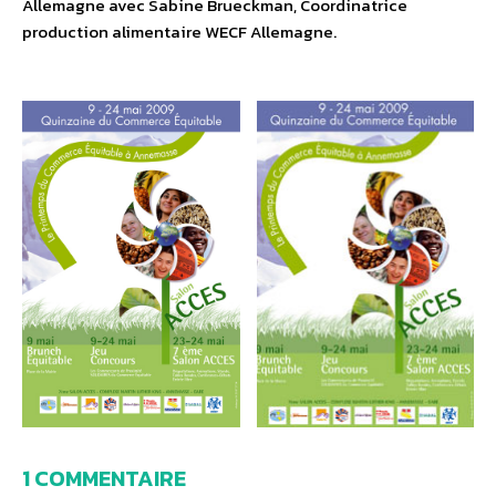
Allemagne avec Sabine Brueckman, Coordinatrice
production alimentaire WECF Allemagne.
1 COMMENTAIRE