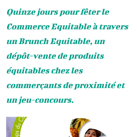
Quinze jours pour fêter le
Commerce Equitable à travers
un Brunch Equitable, un
dépôt-vente de produits
équitables chez les
commerçants de proximité et
un jeu-concours.