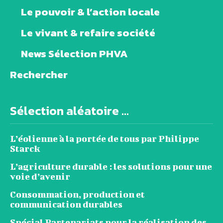
Le pouvoir & l’action locale
Le vivant & refaire société
News Sélection PHVA
Rechercher
Sélection aléatoire ...
L’éolienne à la portée de tous par Philippe
Starck
L’agriculture durable : les solutions pour une
voie d’avenir
Consommation, production et
communication durables
Spécial Partenariats pour la réalisation des