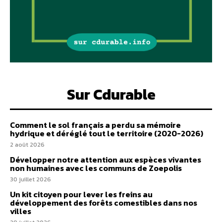
Sur Cdurable
Comment le sol français a perdu sa mémoire
hydrique et déréglé tout le territoire (2020-2026)
2 août 2026
Développer notre attention aux espèces vivantes
non humaines avec les communs de Zoepolis
30 juillet 2026
Un kit citoyen pour lever les freins au
développement des forêts comestibles dans nos
villes