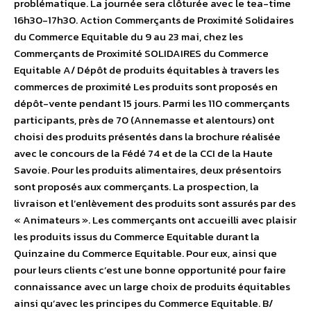
problématique. La journée sera clôturée avec le tea-time
16h30-17h30. Action Commerçants de Proximité Solidaires
du Commerce Equitable du 9 au 23 mai, chez les
Commerçants de Proximité SOLIDAIRES du Commerce
Equitable A/ Dépôt de produits équitables à travers les
commerces de proximité Les produits sont proposés en
dépôt-vente pendant 15 jours. Parmi les 110 commerçants
participants, près de 70 (Annemasse et alentours) ont
choisi des produits présentés dans la brochure réalisée
avec le concours de la Fédé 74 et de la CCI de la Haute
Savoie. Pour les produits alimentaires, deux présentoirs
sont proposés aux commerçants. La prospection, la
livraison et l’enlèvement des produits sont assurés par des
« Animateurs ». Les commerçants ont accueilli avec plaisir
les produits issus du Commerce Equitable durant la
Quinzaine du Commerce Equitable. Pour eux, ainsi que
pour leurs clients c’est une bonne opportunité pour faire
connaissance avec un large choix de produits équitables
ainsi qu’avec les principes du Commerce Equitable. B/