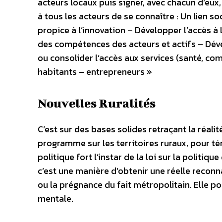
acteurs locaux puis signer, avec chacun d’eux,
à tous les acteurs de se connaître : Un lien s
propice à l’innovation – Développer l’accès à 
des compétences des acteurs et actifs – Déve
ou consolider l’accès aux services (santé, com
habitants – entrepreneurs »
Nouvelles Ruralités
C’est sur des bases solides retraçant la réalit
programme sur les territoires ruraux, pour té
politique fort l’instar de la loi sur la politiqu
c’est une manière d’obtenir une réelle reconn
ou la prégnance du fait métropolitain. Elle po
mentale.