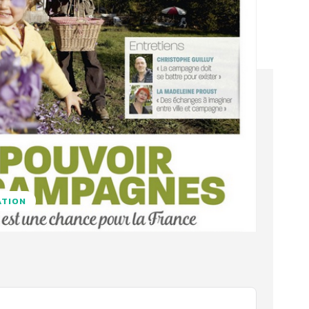
ATION