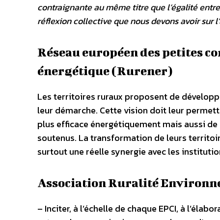
contraignante au même titre que l’égalité entre
réflexion collective que nous devons avoir sur l
Réseau européen des petites co
énergétique (Rurener)
Les territoires ruraux proposent de dévelop
leur démarche. Cette vision doit leur permet
plus efficace énergétiquement mais aussi de fa
soutenus. La transformation de leurs territoir
surtout une réelle synergie avec les instituti
Association Ruralité Environ
– Inciter, à l’échelle de chaque EPCI, à l’élab