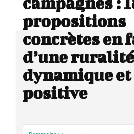
campagnes : 1
propositions
concrètes en 
d’une ruralité
dynamique et
positive