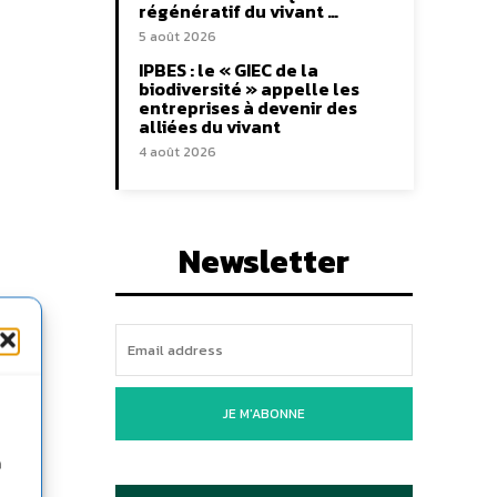
régénératif du vivant …
5 août 2026
IPBES : le « GIEC de la
biodiversité » appelle les
entreprises à devenir des
alliées du vivant
4 août 2026
Newsletter
JE M'ABONNE
n