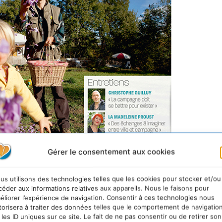
Gérer le consentement aux cookies
us utilisons des technologies telles que les cookies pour stocker et/ou
céder aux informations relatives aux appareils. Nous le faisons pour
éliorer l’expérience de navigation. Consentir à ces technologies nous
torisera à traiter des données telles que le comportement de navigatio
 les ID uniques sur ce site. Le fait de ne pas consentir ou de retirer son