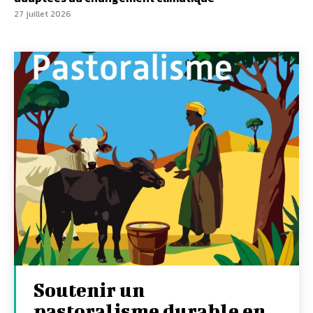
27 juillet 2026
Soutenir un
pastoralisme durable en