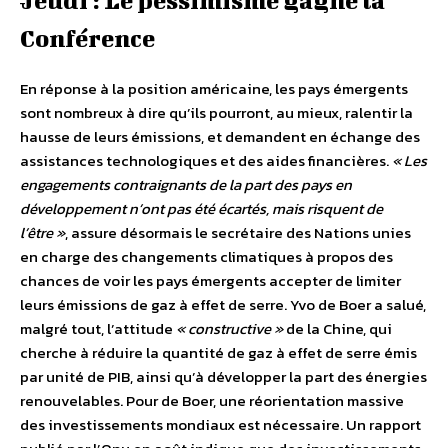
Jeudi : Le pessimisme gagne la
Conférence
En réponse à la position américaine, les pays émergents
sont nombreux à dire qu’ils pourront, au mieux, ralentir la
hausse de leurs émissions, et demandent en échange des
assistances technologiques et des aides financières.
« Les
engagements contraignants de la part des pays en
développement n’ont pas été écartés, mais risquent de
l’être »
, assure désormais le secrétaire des Nations unies
en charge des changements climatiques à propos des
chances de voir les pays émergents accepter de limiter
leurs émissions de gaz à effet de serre. Yvo de Boer a salué,
malgré tout, l’attitude
« constructive »
de la Chine, qui
cherche à réduire la quantité de gaz à effet de serre émis
par unité de PIB, ainsi qu’à développer la part des énergies
renouvelables. Pour de Boer, une réorientation massive
des investissements mondiaux est nécessaire. Un rapport