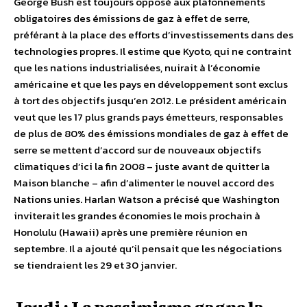
George Bush est toujours opposé aux plafonnements
obligatoires des émissions de gaz à effet de serre,
préférant à la place des efforts d’investissements dans des
technologies propres. Il estime que Kyoto, qui ne contraint
que les nations industrialisées, nuirait à l’économie
américaine et que les pays en développement sont exclus
à tort des objectifs jusqu’en 2012. Le président américain
veut que les 17 plus grands pays émetteurs, responsables
de plus de 80% des émissions mondiales de gaz à effet de
serre se mettent d’accord sur de nouveaux objectifs
climatiques d’ici la fin 2008 – juste avant de quitter la
Maison blanche – afin d’alimenter le nouvel accord des
Nations unies. Harlan Watson a précisé que Washington
inviterait les grandes économies le mois prochain à
Honolulu (Hawaii) après une première réunion en
septembre. Il a ajouté qu’il pensait que les négociations
se tiendraient les 29 et 30 janvier.