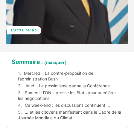
L'ACTU DU DD
Sommaire :
(masquer)
Mercredi : La contre-proposition de
l’administration Bush
Jeudi : Le pessimisme gagne la Conférence
Samedi : l’ONU presse les Etats pour accélérer
les négociations
Ce week-end : les discussions continuent …
… et les citoyens manifestent dans le Cadre de la
Journée Mondiale du Climat