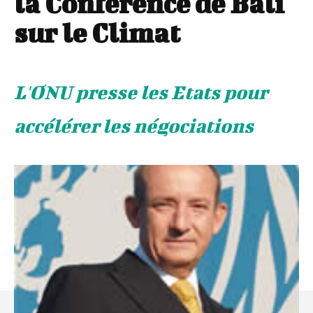
la Conférence de Bali
sur le Climat
L'ONU presse les Etats pour
accélérer les négociations