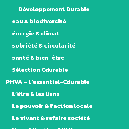
Développement Durable
eau & biodiversité
énergie & climat
sobriété & circularité
santé & bien-être
Sélection Cdurable
PHVA – L’essentiel-Cdurable
L’être & les liens
Le pouvoir & l’action locale
Le vivant & refaire société