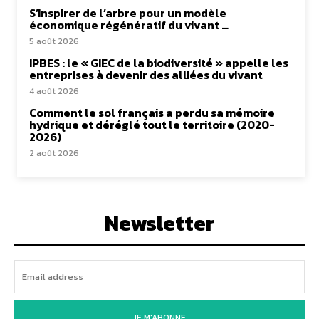
S’inspirer de l’arbre pour un modèle
économique régénératif du vivant …
5 août 2026
IPBES : le « GIEC de la biodiversité » appelle les
entreprises à devenir des alliées du vivant
4 août 2026
Comment le sol français a perdu sa mémoire
hydrique et déréglé tout le territoire (2020-
2026)
2 août 2026
Newsletter
JE M'ABONNE