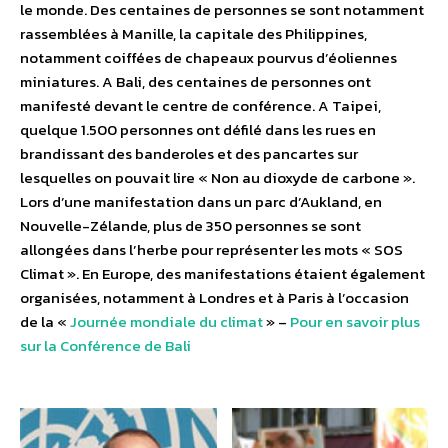
le monde. Des centaines de personnes se sont notamment
rassemblées à Manille, la capitale des Philippines,
notamment coiffées de chapeaux pourvus d’éoliennes
miniatures. A Bali, des centaines de personnes ont
manifesté devant le centre de conférence. A Taipei,
quelque 1.500 personnes ont défilé dans les rues en
brandissant des banderoles et des pancartes sur
lesquelles on pouvait lire « Non au dioxyde de carbone ».
Lors d’une manifestation dans un parc d’Aukland, en
Nouvelle-Zélande, plus de 350 personnes se sont
allongées dans l’herbe pour représenter les mots « SOS
Climat ». En Europe, des manifestations étaient également
organisées, notamment à Londres et à Paris à l’occasion
de la «
Journée mondiale du climat
» –
Pour en savoir plus
sur la Conférence de Bali