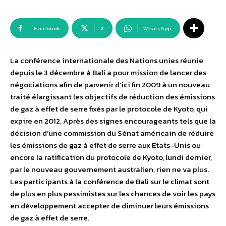
Facebook
X
WhatsApp
La conférence internationale des Nations unies réunie
depuis le 3 décembre à Bali a pour mission de lancer des
négociations afin de parvenir d’ici fin 2009 à un nouveau
traité élargissant les objectifs de réduction des émissions
de gaz à effet de serre fixés par le protocole de Kyoto, qui
expire en 2012. Après des signes encourageants tels que la
décision d’une commission du Sénat américain de réduire
les émissions de gaz à effet de serre aux Etats-Unis ou
encore la ratification du protocole de Kyoto, lundi dernier,
par le nouveau gouvernement australien, rien ne va plus.
Les participants à la conférence de Bali sur le climat sont
de plus en plus pessimistes sur les chances de voir les pays
en développement accepter de diminuer leurs émissions
de gaz à effet de serre.