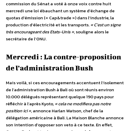
commission du Sénat a voté à onze voix contre huit
mercredi une loi ébauchant un système d’échange de
quotas d’émission (« Cap&trade ») dans l’industrie, la
production d’électricité et les transports.
« C’est un signe
très encourageant des Etats-Unis »
, souligne alors le
secrétaire de l’ONU.
Mercredi : La contre-proposition
de l’administration Bush
Mais voilà, si ces encouragements accentuent l’isolement
de l’administration Bush à Bali où sont réunis environ
10.000 délégués représentant quelque 190 pays pour
réfléchir à l’après Kyoto,
« cela ne modifiera pas notre
position ici »
, annonce Harlan Watson, chef de la
délégation américaine à Bali. La Maison Blanche annonce
son intention d’opposer son veto à ce texte. En effet,