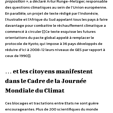
proposition »
, a déclaré Artur Runge-Metzger, responsable
des questions climatiques au sein de l’Union européenne.
En parallèle, un projet de texte rédigé par l’Indonésie,
l’Australie et l’Afrique du Sud appelant tous les pays à faire
davantage pour combattre le réchauffement climatique a
commencé à circuler [[Ce texte esquisse les futures
orientations du pacte global appelé à remplacer le
protocole de Kyoto, qui impose à 36 pays développés de
réduire d’ici à 2008-12 leurs niveaux de GES par rapport à
ceux de 1990]].
… et les citoyens manifestent
dans le Cadre de la Journée
Mondiale du Climat
Ces blocages et tractations entre Etats ne sont guère
encourageantes. Plus de 200 scientifiques du monde