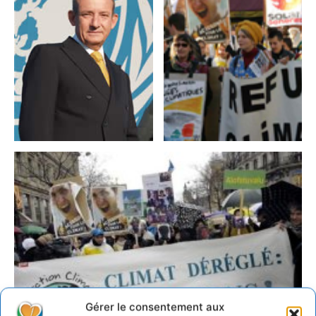
Gérer le consentement aux