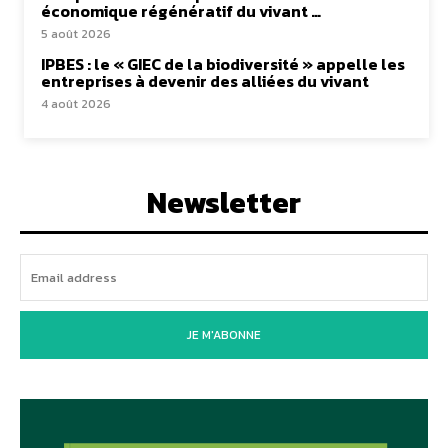
économique régénératif du vivant …
5 août 2026
IPBES : le « GIEC de la biodiversité » appelle les
entreprises à devenir des alliées du vivant
4 août 2026
Newsletter
JE M'ABONNE