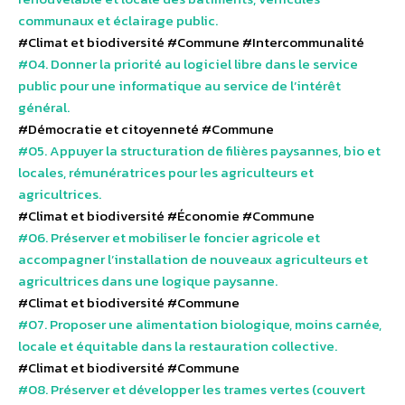
communaux et éclairage public.
#Climat et biodiversité
#Commune
#Intercommunalité
#04. Donner la priorité au logiciel libre dans le service
public pour une informatique au service de l’intérêt
général.
#Démocratie et citoyenneté
#Commune
#05. Appuyer la structuration de filières paysannes, bio et
locales, rémunératrices pour les agriculteurs et
agricultrices.
#Climat et biodiversité
#Économie
#Commune
#06. Préserver et mobiliser le foncier agricole et
accompagner l’installation de nouveaux agriculteurs et
agricultrices dans une logique paysanne.
#Climat et biodiversité
#Commune
#07. Proposer une alimentation biologique, moins carnée,
locale et équitable dans la restauration collective.
#Climat et biodiversité
#Commune
#08. Préserver et développer les trames vertes (couvert