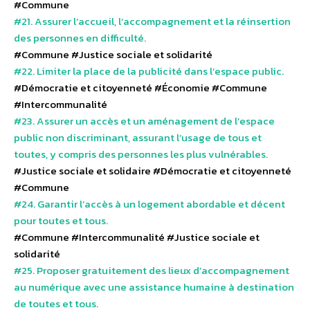
#Commune
#21. Assurer l’accueil, l’accompagnement et la réinsertion
des personnes en difficulté.
#Commune
#Justice sociale et solidarité
#22. Limiter la place de la publicité dans l’espace public.
#Démocratie et citoyenneté
#Économie
#Commune
#Intercommunalité
#23. Assurer un accès et un aménagement de l’espace
public non discriminant, assurant l’usage de tous et
toutes, y compris des personnes les plus vulnérables.
#Justice sociale et solidaire
#Démocratie et citoyenneté
#Commune
#24. Garantir l’accès à un logement abordable et décent
pour toutes et tous.
#Commune
#Intercommunalité
#Justice sociale et
solidarité
#25. Proposer gratuitement des lieux d’accompagnement
au numérique avec une assistance humaine à destination
de toutes et tous.