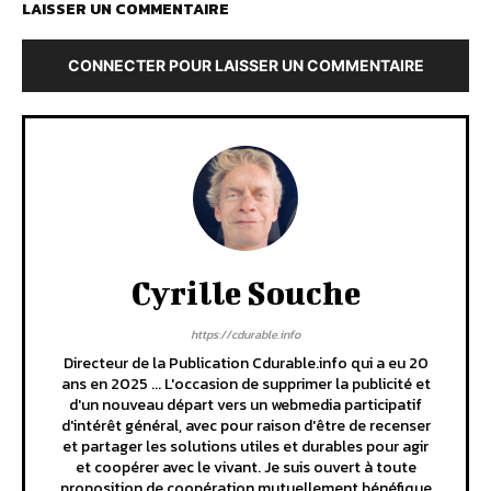
LAISSER UN COMMENTAIRE
CONNECTER POUR LAISSER UN COMMENTAIRE
Cyrille Souche
https://cdurable.info
Directeur de la Publication Cdurable.info qui a eu 20
ans en 2025 ... L'occasion de supprimer la publicité et
d'un nouveau départ vers un webmedia participatif
d'intérêt général, avec pour raison d'être de recenser
et partager les solutions utiles et durables pour agir
et coopérer avec le vivant. Je suis ouvert à toute
proposition de coopération mutuellement bénéfique