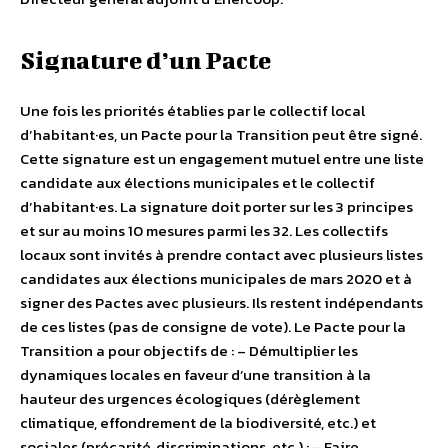
Signature d’un Pacte
Une fois les priorités établies par le collectif local
d’habitant·es, un Pacte pour la Transition peut être signé.
Cette signature est un engagement mutuel entre une liste
candidate aux élections municipales et le collectif
d’habitant·es. La signature doit porter sur les 3 principes
et sur au moins 10 mesures parmi les 32. Les collectifs
locaux sont invités à prendre contact avec plusieurs listes
candidates aux élections municipales de mars 2020 et à
signer des Pactes avec plusieurs. Ils restent indépendants
de ces listes (pas de consigne de vote). Le Pacte pour la
Transition a pour objectifs de : – Démultiplier les
dynamiques locales en faveur d’une transition à la
hauteur des urgences écologiques (dérèglement
climatique, effondrement de la biodiversité, etc.) et
sociales (précarité, discriminations, etc.) ; – Faire