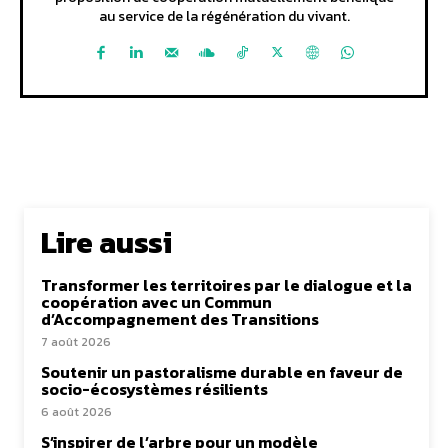
au service de la régénération du vivant.
Lire aussi
Transformer les territoires par le dialogue et la
coopération avec un Commun
d’Accompagnement des Transitions
7 août 2026
Soutenir un pastoralisme durable en faveur de
socio-écosystèmes résilients
6 août 2026
S’inspirer de l’arbre pour un modèle