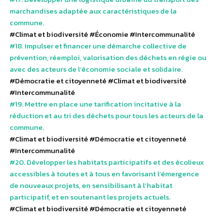
marchandises adaptée aux caractéristiques de la
commune.
#Climat et biodiversité
#Économie
#Intercommunalité
#18. Impulser et financer une démarche collective de
prévention, réemploi, valorisation des déchets en régie ou
avec des acteurs de l’économie sociale et solidaire.
#Démocratie et citoyenneté
#Climat et biodiversité
#Intercommunalité
#19. Mettre en place une tarification incitative à la
réduction et au tri des déchets pour tous les acteurs de la
commune.
#Climat et biodiversité
#Démocratie et citoyenneté
#Intercommunalité
#20. Développer les habitats participatifs et des écolieux
accessibles à toutes et à tous en favorisant l’émergence
de nouveaux projets, en sensibilisant à l’habitat
participatif, et en soutenant les projets actuels.
#Climat et biodiversité
#Démocratie et citoyenneté