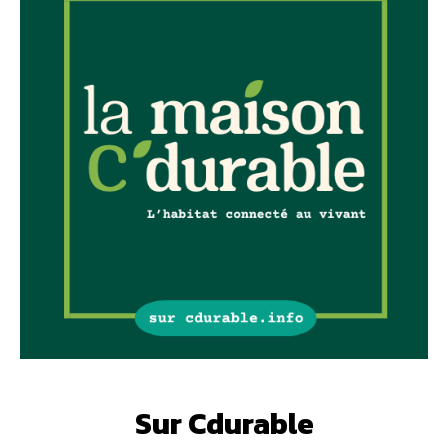
Sur Cdurable