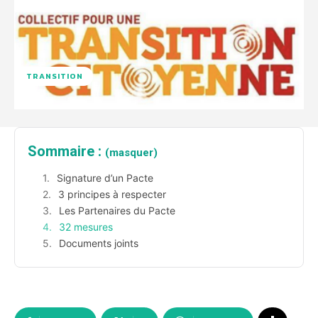
TRANSITION
Sommaire :
(masquer)
Signature d’un Pacte
3 principes à respecter
Les Partenaires du Pacte
32 mesures
Documents joints