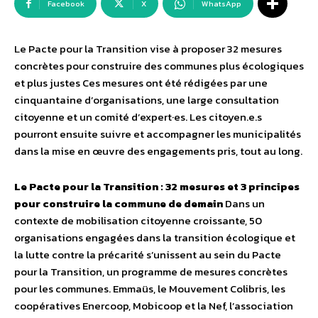
Facebook
X
WhatsApp
Le Pacte pour la Transition vise à proposer 32 mesures
concrètes pour construire des communes plus écologiques
et plus justes Ces mesures ont été rédigées par une
cinquantaine d’organisations, une large consultation
citoyenne et un comité d’expert·es. Les citoyen.e.s
pourront ensuite suivre et accompagner les municipalités
dans la mise en œuvre des engagements pris, tout au long.
Le Pacte pour la Transition : 32 mesures et 3 principes
pour construire la commune de demain
Dans un
contexte de mobilisation citoyenne croissante, 50
organisations engagées dans la transition écologique et
la lutte contre la précarité s’unissent au sein du Pacte
pour la Transition, un programme de mesures concrètes
pour les communes. Emmaüs, le Mouvement Colibris, les
coopératives Enercoop, Mobicoop et la Nef, l’association