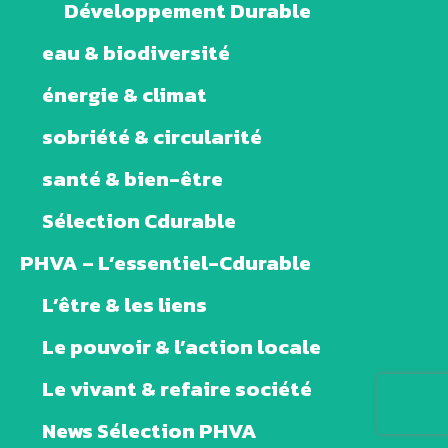
Développement Durable
eau & biodiversité
énergie & climat
sobriété & circularité
santé & bien-être
Sélection Cdurable
PHVA – L’essentiel-Cdurable
L’être & les liens
Le pouvoir & l’action locale
Le vivant & refaire société
News Sélection PHVA