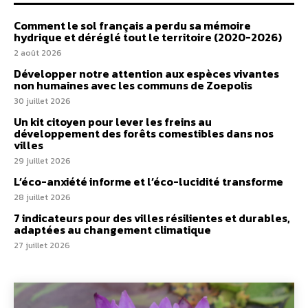
Comment le sol français a perdu sa mémoire
hydrique et déréglé tout le territoire (2020-2026)
2 août 2026
Développer notre attention aux espèces vivantes
non humaines avec les communs de Zoepolis
30 juillet 2026
Un kit citoyen pour lever les freins au
développement des forêts comestibles dans nos
villes
29 juillet 2026
L’éco-anxiété informe et l’éco-lucidité transforme
28 juillet 2026
7 indicateurs pour des villes résilientes et durables,
adaptées au changement climatique
27 juillet 2026