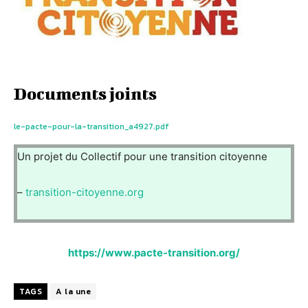
Documents joints
le-pacte-pour-la-transition_a4927.pdf
Un projet du Collectif pour une transition citoyenne
–
transition-citoyenne.org
https://www.pacte-transition.org/
TAGS
A la une