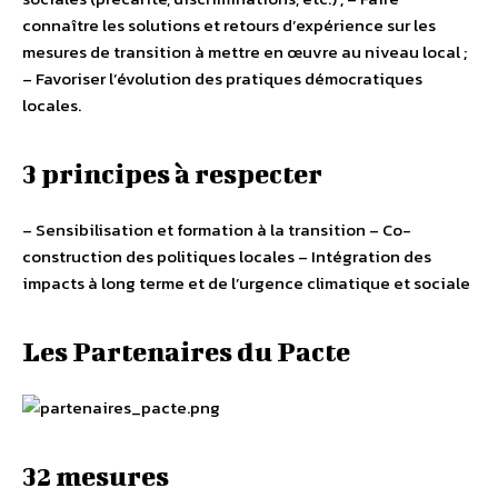
connaître les solutions et retours d’expérience sur les
mesures de transition à mettre en œuvre au niveau local ;
– Favoriser l’évolution des pratiques démocratiques
locales.
3 principes à respecter
– Sensibilisation et formation à la transition – Co-
construction des politiques locales – Intégration des
impacts à long terme et de l’urgence climatique et sociale
Les Partenaires du Pacte
32 mesures