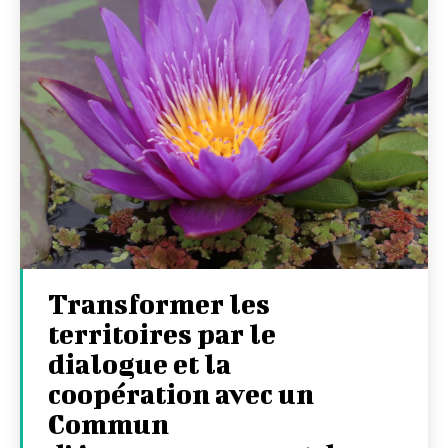
Transformer les
territoires par le
dialogue et la
coopération avec un
Commun