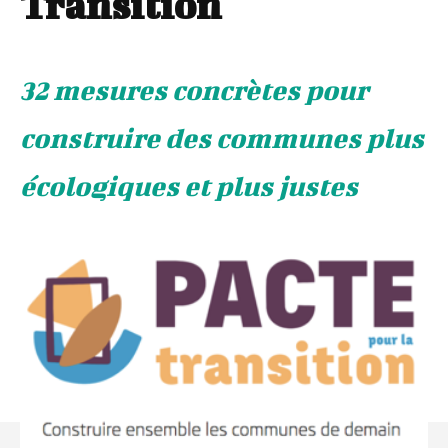
Transition
32 mesures concrètes pour
construire des communes plus
écologiques et plus justes