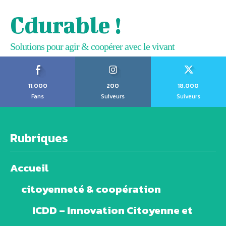
Cdurable !
Solutions pour agir & coopérer avec le vivant
11,000
200
18,000
Fans
Suiveurs
Suiveurs
Rubriques
Accueil
citoyenneté & coopération
ICDD – Innovation Citoyenne et