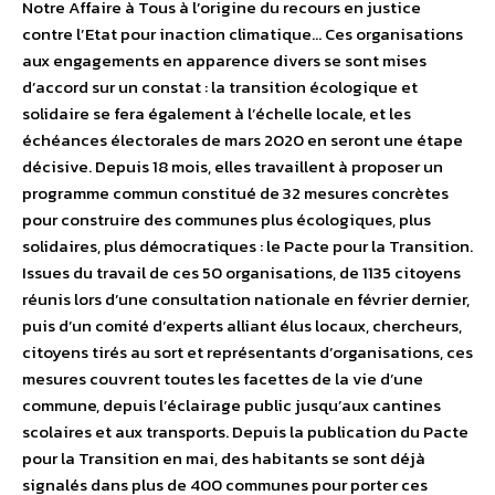
Notre Affaire à Tous à l’origine du recours en justice
contre l’Etat pour inaction climatique… Ces organisations
aux engagements en apparence divers se sont mises
d’accord sur un constat : la transition écologique et
solidaire se fera également à l’échelle locale, et les
échéances électorales de mars 2020 en seront une étape
décisive. Depuis 18 mois, elles travaillent à proposer un
programme commun constitué de 32 mesures concrètes
pour construire des communes plus écologiques, plus
solidaires, plus démocratiques : le Pacte pour la Transition.
Issues du travail de ces 50 organisations, de 1135 citoyens
réunis lors d’une consultation nationale en février dernier,
puis d’un comité d’experts alliant élus locaux, chercheurs,
citoyens tirés au sort et représentants d’organisations, ces
mesures couvrent toutes les facettes de la vie d’une
commune, depuis l’éclairage public jusqu’aux cantines
scolaires et aux transports. Depuis la publication du Pacte
pour la Transition en mai, des habitants se sont déjà
signalés dans plus de 400 communes pour porter ces