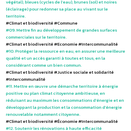
végétal), bleues (cycles de l’eau), brunes (sol) et noires
(éclairage) pour redonner sa place au vivant sur le
territoire.
#Climat et biodiversité
#Commune
#09. Mettre fin au développement de grandes surfaces
commerciales sur le territoire.
#Climat et biodiversité
#Economie
#Intercommunalité
#10. Protéger la ressource en eau, en assurer une meilleure
qualité et un accès garanti à toutes et tous, en la
considérant comme un bien commun.
#Climat et biodiversité
#Justice sociale et solidarité
#Intercommunalité
#11. Mettre en œuvre une démarche territoire à énergie
positive ou plan climat citoyenne ambitieuse, en
réduisant au maximum les consommations d’énergie et en
développant la production et la consommation d’énergie
renouvelable notamment citoyenne.
#Climat et biodiversité
#Économie
#Intercommunalité
#12. Soutenir les rénovations à haute efficacité