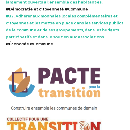
largement ouverts à l’ensemble des habitant·es.
#Démocratie et citoyenneté
#Commune
#32. Adhérer aux monnaies locales complémentaires et
citoyennes et les mettre en place dans les services publics
de la commune et de ses groupements, dans les budgets
participatifs et dans le soutien aux associations.
#Économie
#Commune