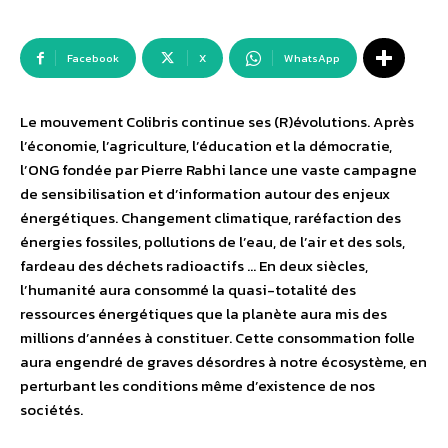
Facebook
X
WhatsApp
Le mouvement Colibris continue ses (R)évolutions. Après
l’économie, l’agriculture, l’éducation et la démocratie,
l’ONG fondée par Pierre Rabhi lance une vaste campagne
de sensibilisation et d’information autour des enjeux
énergétiques. Changement climatique, raréfaction des
énergies fossiles, pollutions de l’eau, de l’air et des sols,
fardeau des déchets radioactifs … En deux siècles,
l’humanité aura consommé la quasi-totalité des
ressources énergétiques que la planète aura mis des
millions d’années à constituer. Cette consommation folle
aura engendré de graves désordres à notre écosystème, en
perturbant les conditions même d’existence de nos
sociétés.