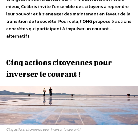
mieux, Colibris invite l’ensemble des citoyens à reprendre
leur pouvoir et à s’engager dès maintenant en faveur de la
transition de la société. Pour cela, l’ONG propose 5 actions
concrètes qui participent à impulser un courant …
alternatif !
Cinq actions citoyennes pour
inverser le courant !
Cinq actions citoyennes pour inverser le courant !