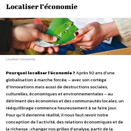
Localiser l’économie
Localiser l’économie
Pourquoi localiser l’économie ?
Après 50 ans d’une
globalisation à marche forcée, – avec son cortège
d’innovations mais aussi de destructions sociales,
culturelles, économiques et environnementales – au
détriment des économies et des communautés locales, un
rééquilibrage commence heureusement à se faire jour.
Pour qu’il devienne réalité, il nous faut revoir notre
conception de l’activité, des relations économiques et de
la richesse ; changer nos grilles d’analyse, partir de la