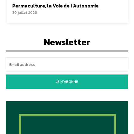
Permaculture, la Voie de l’Autonomie
30 juillet 2026
Newsletter
JE M'ABONNE