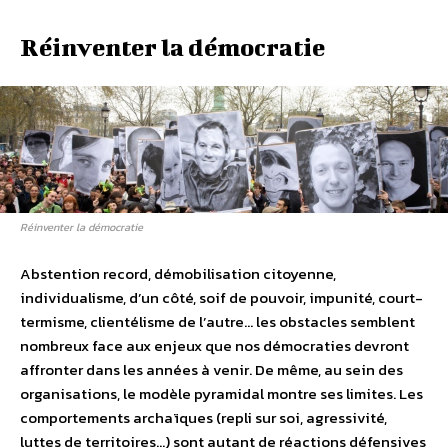
Réinventer la démocratie
Réinventer la démocratie
Abstention record, démobilisation citoyenne,
individualisme, d’un côté, soif de pouvoir, impunité, court-
termisme, clientélisme de l’autre… les obstacles semblent
nombreux face aux enjeux que nos démocraties devront
affronter dans les années à venir. De même, au sein des
organisations, le modèle pyramidal montre ses limites. Les
comportements archaïques (repli sur soi, agressivité,
luttes de territoires…) sont autant de réactions défensives