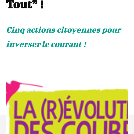
Tout” !
Cinq actions citoyennes pour
inverser le courant !