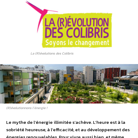
La (R)évolutions des Colibris
(R)évolutionnons l’énergie !
Le mythe de l’énergie illimitée s’achève. L’heure est à la
sobriété heureuse, à l’efficacité, et au développement des
énergies renouvelables. Pour vivre aussi bien, et même