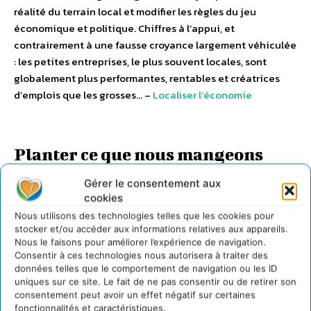
réalité du terrain local et modifier les règles du jeu
économique et politique. Chiffres à l’appui, et
contrairement à une fausse croyance largement véhiculée
: les petites entreprises, le plus souvent locales, sont
globalement plus performantes, rentables et créatrices
d’emplois que les grosses… –
Localiser l’économie
Planter ce que nous mangeons
Gérer le consentement aux
cookies
Nous utilisons des technologies telles que les cookies pour
stocker et/ou accéder aux informations relatives aux appareils.
Nous le faisons pour améliorer l’expérience de navigation.
Consentir à ces technologies nous autorisera à traiter des
données telles que le comportement de navigation ou les ID
Planter ce que nous mangeons
uniques sur ce site. Le fait de ne pas consentir ou de retirer son
consentement peut avoir un effet négatif sur certaines
fonctionnalités et caractéristiques.