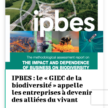
IPBES : le « GIEC de la
biodiversité » appelle
les entreprises à devenir
des alliées du vivant