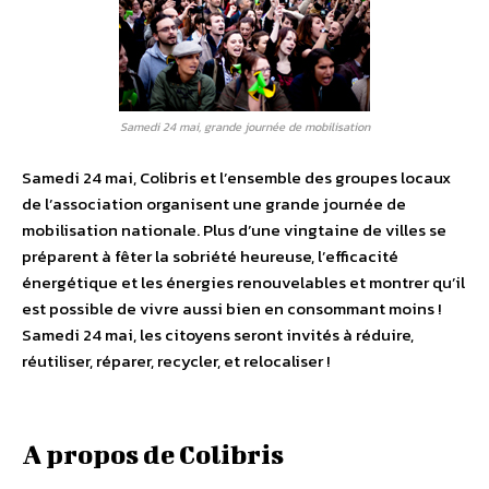
Samedi 24 mai, grande journée de mobilisation
Samedi 24 mai, Colibris et l’ensemble des groupes locaux
de l’association organisent une grande journée de
mobilisation nationale. Plus d’une vingtaine de villes se
préparent à fêter la sobriété heureuse, l’efficacité
énergétique et les énergies renouvelables et montrer qu’il
est possible de vivre aussi bien en consommant moins !
Samedi 24 mai, les citoyens seront invités à réduire,
réutiliser, réparer, recycler, et relocaliser !
A propos de Colibris