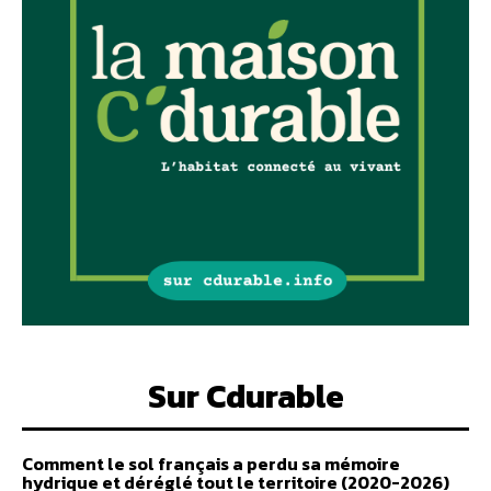
Sur Cdurable
Comment le sol français a perdu sa mémoire
hydrique et déréglé tout le territoire (2020-2026)