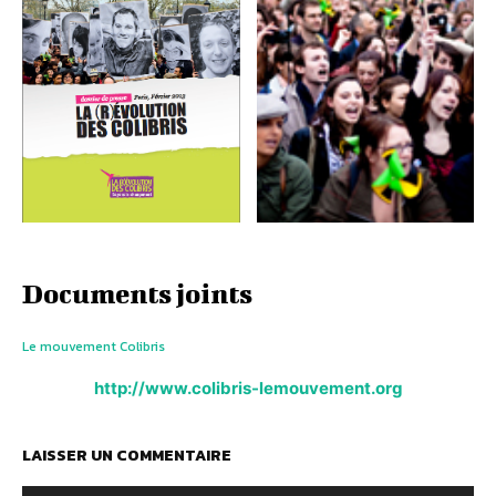
Documents joints
Le mouvement Colibris
http://www.colibris-lemouvement.org
LAISSER UN COMMENTAIRE