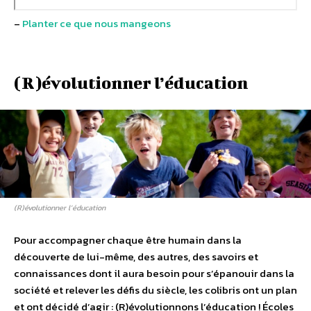
–
Planter ce que nous mangeons
(R)évolutionner l’éducation
(R)évolutionner l’éducation
Pour accompagner chaque être humain dans la
découverte de lui-même, des autres, des savoirs et
connaissances dont il aura besoin pour s’épanouir dans la
société et relever les défis du siècle, les colibris ont un plan
et ont décidé d’agir : (R)évolutionnons l’éducation ! Écoles