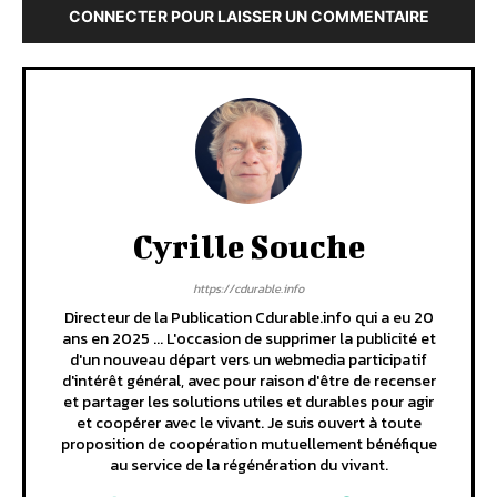
CONNECTER POUR LAISSER UN COMMENTAIRE
Cyrille Souche
https://cdurable.info
Directeur de la Publication Cdurable.info qui a eu 20
ans en 2025 ... L'occasion de supprimer la publicité et
d'un nouveau départ vers un webmedia participatif
d'intérêt général, avec pour raison d'être de recenser
et partager les solutions utiles et durables pour agir
et coopérer avec le vivant. Je suis ouvert à toute
proposition de coopération mutuellement bénéfique
au service de la régénération du vivant.