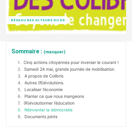
RÉSEAU DES ACTEURS DU DD
Sommaire :
(masquer)
Cinq actions citoyennes pour inverser le courant !
Samedi 24 mai, grande journée de mobilisation
A propos de Colibris
Autres (R)évolutions.
Localiser l’économie
Planter ce que nous mangeons
(R)évolutionner l’éducation
Réinventer la démocratie
Documents joints