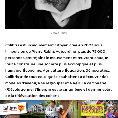
Pierre Rabhi
Colibris est un mouvement citoyen créé en 2007 sous
l’impulsion de Pierre Rabhi. Aujourd’hui plus de 75.000
personnes ont rejoint le mouvement et œuvrent chaque
jour à construire une société plus écologique et plus
humaine. Économie, Agriculture, Éducation, Démocratie…
Colibris aide tous ceux qui le souhaitent à découvrir des
modèles d’avenir, à se regrouper et à agir. La campagne
(R)évolutionner l’Énergie est le cinquième et dernier volet
de la (R)évolution des colibris.