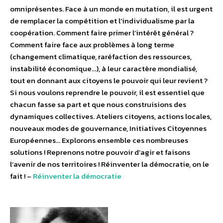
omniprésentes. Face à un monde en mutation, il est urgent
de remplacer la compétition et l’individualisme par la
coopération. Comment faire primer l’intérêt général ?
Comment faire face aux problèmes à long terme
(changement climatique, raréfaction des ressources,
instabilité économique…), à leur caractère mondialisé,
tout en donnant aux citoyens le pouvoir qui leur revient ?
Si nous voulons reprendre le pouvoir, il est essentiel que
chacun fasse sa part et que nous construisions des
dynamiques collectives. Ateliers citoyens, actions locales,
nouveaux modes de gouvernance, Initiatives Citoyennes
Européennes… Explorons ensemble ces nombreuses
solutions ! Reprenons notre pouvoir d’agir et faisons
l’avenir de nos territoires ! Réinventer la démocratie, on le
fait ! –
Réinventer la démocratie