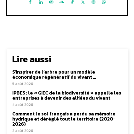
Lire aussi
S’inspirer de l’arbre pour un modèle
économique régénératif du vivant …
5 août 2026
IPBES : le « GIEC de la biodiversité » appelle les
entreprises à devenir des alliées du vivant
4 août 2026
Comment le sol français a perdu sa mémoire
hydrique et déréglé tout le territoire (2020-
2026)
2 août 2026