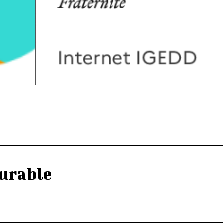
urable