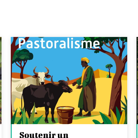
Soutenir un