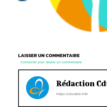
LAISSER UN COMMENTAIRE
Connecter pour laisser un commentaire
Rédaction Cd
https:/cdurable.info