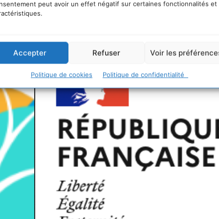
nsentement peut avoir un effet négatif sur certaines fonctionnalités et
ractéristiques.
Accepter
Refuser
Voir les préférence
Politique de cookies
Politique de confidentialité