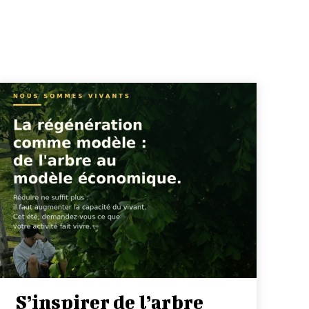
S’inspirer de l’arbre