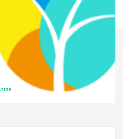
ATION