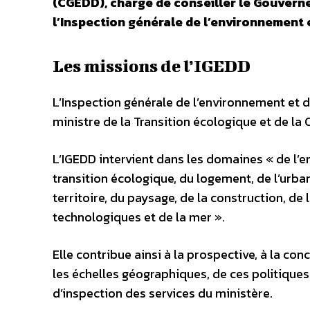
(CGEDD), chargé de conseiller le Gouvern
l’Inspection générale de l’environnement
Les missions de l’IGEDD
L’Inspection générale de l’environnement et 
ministre de la Transition écologique et de la 
L’IGEDD intervient dans les domaines « de l’
transition écologique, du logement, de l’urban
territoire, du paysage, de la construction, de 
technologiques et de la mer ».
Elle contribue ainsi à la prospective, à la con
les échelles géographiques, de ces politiques
d’inspection des services du ministère.