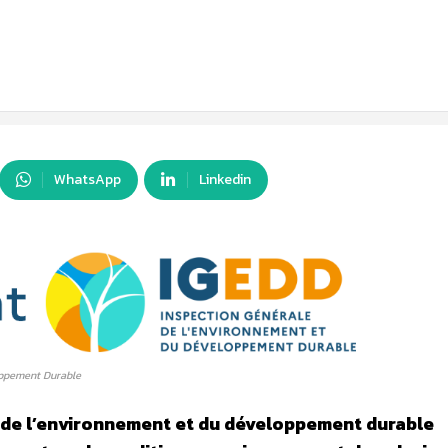
WhatsApp
Linkedin
oppement Durable
l de l’environnement et du développement durable