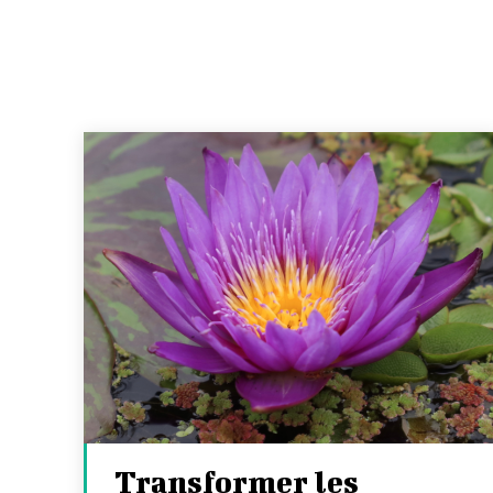
Transformer les