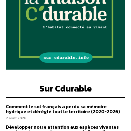
Sur Cdurable
Comment le sol français a perdu sa mémoire
hydrique et déréglé tout le territoire (2020-2026)
2 août 2026
Développer notre attention aux espèces vivantes