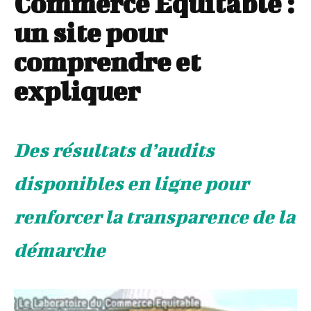
Commerce Équitable :
un site pour
comprendre et
expliquer
Des résultats d’audits
disponibles en ligne pour
renforcer la transparence de la
démarche