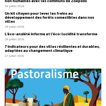
non humaines avec les communs de Zoepolis
30 juillet 2026
Un kit citoyen pour lever les freins au
développement des forêts comestibles dans nos
villes
29 juillet 2026
L’éco-anxiété informe et l’éco-lucidité transforme
28 juillet 2026
7 indicateurs pour des villes résilientes et durables,
adaptées au changement climatique
27 juillet 2026