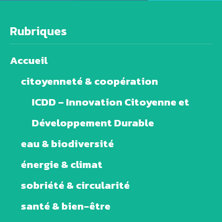
Rubriques
Accueil
citoyenneté & coopération
ICDD – Innovation Citoyenne et
Développement Durable
eau & biodiversité
énergie & climat
sobriété & circularité
santé & bien-être