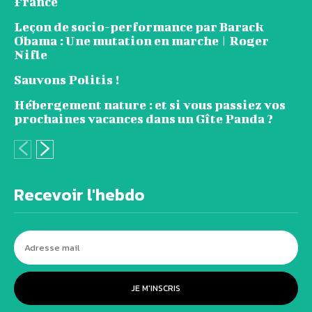
France
Leçon de socio-performance par Barack
Obama : Une mutation en marche | Roger
Nifle
Sauvons Politis !
Hébergement nature : et si vous passiez vos
prochaines vacances dans un Gîte Panda ?
Recevoir l'hebdo
JE M'INSCRIS