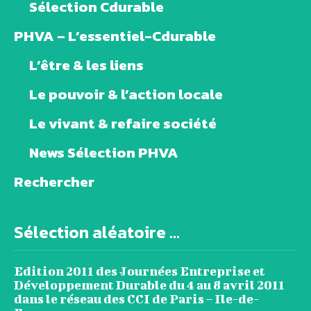
Sélection Cdurable
PHVA – L’essentiel-Cdurable
L’être & les liens
Le pouvoir & l’action locale
Le vivant & refaire société
News Sélection PHVA
Rechercher
Sélection aléatoire ...
Edition 2011 des Journées Entreprise et
Développement Durable du 4 au 8 avril 2011
dans le réseau des CCI de Paris – Ile-de-