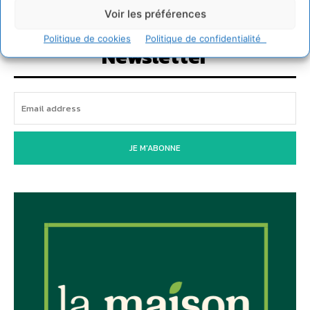
Voir les préférences
Politique de cookies
Politique de confidentialité
Newsletter
JE M'ABONNE