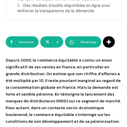
Des résultats d’audits disponibles en ligne pour
renforcer la transparence de la démarche
Facebook
X
WhatsApp
Depuis 2000, le commerce équitable a connu un essor
significatif de ses ventes en France, en particulier en
grande distribution. On estime que son chiffre d’affaires a
été multiplié par 10. Il reste pourtant marginal au regard de
la consommation globale en France. Mais la demande est
forte et semble pérenne. En témoigne le lancement des
marques de distributeurs (MDD) sur ce segment de marché.
Pour autant, dans un contexte socio-économique
bouleversé, le commerce équitable s’interroge sur les
conditions de son développement et de sa pérennisation.