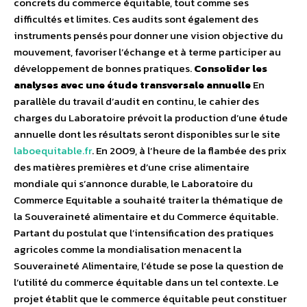
concrets du commerce équitable, tout comme ses
difficultés et limites. Ces audits sont également des
instruments pensés pour donner une vision objective du
mouvement, favoriser l’échange et à terme participer au
développement de bonnes pratiques.
Consolider les
analyses avec une étude transversale annuelle
En
parallèle du travail d’audit en continu, le cahier des
charges du Laboratoire prévoit la production d’une étude
annuelle dont les résultats seront disponibles sur le site
laboequitable.fr
. En 2009, à l’heure de la flambée des prix
des matières premières et d’une crise alimentaire
mondiale qui s’annonce durable, le Laboratoire du
Commerce Equitable a souhaité traiter la thématique de
la Souveraineté alimentaire et du Commerce équitable.
Partant du postulat que l’intensification des pratiques
agricoles comme la mondialisation menacent la
Souveraineté Alimentaire, l’étude se pose la question de
l’utilité du commerce équitable dans un tel contexte. Le
projet établit que le commerce équitable peut constituer