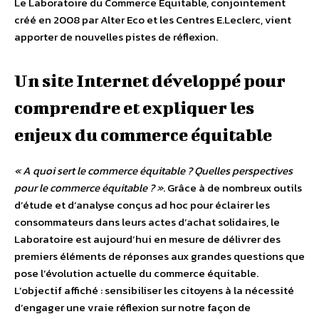
Le Laboratoire du Commerce Equitable, conjointement
créé en 2008 par Alter Eco et les Centres E.Leclerc, vient
apporter de nouvelles pistes de réflexion.
Un site Internet développé pour
comprendre et expliquer les
enjeux du commerce équitable
« A quoi sert le commerce équitable ? Quelles perspectives
pour le commerce équitable ? »
. Grâce à de nombreux outils
d’étude et d’analyse conçus ad hoc pour éclairer les
consommateurs dans leurs actes d’achat solidaires, le
Laboratoire est aujourd’hui en mesure de délivrer des
premiers éléments de réponses aux grandes questions que
pose l’évolution actuelle du commerce équitable.
L’objectif affiché : sensibiliser les citoyens à la nécessité
d’engager une vraie réflexion sur notre façon de