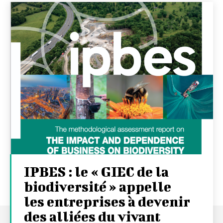
IPBES : le « GIEC de la
biodiversité » appelle
les entreprises à devenir
des alliées du vivant