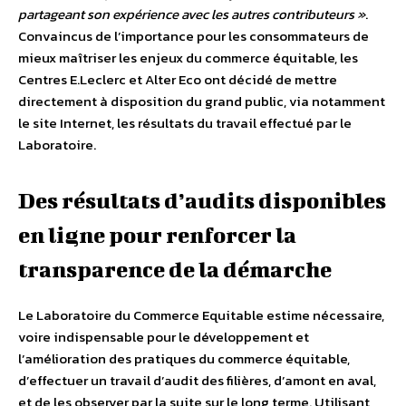
partageant son expérience avec les autres contributeurs »
.
Convaincus de l’importance pour les consommateurs de
mieux maîtriser les enjeux du commerce équitable, les
Centres E.Leclerc et Alter Eco ont décidé de mettre
directement à disposition du grand public, via notamment
le site Internet, les résultats du travail effectué par le
Laboratoire.
Des résultats d’audits disponibles
en ligne pour renforcer la
transparence de la démarche
Le Laboratoire du Commerce Equitable estime nécessaire,
voire indispensable pour le développement et
l’amélioration des pratiques du commerce équitable,
d’effectuer un travail d’audit des filières, d’amont en aval,
et de les observer par la suite sur le long terme. Utilisant