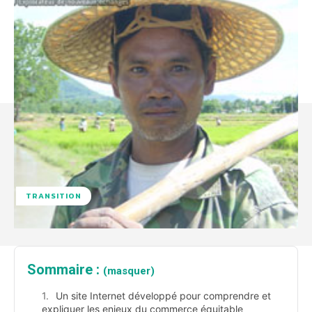
TRANSITION
Sommaire :
(masquer)
Un site Internet développé pour comprendre et
expliquer les enjeux du commerce équitable