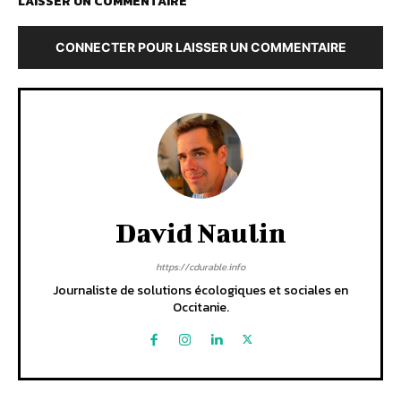
LAISSER UN COMMENTAIRE
CONNECTER POUR LAISSER UN COMMENTAIRE
David Naulin
https://cdurable.info
Journaliste de solutions écologiques et sociales en
Occitanie.