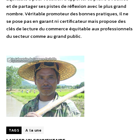
et de partager ses pistes de réflexion avec le plus grand
nombre. Véritable promoteur des bonnes pratiques, il ne
se pose pas en garant ni certificateur mais propose des
clés de lecture du commerce équitable aux professionnels
du secteur comme au grand public.
TAGS
A la une