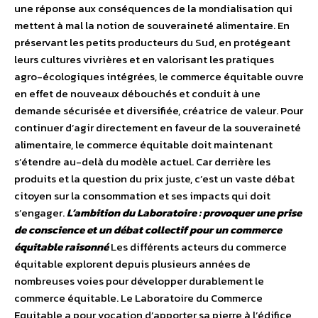
une réponse aux conséquences de la mondialisation qui
mettent à mal la notion de souveraineté alimentaire. En
préservant les petits producteurs du Sud, en protégeant
leurs cultures vivrières et en valorisant les pratiques
agro-écologiques intégrées, le commerce équitable ouvre
en effet de nouveaux débouchés et conduit à une
demande sécurisée et diversifiée, créatrice de valeur. Pour
continuer d’agir directement en faveur de la souveraineté
alimentaire, le commerce équitable doit maintenant
s’étendre au-delà du modèle actuel. Car derrière les
produits et la question du prix juste, c’est un vaste débat
citoyen sur la consommation et ses impacts qui doit
s’engager.
L’ambition du Laboratoire : provoquer une prise
de conscience et un débat collectif pour un commerce
équitable raisonné
Les différents acteurs du commerce
équitable explorent depuis plusieurs années de
nombreuses voies pour développer durablement le
commerce équitable. Le Laboratoire du Commerce
Equitable a pour vocation d’apporter sa pierre à l’édifice