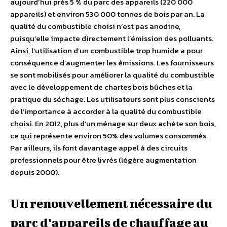
aujourd’hui près 5 % du parc des appareils (220 000
appareils) et environ 530 000 tonnes de bois par an. La
qualité du combustible choisi n’est pas anodine,
puisqu’elle impacte directement l’émission des polluants.
Ainsi, l’utilisation d’un combustible trop humide a pour
conséquence d’augmenter les émissions. Les fournisseurs
se sont mobilisés pour améliorer la qualité du combustible
avec le développement de chartes bois bûches et la
pratique du séchage. Les utilisateurs sont plus conscients
de l’importance à accorder à la qualité du combustible
choisi. En 2012, plus d’un ménage sur deux achète son bois,
ce qui représente environ 50% des volumes consommés.
Par ailleurs, ils font davantage appel à des circuits
professionnels pour être livrés (légère augmentation
depuis 2000).
Un renouvellement nécessaire du
parc d’appareils de chauffage au