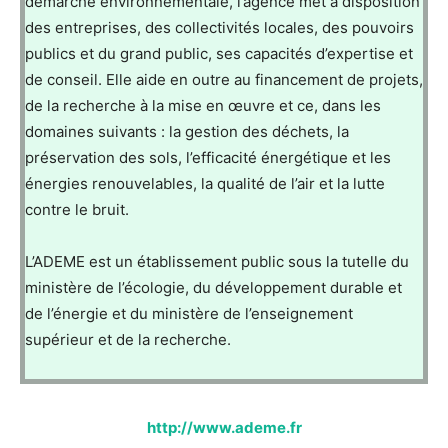
démarche environnementale, l’agence met à disposition
des entreprises, des collectivités locales, des pouvoirs
publics et du grand public, ses capacités d’expertise et
de conseil. Elle aide en outre au financement de projets,
de la recherche à la mise en œuvre et ce, dans les
domaines suivants : la gestion des déchets, la
préservation des sols, l’efficacité énergétique et les
énergies renouvelables, la qualité de l’air et la lutte
contre le bruit.
L’ADEME est un établissement public sous la tutelle du
ministère de l’écologie, du développement durable et
de l’énergie et du ministère de l’enseignement
supérieur et de la recherche.
http://www.ademe.fr