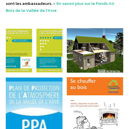
sont les ambassadeurs. –
En savoir plus sur le Fonds Air
Bois de la Vallée de l’Arve