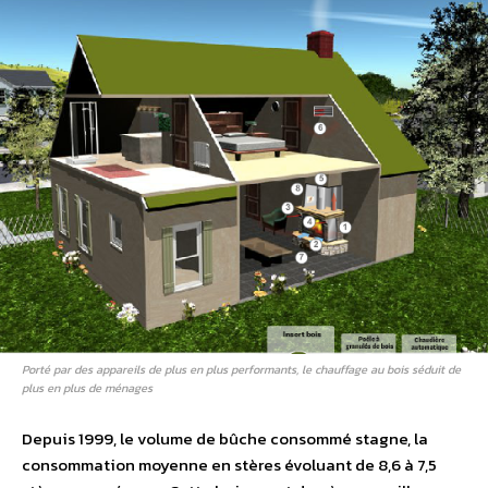
Porté par des appareils de plus en plus performants, le chauffage au bois séduit de
plus en plus de ménages
Depuis 1999, le volume de bûche consommé stagne, la
consommation moyenne en stères évoluant de 8,6 à 7,5