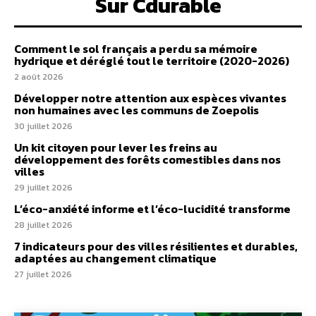
Sur Cdurable
Comment le sol français a perdu sa mémoire
hydrique et déréglé tout le territoire (2020-2026)
2 août 2026
Développer notre attention aux espèces vivantes
non humaines avec les communs de Zoepolis
30 juillet 2026
Un kit citoyen pour lever les freins au
développement des forêts comestibles dans nos
villes
29 juillet 2026
L’éco-anxiété informe et l’éco-lucidité transforme
28 juillet 2026
7 indicateurs pour des villes résilientes et durables,
adaptées au changement climatique
27 juillet 2026