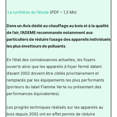
La synthèse de l’étude
(
PDF – 1,3 Mo
)
Dans un
Avis
dédié au chauffage au bois et à la qualité
de l’air, l’ADEME recommande notamment aux
particuliers de réduire l’usage des appareils individuels
les plus émetteurs de polluants
.
En l’état des connaissances actuelles, les foyers
ouverts ainsi que les appareils à foyer fermé datant
d’avant 2002 doivent être ciblés prioritairement et
remplacés par les équipements les plus performants
(porteurs du label Flamme Verte ou présentant des
performances équivalentes).
Les progrès techniques réalisés sur les appareils au
bois depuis 2002 ont en effet permis de réduire