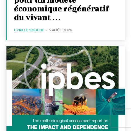
économique régénératif
du vivant …
CYRILLE SOUCHE
-
5 AOÛT 2026