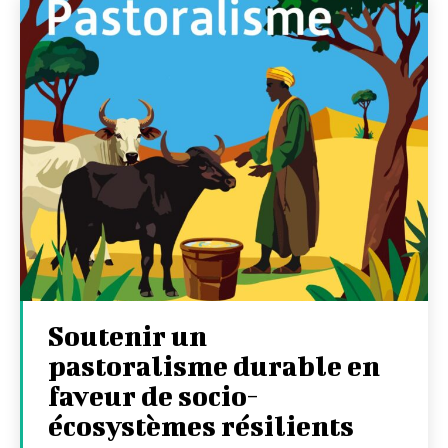
Soutenir un
pastoralisme durable en
faveur de socio-
écosystèmes résilients