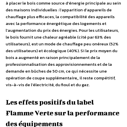
à placer le bois comme source d’énergie principale au sein
des maisons individuelles : l’apparition d’appareils de
chauffage plus efficaces, la compatibilité des appareils
avec la performance énergétique des logements et
l’augmentation du prix des énergies. Pour les utilisateurs,
le bois fournit une chaleur agréable (cité par 63% des
utilisateurs), est un mode de chauffage peu onéreux (52%
des utilisateurs) et écologique (40%). Si le prix moyen du
bois a augmenté en raison principalement de la
professionnalisation des approvisionnements et de la
demande en bûches de 50 cm, ce qui nécessite une
opération de coupe supplémentaire,, il reste compétitif,
vis-à-vis de l’électricité, du fioul et du gaz.
Les effets positifs du label
Flamme Verte sur la performance
des équipements