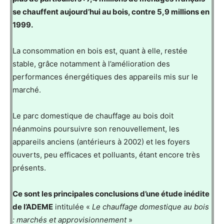
se chauffent aujourd’hui au bois, contre 5,9 millions en
1999.
La consommation en bois est, quant à elle, restée
stable, grâce notamment à l’amélioration des
performances énergétiques des appareils mis sur le
marché.
Le parc domestique de chauffage au bois doit
néanmoins poursuivre son renouvellement, les
appareils anciens (antérieurs à 2002) et les foyers
ouverts, peu efficaces et polluants, étant encore très
présents.
Ce sont les principales conclusions d’une étude inédite
de l’ADEME
intitulée «
Le chauffage domestique au bois
: marchés et approvisionnement
»