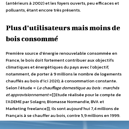
(antérieurs à 2002) et les foyers ouverts, peu efficaces et
polluants, étant encore très présents.
Plus d’utilisateurs mais moins de
bois consommé
Première source d’énergie renouvelable consommée en
France, le bois doit fortement contribuer aux objectifs
climatiques et énergétiques du pays avec l’objectif,
notamment, de porter à 9 millions le nombre de logements
chauffés au bois d’ici 2020, à consommation constante.
Selon l’étude «
Le chauffage domestique au bois : marchés
et approvisionnement
»[[Etude réalisée pour le compte de
l’ADEME par Solagro, Biomasse Normandie, BVA et
Marketing freelance]], ils sont aujourd’hui 7,4 millions de
Français à se chauffer au bois, contre 5,9 millions en 1999.