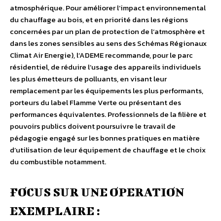
atmosphérique. Pour améliorer l’impact environnemental
du chauffage au bois, et en priorité dans les régions
concernées par un plan de protection de l’atmosphère et
dans les zones sensibles au sens des Schémas Régionaux
Climat Air Energie), l’ADEME recommande, pour le parc
résidentiel, de réduire l’usage des appareils individuels
les plus émetteurs de polluants, en visant leur
remplacement par les équipements les plus performants,
porteurs du label Flamme Verte ou présentant des
performances équivalentes. Professionnels de la filière et
pouvoirs publics doivent poursuivre le travail de
pédagogie engagé sur les bonnes pratiques en matière
d’utilisation de leur équipement de chauffage et le choix
du combustible notamment.
FOCUS SUR UNE OPERATION
EXEMPLAIRE :