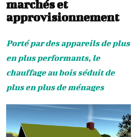
marchés et
approvisionnement
Porté par des appareils de plus
en plus performants, le
chauffage au bois séduit de
plus en plus de ménages