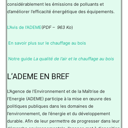
considérablement les émissions de polluants et
d’améliorer l’efficacité énergétique des équipements.
L’Avis de l’ADEME
(
PDF – 963 Ko
)
En savoir plus sur le chauffage au bois
Notre guide
La qualité de l’air et le chauffage au bois
L’ADEME EN BREF
L’Agence de l’Environnement et de la Maîtrise de
l’Energie (ADEME) participe à la mise en œuvre des
politiques publiques dans les domaines de
l’environnement, de l’énergie et du développement
durable. Afin de leur permettre de progresser dans leur