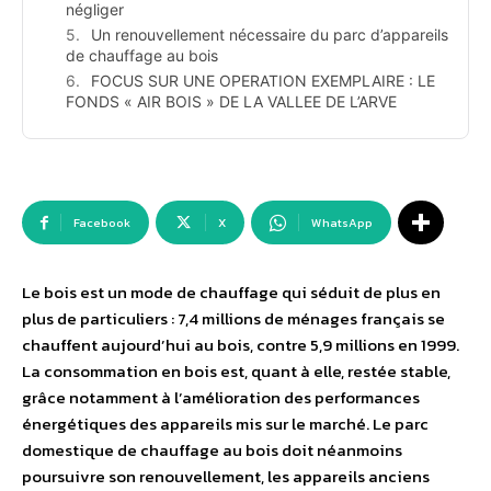
négliger
Un renouvellement nécessaire du parc d’appareils
de chauffage au bois
FOCUS SUR UNE OPERATION EXEMPLAIRE : LE
FONDS « AIR BOIS » DE LA VALLEE DE L’ARVE
Facebook
X
WhatsApp
Le bois est un mode de chauffage qui séduit de plus en
plus de particuliers : 7,4 millions de ménages français se
chauffent aujourd’hui au bois, contre 5,9 millions en 1999.
La consommation en bois est, quant à elle, restée stable,
grâce notamment à l’amélioration des performances
énergétiques des appareils mis sur le marché. Le parc
domestique de chauffage au bois doit néanmoins
poursuivre son renouvellement, les appareils anciens