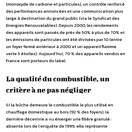
(monoxyde de carbone et particules), un contrôle renforcé
des performances annoncées et une communication plus
large à destination du grand public (via le Syndicat des
Energies Renouvelables). Depuis 2000, les rendements
des appareils sont passés de près de 50% à plus de 70% et
les émissions de particules ont été divisées par 10 (entre
un foyer fermé antérieur à 2000 et un appareil flamme
verte 5 étoiles). Aujourd’hui, 70 % des appareils vendus en
France sont porteurs du label.
La qualité du combustible, un
critère à ne pas négliger
Si la bûche demeure le combustible le plus utilisé en
chauffage domestique au bois (92 % des foyers), la
dernière décennie a vu émerger une filière granulé :
absente lors de l’enquête de 1999, elle représente