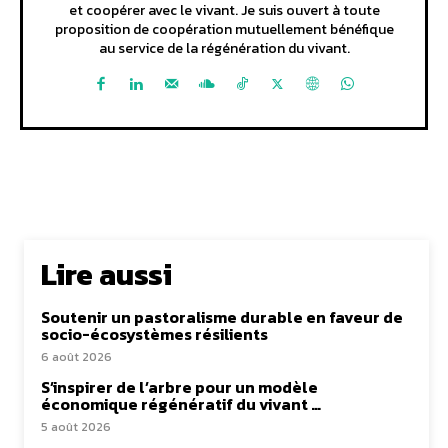
et coopérer avec le vivant. Je suis ouvert à toute
proposition de coopération mutuellement bénéfique
au service de la régénération du vivant.
Lire aussi
Soutenir un pastoralisme durable en faveur de
socio-écosystèmes résilients
6 août 2026
S’inspirer de l’arbre pour un modèle
économique régénératif du vivant …
5 août 2026