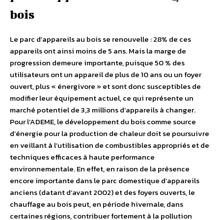
bois
Le parc d’appareils au bois se renouvelle : 28% de ces
appareils ont ainsi moins de 5 ans. Mais la marge de
progression demeure importante, puisque 50 % des
utilisateurs ont un appareil de plus de 10 ans ou un foyer
ouvert, plus « énergivore » et sont donc susceptibles de
modifier leur équipement actuel, ce qui représente un
marché potentiel de 3,3 millions d’appareils à changer.
Pour l’ADEME, le développement du bois comme source
d’énergie pour la production de chaleur doit se poursuivre
en veillant à l’utilisation de combustibles appropriés et de
techniques efficaces à haute performance
environnementale. En effet, en raison de la présence
encore importante dans le parc domestique d’appareils
anciens (datant d’avant 2002) et des foyers ouverts, le
chauffage au bois peut, en période hivernale, dans
certaines régions, contribuer fortement à la pollution