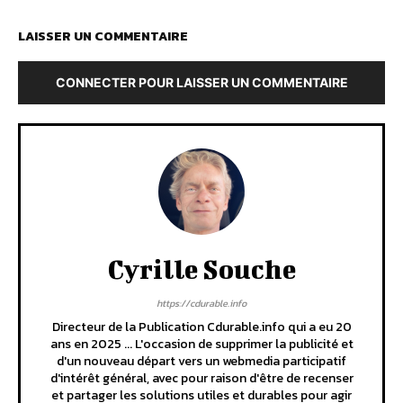
LAISSER UN COMMENTAIRE
CONNECTER POUR LAISSER UN COMMENTAIRE
Cyrille Souche
https://cdurable.info
Directeur de la Publication Cdurable.info qui a eu 20
ans en 2025 ... L'occasion de supprimer la publicité et
d'un nouveau départ vers un webmedia participatif
d'intérêt général, avec pour raison d'être de recenser
et partager les solutions utiles et durables pour agir