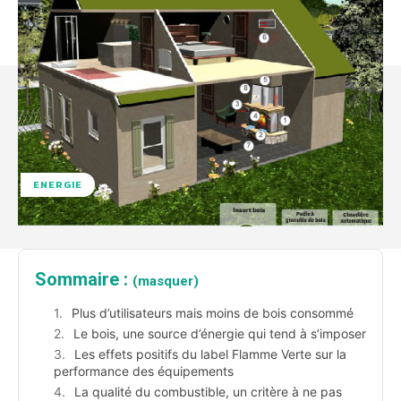
ENERGIE
Sommaire :
(masquer)
Plus d’utilisateurs mais moins de bois consommé
Le bois, une source d’énergie qui tend à s’imposer
Les effets positifs du label Flamme Verte sur la
performance des équipements
La qualité du combustible, un critère à ne pas