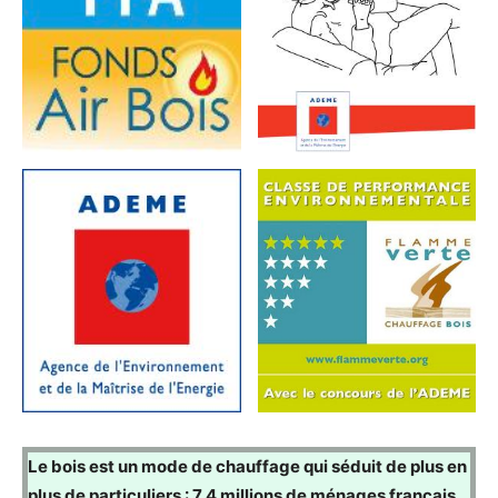
Le bois est un mode de chauffage qui séduit de plus en
plus de particuliers : 7,4 millions de ménages français