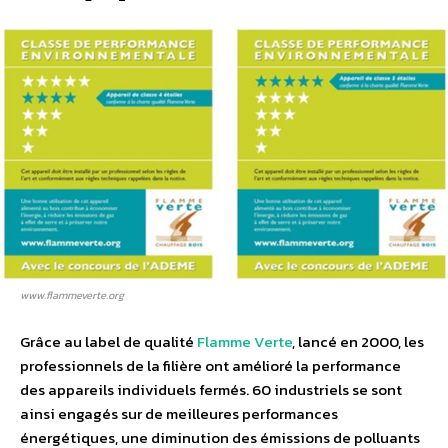
www.flammeverte.org
Grâce au label de qualité
Flamme Verte
, lancé en 2000, les
professionnels de la filière ont amélioré la performance
des appareils individuels fermés. 60 industriels se sont
ainsi engagés sur de meilleures performances
énergétiques, une diminution des émissions de polluants