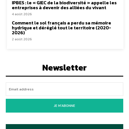
IPBES : le « GIEC de la biodiversité » appelle les
entreprises à devenir des alliées du vivant
4 août 2026
Comment le sol français a perdu sa mémoire
hydrique et déréglé tout le territoire (2020-
2026)
2 août 2026
Newsletter
JE M'ABONNE