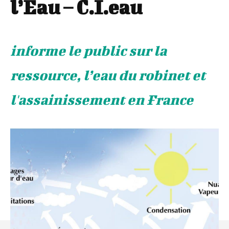
l’Eau – C.I.eau
informe le public sur la
ressource, l’eau du robinet et
l'assainissement en France