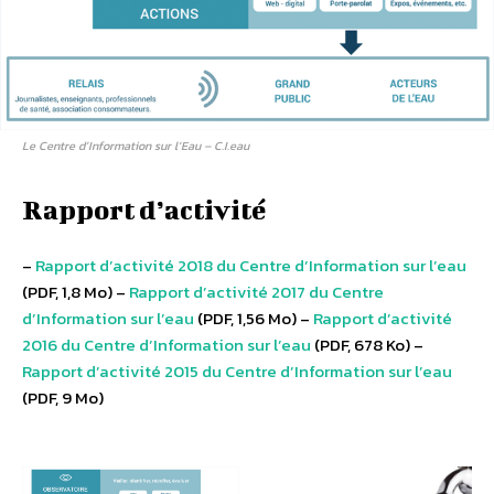
Le Centre d’Information sur l’Eau – C.I.eau
Rapport d’activité
–
Rapport d’activité 2018 du Centre d’Information sur l’eau
(PDF, 1,8 Mo) –
Rapport d’activité 2017 du Centre
d’Information sur l’eau
(PDF, 1,56 Mo) –
Rapport d’activité
2016 du Centre d’Information sur l’eau
(PDF, 678 Ko) –
Rapport d’activité 2015 du Centre d’Information sur l’eau
(PDF, 9 Mo)