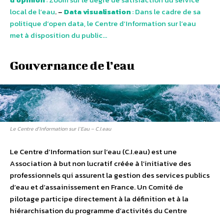
local de l’eau
. –
Data visualisation
: Dans le cadre de sa
politique d’open data, le Centre d’Information sur l’eau
met à disposition du public…
Gouvernance de l’eau
Le Centre d’Information sur l’Eau – C.I.eau
Le Centre d’Information sur l’eau (C.I.eau) est une
Association à but non lucratif créée à l’initiative des
professionnels qui assurent la gestion des services publics
d’eau et d’assainissement en France. Un Comité de
pilotage participe directement à la définition et à la
hiérarchisation du programme d’activités du Centre