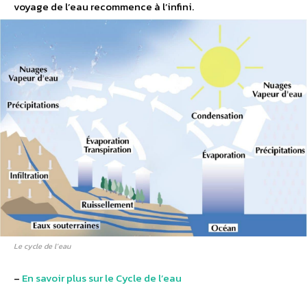
voyage de l’eau recommence à l’infini.
Le cycle de l’eau
–
En savoir plus sur le Cycle de l’eau