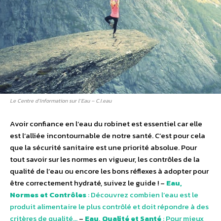
Le Centre d’Information sur l’Eau – C.I.eau
Avoir confiance en l’eau du robinet est essentiel car elle
est l’alliée incontournable de notre santé. C’est pour cela
que la sécurité sanitaire est une priorité absolue. Pour
tout savoir sur les normes en vigueur, les contrôles de la
qualité de l’eau ou encore les bons réflexes à adopter pour
être correctement hydraté, suivez le guide ! –
Eau,
Normes et Contrôles
: Découvrez combien l’eau est le
produit alimentaire le plus contrôlé et doit répondre à des
critères de qualité…
–
Eau, Qualité et Santé
: Pour mieux