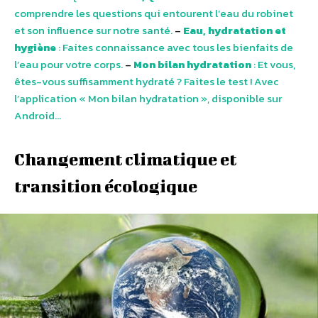
comprendre les questions qui entourent l’eau du robinet
et son influence sur notre santé.
–
Eau, hydratation et
hygiène
: Faites connaissance avec tous les bienfaits de
l’eau pour votre corps.
–
Mon bilan hydratation
: Et vous,
êtes-vous suffisamment hydraté ? Faites le test ! Avec
l’application « Mon bilan hydratation », disponible sur
Android…
Changement climatique et
transition écologique