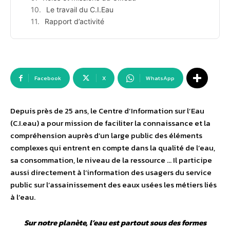
Le travail du C.I.Eau
Rapport d’activité
Facebook
X
WhatsApp
Depuis près de 25 ans, le Centre d’Information sur l’Eau
(C.I.eau) a pour mission de faciliter la connaissance et la
compréhension auprès d’un large public des éléments
complexes qui entrent en compte dans la qualité de l’eau,
sa consommation, le niveau de la ressource … Il participe
aussi directement à l’information des usagers du service
public sur l’assainissement des eaux usées les métiers liés
à l’eau.
Sur notre planète, l’eau est partout sous des formes