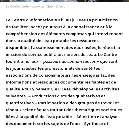
Le Centre d’Information sur l’Eau – C.I.eau
Le Centre d’Information sur l’Eau (C.I.eau) a pour mission
de faciliter l’accès pour tous à la connaissance et à la
compréhension des éléments complexes qui interviennent
dans la qualité de l’eau potable, les ressources
disponibles, l’assainissement des eaux usées, le rôle et la
mission du service public, les métiers de l’eau. Le Cantre
fournit ainsi aux «
passeurs de connaissances
» que sont
les journalistes, les professionnels de santé, les
associations de consommateurs, les enseignants… des
informations et ressources documentaires fiables et de
qualité. Pour y parvenir, le C.I.eau développe les activités
suivantes : – Productions d’études qualitatives et
quantitatives – Participation à des groupes de travail et
réseaux scientifiques traitant des thématiques sociétales
liées à la qualité de l’eau potable – Sélection et analyse
des documents sur les sujets de l’eau – Synthèse et