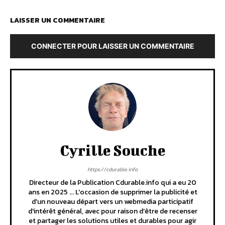
LAISSER UN COMMENTAIRE
CONNECTER POUR LAISSER UN COMMENTAIRE
Cyrille Souche
https://cdurable.info
Directeur de la Publication Cdurable.info qui a eu 20
ans en 2025 ... L'occasion de supprimer la publicité et
d'un nouveau départ vers un webmedia participatif
d'intérêt général, avec pour raison d'être de recenser
et partager les solutions utiles et durables pour agir