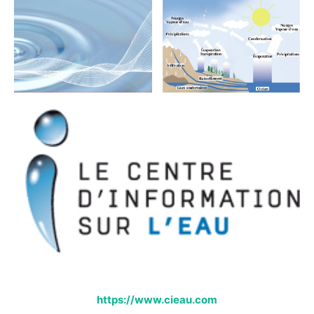
https://www.cieau.com