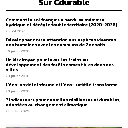
Sur Cdurable
Comment le sol français a perdu sa mémoire
hydrique et déréglé tout le territoire (2020-2026)
2 août 2026
Développer notre attention aux espèces vivantes
non humaines avec les communs de Zoepolis
30 juillet 2026
Un kit citoyen pour lever les freins au
développement des forêts comestibles dans nos
villes
29 juillet 2026
L’éco-anxiété informe et l’éco-lucidité transforme
28 juillet 2026
7 indicateurs pour des villes résilientes et durables,
adaptées au changement climatique
27 juillet 2026