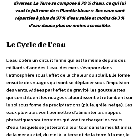
diverses. La Terre se compose à 70 % d’eau, ce qui lui
vaut le joli nom de « Planète bleue ». Ses eaux sont
réparties à plus de 97 % d’eau salée et moins de 3 %
d’eau douce plus ou moins accessible.
Le Cycle de l’eau
L’eau opère un circuit fermé qui est le même depuis des
milliards d’années. L’eau des mers s’évapore dans
l’atmosphère sous l’effet de la chaleur du soleil. Elle forme
ensuite des nuages qui vont se déplacer sous l’impulsion
des vents. Aidées par l’effet de gravité, les gouttelettes
qui constituent les nuages s’alourdissent et retombent sur
le sol sous forme de précipitations (pluie, grêle, neige). Ces
eaux pluviales vont permettre d’alimenter les nappes
phréatiques souterraines qui vont recharger les cours
d’eau, lesquels se jetteront à leur tour dans la mer. Et ainsi,
de la mer au ciel, du ciel à la terre et de la terre à la mer, le