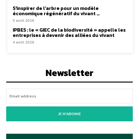
S’inspirer de l’arbre pour un modèle
économique régénératif du vivant …
5 août 2026
IPBES : le « GIEC de la biodiversité » appelle les
entreprises à devenir des alliées du vivant
4 août 2026
Newsletter
JE M'ABONNE