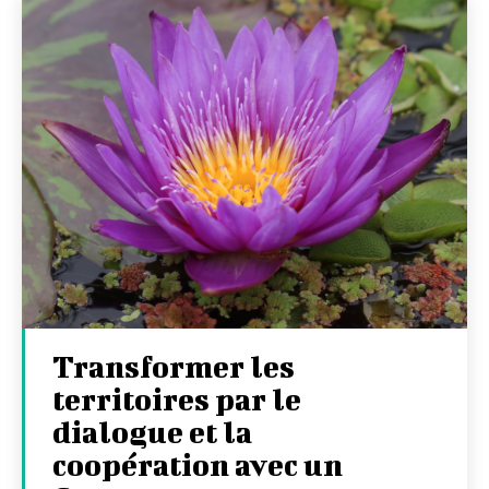
Transformer les
territoires par le
dialogue et la
coopération avec un