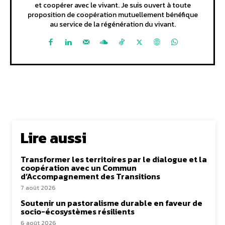
et coopérer avec le vivant. Je suis ouvert à toute
proposition de coopération mutuellement bénéfique
au service de la régénération du vivant.
Lire aussi
Transformer les territoires par le dialogue et la
coopération avec un Commun
d’Accompagnement des Transitions
7 août 2026
Soutenir un pastoralisme durable en faveur de
socio-écosystèmes résilients
6 août 2026