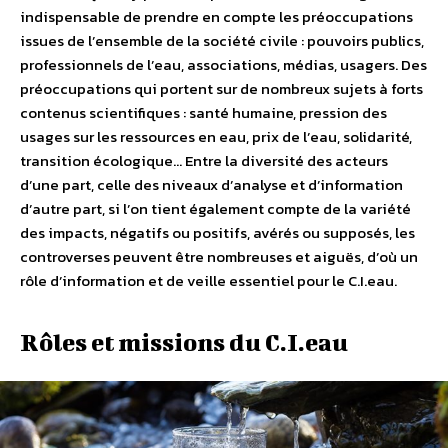
indispensable de prendre en compte les préoccupations
issues de l’ensemble de la société civile : pouvoirs publics,
professionnels de l’eau, associations, médias, usagers. Des
préoccupations qui portent sur de nombreux sujets à forts
contenus scientifiques : santé humaine, pression des
usages sur les ressources en eau, prix de l’eau, solidarité,
transition écologique… Entre la diversité des acteurs
d’une part, celle des niveaux d’analyse et d’information
d’autre part, si l’on tient également compte de la variété
des impacts, négatifs ou positifs, avérés ou supposés, les
controverses peuvent être nombreuses et aiguës, d’où un
rôle d’information et de veille essentiel pour le C.I.eau.
Rôles et missions du C.I.eau