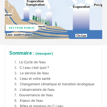
SECTEUR PUBLIC
Sommaire :
(masquer)
Le Cycle de l’eau
C.I.eau c’est quoi ?
Le service de l’eau
L’eau et votre santé
Changement climatique et transition écologique
L’observatoire de l’eau
Gouvernance de l’eau
Enjeux de l’eau
Rôles et missions du C.I.eau