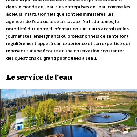
dans le monde de l’eau : les entreprises de l’eau comme les
acteurs institutionnels que sont les ministères, les
agences de l’eau ou les élus locaux. Au fil du temps, la
notoriété du Centre d’Information sur l’Eau s’accroit et les
journalistes, enseignants ou professionnels de santé font
régulièrement appel à son expérience et son expertise qui
reposent sur une écoute et une observation constantes
des questions du grand public liées à l’eau.
Le service de l’eau