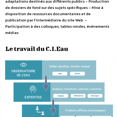
adaptations destinés aux différents publics – Production
de dossiers de fond sur des sujets spécifiques – Mise à
disposition de ressources documentaires et de
publication par l’intermédiaire du site Web. –
Participation à des colloques, tables rondes, événements
médias
Le travail du C.I.Eau