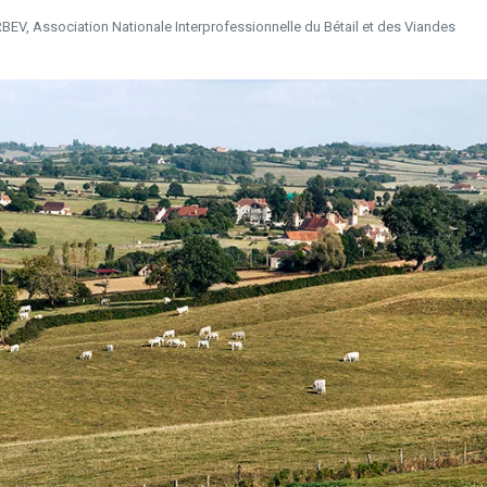
V, Association Nationale Interprofessionnelle du Bétail et des Viandes