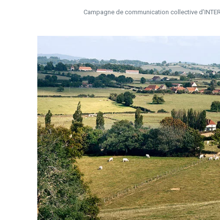
Campagne de communication collective d’INTERBE