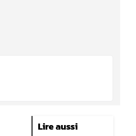
Lire aussi