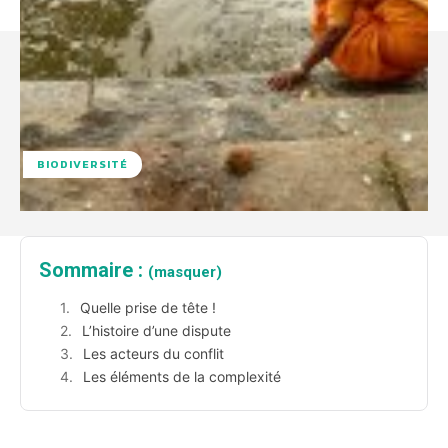
BIODIVERSITÉ
Sommaire :
(masquer)
Quelle prise de tête !
L’histoire d’une dispute
Les acteurs du conflit
Les éléments de la complexité