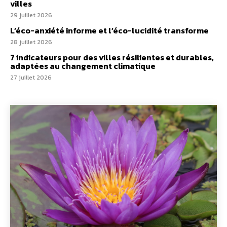
villes
29 juillet 2026
L’éco-anxiété informe et l’éco-lucidité transforme
28 juillet 2026
7 indicateurs pour des villes résilientes et durables,
adaptées au changement climatique
27 juillet 2026