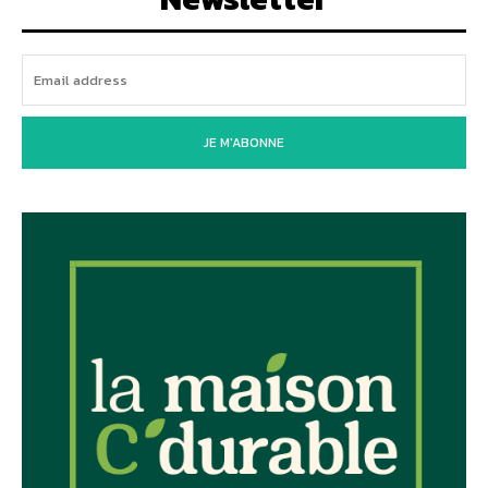
JE M'ABONNE