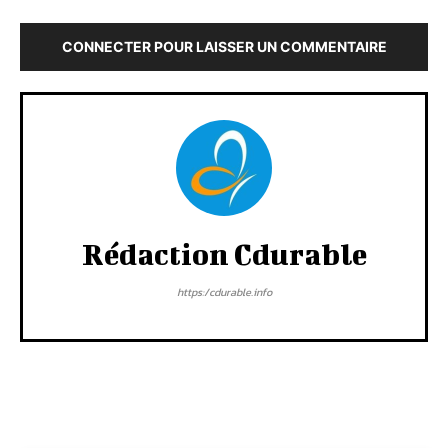
CONNECTER POUR LAISSER UN COMMENTAIRE
Rédaction Cdurable
https:/cdurable.info