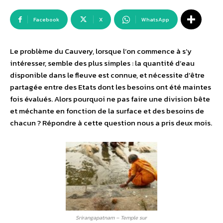
Facebook
X
WhatsApp
Le problème du Cauvery, lorsque l’on commence à s’y
intéresser, semble des plus simples : la quantité d’eau
disponible dans le fleuve est connue, et nécessite d’être
partagée entre des Etats dont les besoins ont été maintes
fois évalués. Alors pourquoi ne pas faire une division bête
et méchante en fonction de la surface et des besoins de
chacun ? Répondre à cette question nous a pris deux mois.
Srirangapatnam – Temple sur