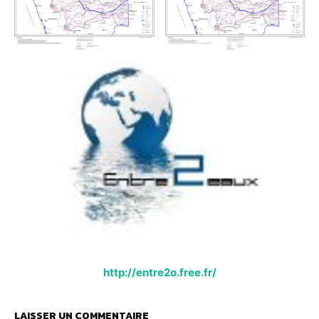
http://entre2o.free.fr/
LAISSER UN COMMENTAIRE