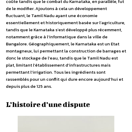
coûte tandis que le combat du Karnataka, en parallèle, fut
de le modifier. Ajoutons à cela un développement
fluctuant, le Tamil Nadu ayant une économie
essentiellement et historiquement basée sur l’agriculture,
tandis que le Karnataka s’est développé plus récemment,
notamment grâce à l’informatique dans la ville de
Bangalore. Géographiquement, le Karnataka est un Etat
montagneux, lui permettant la construction de barrages et
donc le stockage de l’eau, tandis que le Tamil Nadu est
plat, limitant l’établissement d’infrastructures mais
permettant l’irrigation. Tous les ingrédients sont
rassemblés pour un conflit qui dure encore aujourd’hui et
depuis plus de 125 ans.
L’histoire d’une dispute