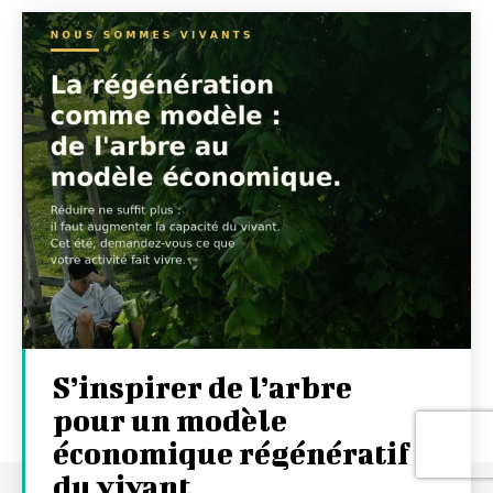
S’inspirer de l’arbre
pour un modèle
économique régénératif
du vivant …