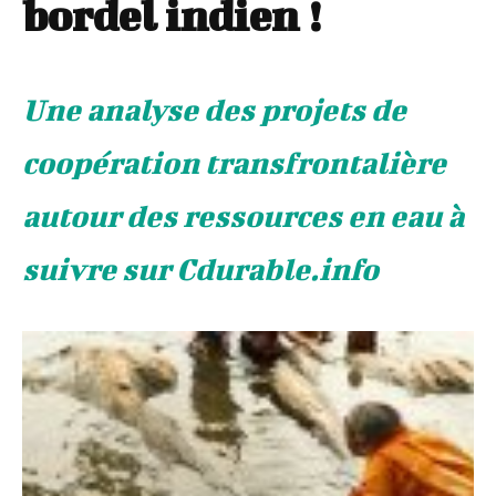
bordel indien !
Une analyse des projets de
coopération transfrontalière
autour des ressources en eau à
suivre sur Cdurable.info