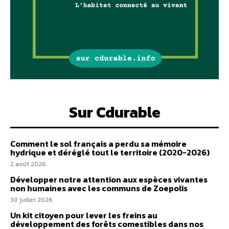
Sur Cdurable
Comment le sol français a perdu sa mémoire
hydrique et déréglé tout le territoire (2020-2026)
2 août 2026
Développer notre attention aux espèces vivantes
non humaines avec les communs de Zoepolis
30 juillet 2026
Un kit citoyen pour lever les freins au
développement des forêts comestibles dans nos