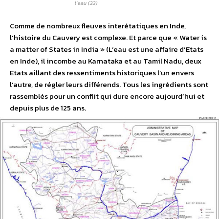
l’eau (33)
Comme de nombreux fleuves interétatiques en Inde,
l’histoire du Cauvery est complexe. Et parce que « Water is
a matter of States in India » (L’eau est une affaire d’Etats
en Inde), il incombe au Karnataka et au Tamil Nadu, deux
Etats aillant des ressentiments historiques l’un envers
l’autre, de régler leurs différends. Tous les ingrédients sont
rassemblés pour un conflit qui dure encore aujourd’hui et
depuis plus de 125 ans.