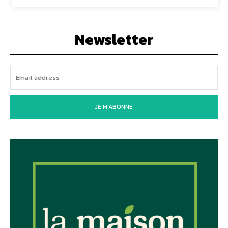
Newsletter
JE M'ABONNE