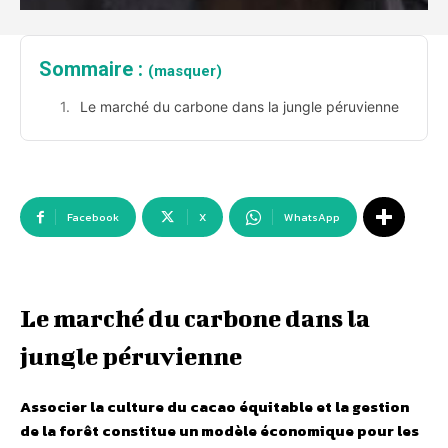
Sommaire :
(masquer)
Le marché du carbone dans la jungle péruvienne
Facebook
X
WhatsApp
Le marché du carbone dans la
jungle péruvienne
Associer la culture du cacao équitable et la gestion
de la forêt constitue un modèle économique pour les