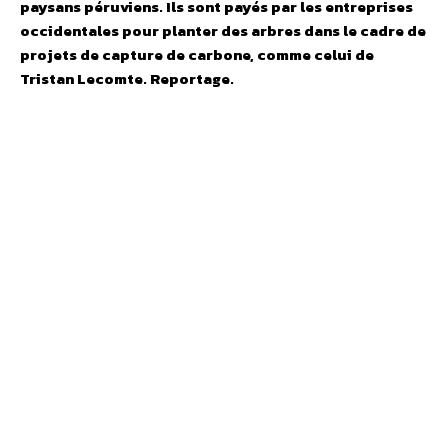
paysans péruviens. Ils sont payés par les entreprises
occidentales pour planter des arbres dans le cadre de
projets de capture de carbone, comme celui de
Tristan Lecomte. Reportage.