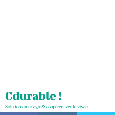
Cdurable !
Solutions pour agir & coopérer avec le vivant