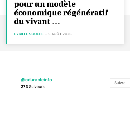
pour un modèle
économique régénératif
du vivant …
CYRILLE SOUCHE
-
5 AOÛT 2026
@cdurableinfo
Suivre
273
Suiveurs