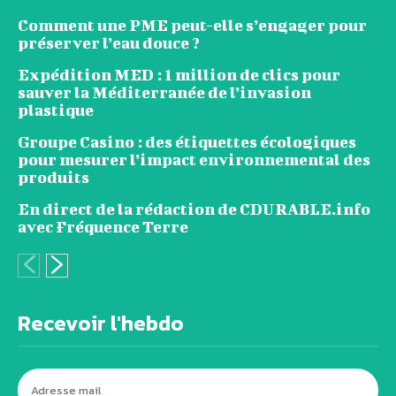
Comment une PME peut-elle s’engager pour
préserver l’eau douce ?
Expédition MED : 1 million de clics pour
sauver la Méditerranée de l’invasion
plastique
Groupe Casino : des étiquettes écologiques
pour mesurer l’impact environnemental des
produits
En direct de la rédaction de CDURABLE.info
avec Fréquence Terre
Recevoir l'hebdo