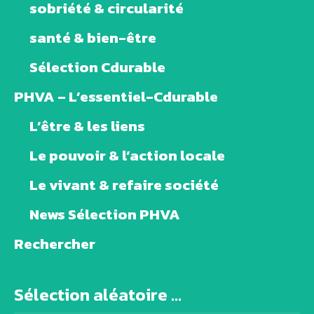
sobriété & circularité
santé & bien-être
Sélection Cdurable
PHVA – L’essentiel-Cdurable
L’être & les liens
Le pouvoir & l’action locale
Le vivant & refaire société
News Sélection PHVA
Rechercher
Sélection aléatoire ...