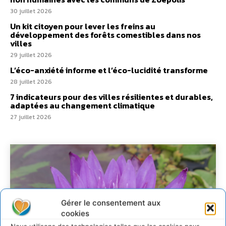
30 juillet 2026
Un kit citoyen pour lever les freins au
développement des forêts comestibles dans nos
villes
29 juillet 2026
L’éco-anxiété informe et l’éco-lucidité transforme
28 juillet 2026
7 indicateurs pour des villes résilientes et durables,
adaptées au changement climatique
27 juillet 2026
Gérer le consentement aux
cookies