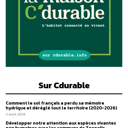
Sur Cdurable
Comment le sol français a perdu sa mémoire
hydrique et déréglé tout le territoire (2020-2026)
2 août 2026
Développer notre attention aux espèces vivantes
non humaines avec les communs de Zoepolis