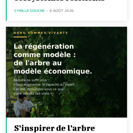
CYRILLE SOUCHE
-
6 AOÛT 2026
S’inspirer de l’arbre