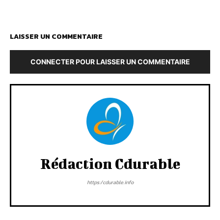
LAISSER UN COMMENTAIRE
CONNECTER POUR LAISSER UN COMMENTAIRE
Rédaction Cdurable
https:/cdurable.info