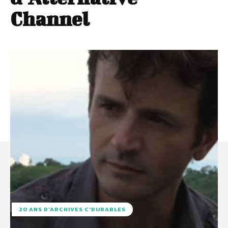
Channel
20 ANS D'ARCHIVES C'DURABLES