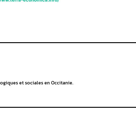
ogiques et sociales en Occitanie.