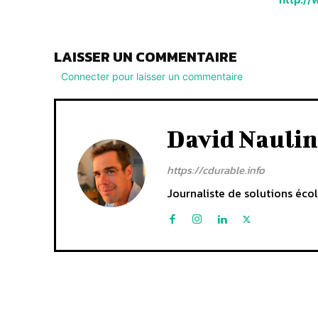
LAISSER UN COMMENTAIRE
Connecter pour laisser un commentaire
David Naulin
https://cdurable.info
Journaliste de solutions écol