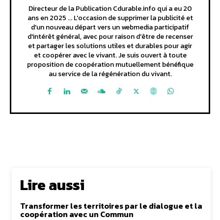
Directeur de la Publication Cdurable.info qui a eu 20
ans en 2025 ... L'occasion de supprimer la publicité et
d'un nouveau départ vers un webmedia participatif
d'intérêt général, avec pour raison d'être de recenser
et partager les solutions utiles et durables pour agir
et coopérer avec le vivant. Je suis ouvert à toute
proposition de coopération mutuellement bénéfique
au service de la régénération du vivant.
Lire aussi
Transformer les territoires par le dialogue et la
coopération avec un Commun