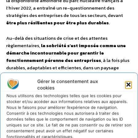
la disponibilité amoindrie du parc nucléaire français à
l’hiver 2022, a entraîné un re-questionnement des
stratégies des entreprises de tous les secteurs, devant
être plus résilientes pour être plus durables
.
Au-delà des situations de crise et des attentes
règlementaires,
la sobriété s’est imposée comme une
démarche incontournable pour garantir le
fonctionnement pérenne des entreprises
, à la fois plus
durables, adaptables et efficientes, dans un paysage
économique en évolution continue.
Gérer le consentement aux
cookies
Nous utilisons des technologies telles que les cookies pour
stocker et/ou accéder aux informations relatives aux appareils.
Nous le faisons pour améliorer l’expérience de navigation.
Consentir à ces technologies nous autorisera à traiter des
données telles que le comportement de navigation ou les ID
uniques sur ce site. Le fait de ne pas consentir ou de retirer son
consentement peut avoir un effet négatif sur certaines
fonctionnalités et caractéristiques.