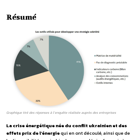
Résumé
Graphique tiré des réponses à l’enquête réalisée auprès des entreprises
La crise énergétique née du conflit ukrainien et des
effets prix de l’énergie
qui en ont découlé, ainsi que de