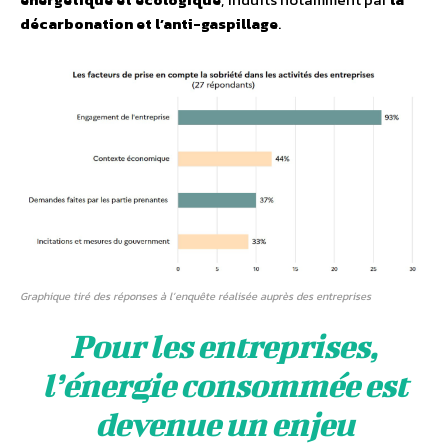
décarbonation et l’anti-gaspillage
.
Graphique tiré des réponses à l’enquête réalisée auprès des entreprises
Pour les entreprises,
l’énergie consommée est
devenue un enjeu