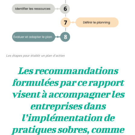
Les étapes pour établir un plan d’action
Les recommandations
formulées par ce rapport
visent à accompagner les
entreprises dans
l’implémentation de
pratiques sobres, comme