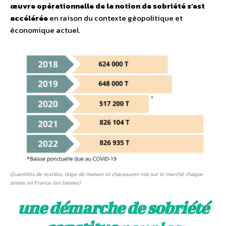
œuvre opérationnelle de la notion de sobriété s’est
accélérée
en raison du contexte géopolitique et
économique actuel.
Quantités de textiles, linge de maison et chaussures mis sur le marché chaque
année en France (en tonnes)
une démarche de sobriété