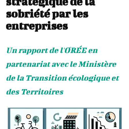
stratégique de la
sobriété par les
entreprises
Un rapport de l'ORÉE en
partenariat avec le Ministère
de la Transition écologique et
des Territoires