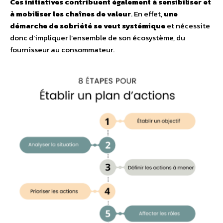
Ces initiatives contribuent également à sensibiliser et
à mobiliser les chaînes de valeur
. En effet,
une
démarche de sobriété se veut systémique
et nécessite
donc d’impliquer l’ensemble de son écosystème, du
fournisseur au consommateur.