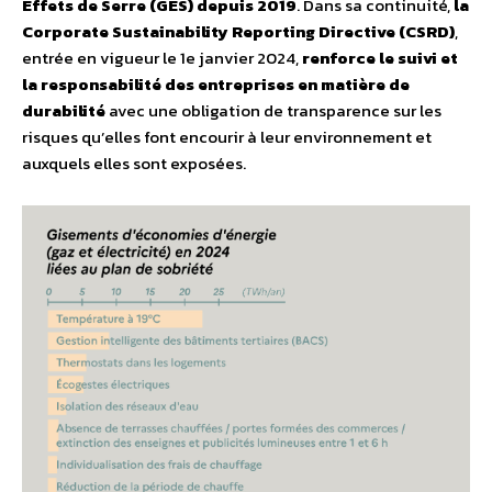
Effets de Serre (GES) depuis 2019
. Dans sa continuité,
la
Corporate Sustainability Reporting Directive (CSRD)
,
entrée en vigueur le 1e janvier 2024,
renforce le suivi et
la responsabilité des entreprises en matière de
durabilité
avec une obligation de transparence sur les
risques qu’elles font encourir à leur environnement et
auxquels elles sont exposées.