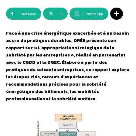
Facebook
X
WhatsApp
Face à une crise énergétique exacerbée et à un besoin
accru de pratiques durables, ORÉE présente son
rapport sur « L’appropriation stratégique de la
sobriété par les entreprises », réalisé en partenariat
avec le CGDD et la DGEC. Élaboré à partir des
pratiques de soixante entreprises, ce rapport explore
les étapes clés, retours d’expériences et
recommandations précises pour la sobriété
énergétique des bâtiments, les mobilités
professionnelles et la sobriété matière.