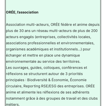
ORÉE, l’association
Association multi-acteurs, ORÉE fédère et anime depuis
plus de 30 ans un réseau multi-acteurs de plus de 200
acteurs engagés (entreprises, collectivités locales,
associations professionnelles et environnementales,
organismes académiques et institutionnels…) pour
échanger et mettre en place une dynamique
environnementale au service des territoires.
Les ouvrages, guides, colloques, conférences et
réflexions se structurent autour de 3 priorités
principales : Biodiversité & Économie, Économie
circulaire, Reporting RSE/ESG des entreprises. ORÉE
anime et alimente les réflexions de ses adhérents
notamment grâce à des groupes de travail et des clubs
métiers.