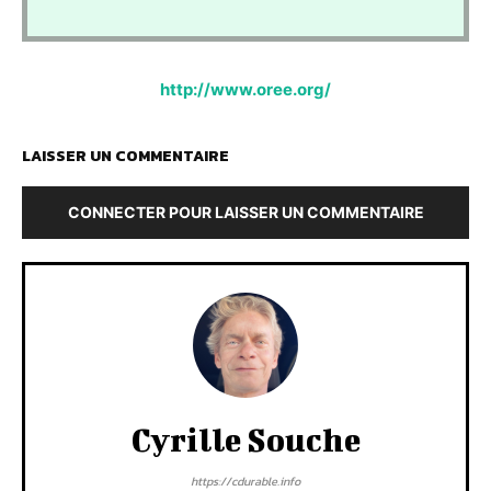
http://www.oree.org/
LAISSER UN COMMENTAIRE
CONNECTER POUR LAISSER UN COMMENTAIRE
Cyrille Souche
https://cdurable.info