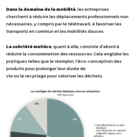
Dans le domaine de la mobilité
, les entreprises
cherchent à réduire les déplacements professionnels non
nécessaires, y compris par le télétravail, à favoriser les
transports en commun et les mobilités douces.
La sobriété matière
, quant à elle, consiste d’abord à
réduire la consommation des ressources. Cela englobe les
pratiques telles que le réemploi, l’éco-conception des
produits pour prolonger leur durée de
vie ou le recyclage pour valoriser les déchets.