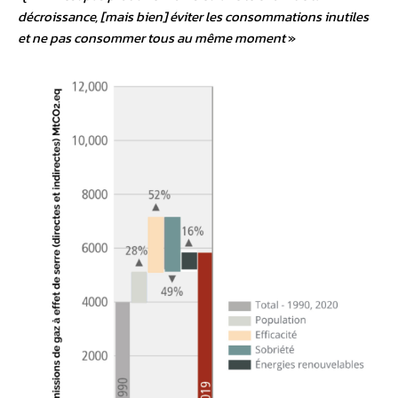
décroissance, [mais bien] éviter les consommations inutiles
et ne pas consommer tous au même moment
»