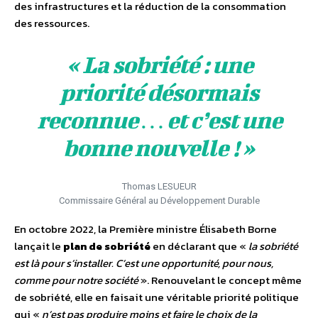
des infrastructures et la réduction de la consommation
des ressources.
« La sobriété : une
priorité désormais
reconnue … et c’est une
bonne nouvelle ! »
Thomas LESUEUR
Commissaire Général au Développement Durable
En octobre 2022, la Première ministre Élisabeth Borne
lançait le
plan de sobriété
en déclarant que «
la sobriété
est là pour s’installer. C’est une opportunité, pour nous,
comme pour notre société
». Renouvelant le concept même
de sobriété, elle en faisait une véritable priorité politique
qui «
n’est pas produire moins et faire le choix de la