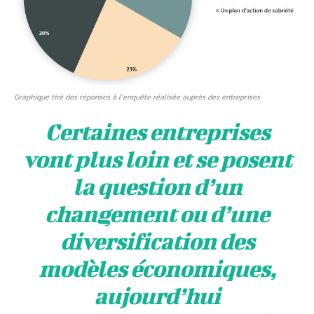
Graphique tiré des réponses à l’enquête réalisée auprès des entreprises
Certaines entreprises
vont plus loin et se posent
la question d’un
changement ou d’une
diversification des
modèles économiques,
aujourd’hui