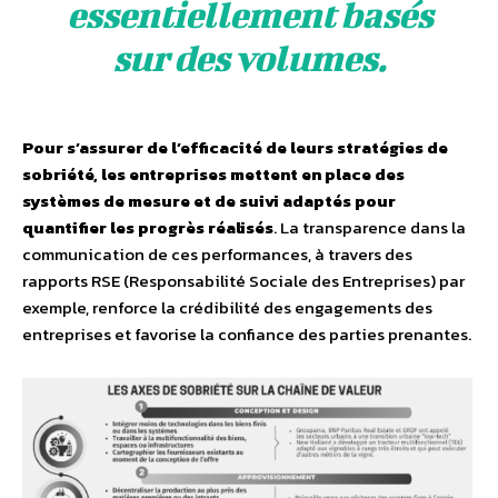
essentiellement basés
sur des volumes.
Pour s’assurer de l’efficacité de leurs stratégies de
sobriété, les entreprises mettent en place des
systèmes de mesure et de suivi adaptés pour
quantifier les progrès réalisés
. La transparence dans la
communication de ces performances, à travers des
rapports RSE (Responsabilité Sociale des Entreprises) par
exemple, renforce la crédibilité des engagements des
entreprises et favorise la confiance des parties prenantes.