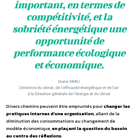
important, en termes de
compétitivité, et la
sobriété énergétique une
opportunité de
performance écologique
et économique.
Diane SIMIU
Directrice du climat, de l’efficacité énergétique et de l’air
à la Direction générale de l’énergie et du climat
Divers chemins peuvent être empruntés pour
changer les
pratiques internes d’une organisation
, allant de la
diminution des consommations au changement de
modèle économique,
en plaçant la question du besoin
au centre des réflexions
.