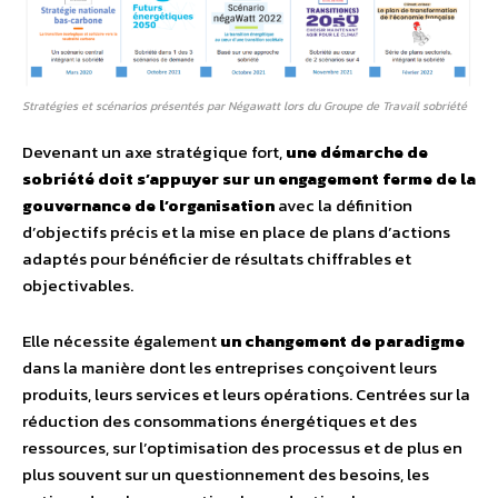
Stratégies et scénarios présentés par Négawatt lors du Groupe de Travail sobriété
Devenant un axe stratégique fort,
une démarche de
sobriété doit s’appuyer sur un engagement ferme de la
gouvernance de l’organisation
avec la définition
d’objectifs précis et la mise en place de plans d’actions
adaptés pour bénéficier de résultats chiffrables et
objectivables.
Elle nécessite également
un changement de paradigme
dans la manière dont les entreprises conçoivent leurs
produits, leurs services et leurs opérations. Centrées sur la
réduction des consommations énergétiques et des
ressources, sur l’optimisation des processus et de plus en
plus souvent sur un questionnement des besoins, les