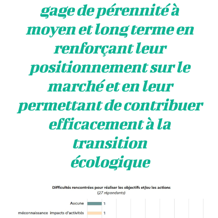
gage de pérennité à
moyen et long terme en
renforçant leur
positionnement sur le
marché et en leur
permettant de contribuer
efficacement à la
transition
écologique