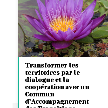
Transformer les
territoires par le
dialogue et la
coopération avec un
Commun
d’Accompagnement