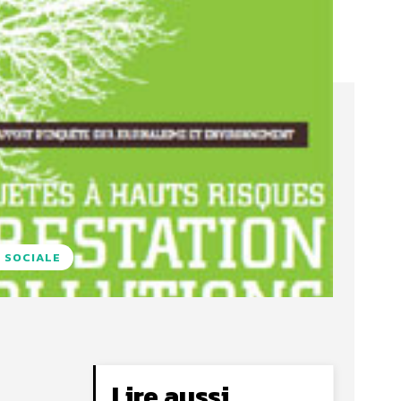
 SOCIALE
Lire aussi