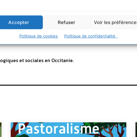
Accepter
Refuser
Voir les préférence
Politique de cookies
Politique de confidentialité
ogiques et sociales en Occitanie.