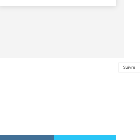
Suivre