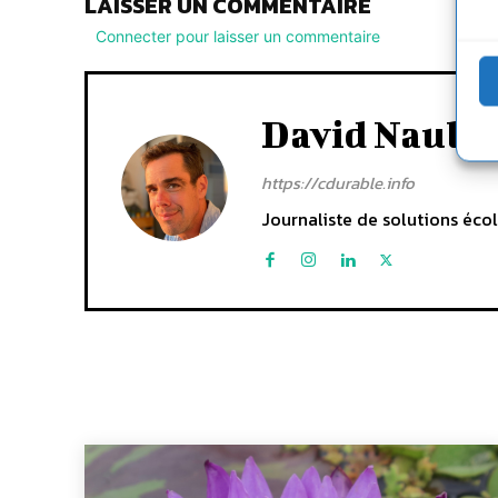
LAISSER UN COMMENTAIRE
Connecter pour laisser un commentaire
David Naulin
https://cdurable.info
Journaliste de solutions écol