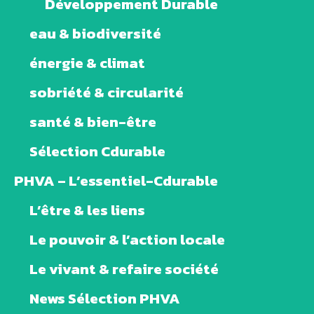
Développement Durable
eau & biodiversité
énergie & climat
sobriété & circularité
santé & bien-être
Sélection Cdurable
PHVA – L’essentiel-Cdurable
L’être & les liens
Le pouvoir & l’action locale
Le vivant & refaire société
News Sélection PHVA