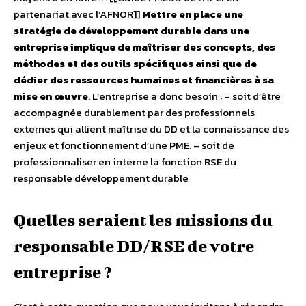
partenariat avec l’AFNOR]]
Mettre en place une
stratégie de développement durable dans une
entreprise implique de maîtriser des concepts, des
méthodes et des outils spécifiques ainsi que de
dédier des ressources humaines et financières à sa
mise en œuvre
. L’entreprise a donc besoin : – soit d’être
accompagnée durablement par des professionnels
externes qui allient maîtrise du DD et la connaissance des
enjeux et fonctionnement d’une PME. – soit de
professionnaliser en interne la fonction RSE du
responsable développement durable
Quelles seraient les missions du
responsable DD/RSE de votre
entreprise ?