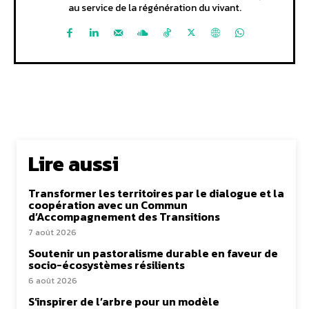
au service de la régénération du vivant.
Lire aussi
Transformer les territoires par le dialogue et la
coopération avec un Commun
d’Accompagnement des Transitions
7 août 2026
Soutenir un pastoralisme durable en faveur de
socio-écosystèmes résilients
6 août 2026
S’inspirer de l’arbre pour un modèle