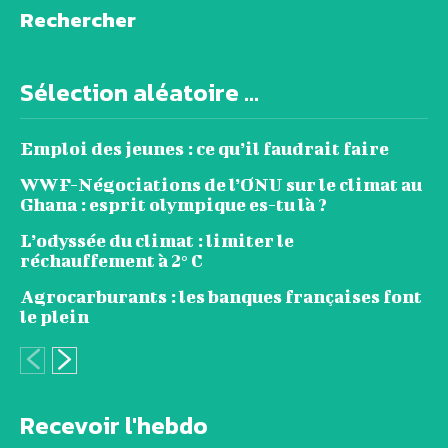
Rechercher
Sélection aléatoire ...
Emploi des jeunes : ce qu’il faudrait faire
WWF-Négociations de l’ONU sur le climat au
Ghana : esprit olympique es-tu là ?
L’odyssée du climat : limiter le
réchauffement à 2° C
Agrocarburants : les banques françaises font
le plein
Recevoir l'hebdo