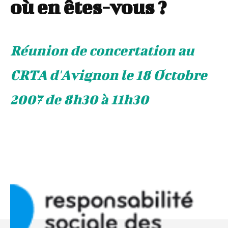
où en êtes-vous ?
Réunion de concertation au
CRTA d'Avignon le 18 Octobre
2007 de 8h30 à 11h30