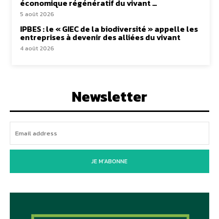
économique régénératif du vivant …
5 août 2026
IPBES : le « GIEC de la biodiversité » appelle les
entreprises à devenir des alliées du vivant
4 août 2026
Newsletter
JE M'ABONNE