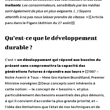
traitants
. Les consommateurs, sensibilisés par les médias
sont également de plus en plus exigeants. (…) Soyons
attentifs à ne pas nous laisser prendre de vitesse. »
[[Article
paru dans le Figaro (édition du 27 août)]]
Qu’est-ce que le développement
durable ?
C’est «
un développement qui répond aux besoins du
présent sans compromettre la capacité des
générations futures à répondre aux leurs »
[[1987 –
Notre Avenir à Tous – Mme Gro Harlem Brundtland, Premier
Ministre norvégien.]] Deux concepts sont inhérents à
cette notion : – le concept de « besoins », et plus
particulièrement des besoins essentiels des plus démunis,
à qui il convient d’accorder la plus grande priorité, et –
l’idée des limitations que l’état de nos techniques et de