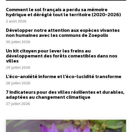
Comment le sol français a perdu sa mémoire
hydrique et déréglé tout le territoire (2020-2026)
2 août 2026
Développer notre attention aux espèces vivantes
non humaines avec les communs de Zoepolis
30 juillet 2026
Un kit citoyen pour lever les freins au
développement des forêts comestibles dans nos
villes
29 juillet 2026
L’éco-anxiété informe et l’éco-lucidité transforme
28 juillet 2026
7 indicateurs pour des villes résilientes et durables,
adaptées au changement climatique
27 juillet 2026