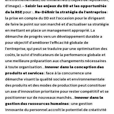
d’image). –
Saisir les enjeux du DD et les opportunités
de la RSE
pour : .
Re-Définir la stratégie de l’entreprise
:
la prise en compte du DD est l’occasion pour le dirigeant
de faire le point sur son marché et d’actualiser sa stratégie
en mettant en place un management approprié. La
démarche de progrès vers un développement durable a
pour objectif d’améliorer l’efficacité globale de
l’entreprise, qui peut se traduire par une optimisation des
coûts, le suivi d’indicateurs de la performance globale et
une meilleure préparation aux changements nécessaires
à toute organisation. .
Innover dans la conception des
produits et services
: face à la concurrence une
démarche visant la qualité sociale et environnementale
des produits et des modes de production peut constituer
un axe d’innovation prioritaire pour rester compétitif et se
positionner sur de nouveaux marchés. .
Innover dans la
gestion des ressources humaines
: une gestion
innovante du personnel accroît le potentiel de créativité