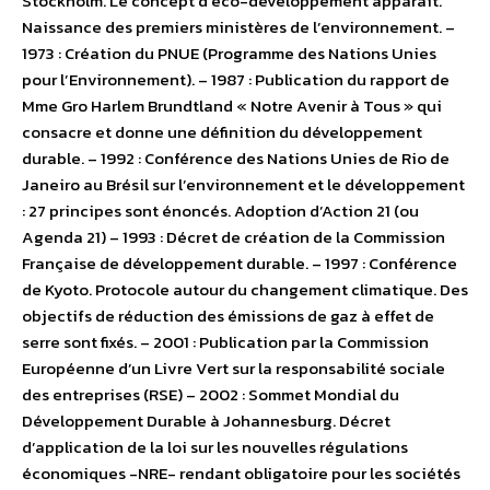
Stockholm. Le concept d’éco-développement apparaît.
Naissance des premiers ministères de l’environnement. –
1973 : Création du PNUE (Programme des Nations Unies
pour l’Environnement). – 1987 : Publication du rapport de
Mme Gro Harlem Brundtland « Notre Avenir à Tous » qui
consacre et donne une définition du développement
durable. – 1992 : Conférence des Nations Unies de Rio de
Janeiro au Brésil sur l’environnement et le développement
: 27 principes sont énoncés. Adoption d’Action 21 (ou
Agenda 21) – 1993 : Décret de création de la Commission
Française de développement durable. – 1997 : Conférence
de Kyoto. Protocole autour du changement climatique. Des
objectifs de réduction des émissions de gaz à effet de
serre sont fixés. – 2001 : Publication par la Commission
Européenne d’un Livre Vert sur la responsabilité sociale
des entreprises (RSE) – 2002 : Sommet Mondial du
Développement Durable à Johannesburg. Décret
d’application de la loi sur les nouvelles régulations
économiques -NRE- rendant obligatoire pour les sociétés