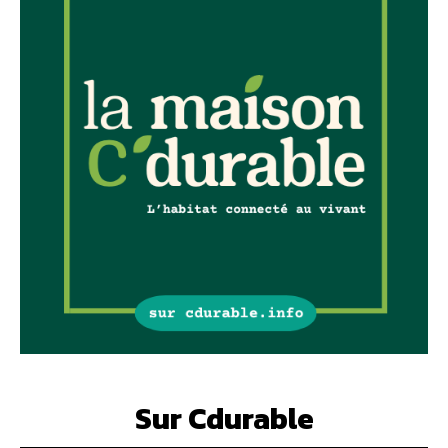
Sur Cdurable