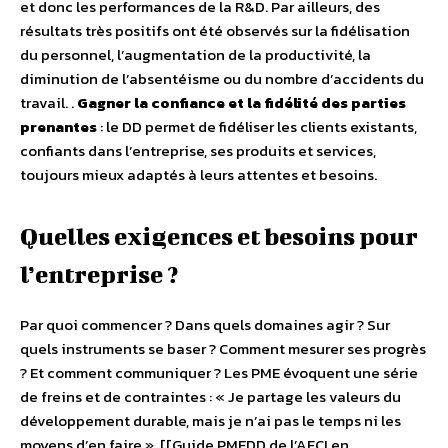
et donc les performances de la R&D. Par ailleurs, des
résultats très positifs ont été observés sur la fidélisation
du personnel, l’augmentation de la productivité, la
diminution de l’absentéisme ou du nombre d’accidents du
travail. .
Gagner la confiance et la fidélité des parties
prenantes
: le DD permet de fidéliser les clients existants,
confiants dans l’entreprise, ses produits et services,
toujours mieux adaptés à leurs attentes et besoins.
Quelles exigences et besoins pour
l’entreprise ?
Par quoi commencer ? Dans quels domaines agir ? Sur
quels instruments se baser ? Comment mesurer ses progrès
? Et comment communiquer ? Les PME évoquent une série
de freins et de contraintes : « Je partage les valeurs du
développement durable, mais je n’ai pas le temps ni les
moyens d’en faire ». [[Guide PMEDD de l’AFCI en