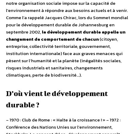
notre organisation sociale impose sur la capacité de
l’environnement à répondre aux besoins actuels et à venir.
Comme l’a rappelé Jacques Chirac, lors du Sommet mondial
pour le développement durable de Johannesburg en
septembre 2002,
le développement durable appelle un
changement de comportement de chacun
(citoyen,
entreprise, collectivité territoriale, gouvernement,
institution internationale) face aux graves menaces qui
pèsent sur l’humanité et la planète (inégalités sociales,
risques industriels et sanitaires, changements
climatiques, perte de biodiversité…).
D’où vient le développement
durable ?
– 1970 : Club de Rome : « Halte à la croissance ! » – 1972 :
Conférence des Nations Unies sur l’environnement,