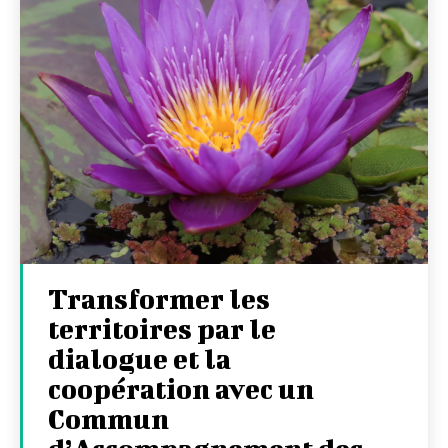
Transformer les
territoires par le
dialogue et la
coopération avec un
Commun