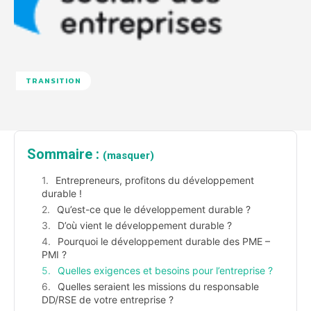
TRANSITION
Sommaire :
(masquer)
Entrepreneurs, profitons du développement
durable !
Qu’est-ce que le développement durable ?
D’où vient le développement durable ?
Pourquoi le développement durable des PME –
PMI ?
Quelles exigences et besoins pour l’entreprise ?
Quelles seraient les missions du responsable
DD/RSE de votre entreprise ?