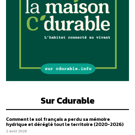
Sur Cdurable
Comment le sol français a perdu sa mémoire
hydrique et déréglé tout le territoire (2020-2026)
2 août 2026