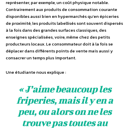
représenter, par exemple, un coût physique notable.
Contrairement aux produits de consommation courante
disponibles aussi bien en hypermarchés qu’en épiceries
de proximité, les produits labellisés sont souvent dispersés
à la fois dans des grandes surfaces classiques, des
enseignes spécialisées, voire, même chez des petits
producteurs locaux. Le consommateur doit à la fois se
déplacer dans différents points de vente mais aussi y
consacrer un temps plus important.
Une étudiante nous explique :
« J’aime beaucoup les
friperies, mais il y en a
peu, ou alors on ne les
trouve pas toutes au