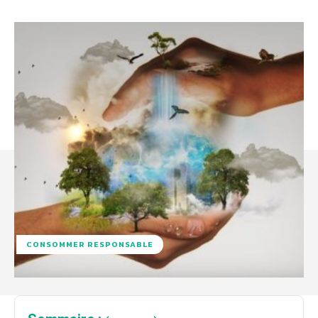
CONSOMMER RESPONSABLE