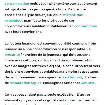
consommation
réels est un phénomène particulièrement
intrigant chez les jeunes générations. Malgré une
conscience aiguë des enjeux et un
militantisme
écologique
manifeste, les pratiques de ces
consommateurs semblent notablement en
contradiction
avec leurs convictions.
Le facteur financier est souvent identifié comme le frein
numéro un à une consommation plus responsable. La
précarité
financière de la jeunesse, qui doit souvent
financer ses études, son logement ou son alimentation
avec de maigres rentrées d’argent, la conduit souvent vers
des biens et services abordables, mais moins respectueux
de l’environnement : enseignes de
fast-fashion
, chaînes
de
restauration rapide
, compagnies aériennes
low cost
…
Ce n’est cependant pas la seule explication. D’autres
éléments, physiques et cognitifs notamment, entrent en