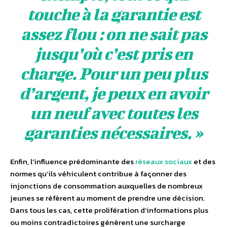
touche à la garantie est
assez flou : on ne sait pas
jusqu’où c’est pris en
charge. Pour un peu plus
d’argent, je peux en avoir
un neuf avec toutes les
garanties nécessaires. »
Enfin, l’influence prédominante des
réseaux sociaux
et des
normes qu’ils véhiculent contribue à façonner des
injonctions de consommation auxquelles de nombreux
jeunes se réfèrent au moment de prendre une décision.
Dans tous les cas, cette prolifération d’informations plus
ou moins contradictoires génèrent une surcharge