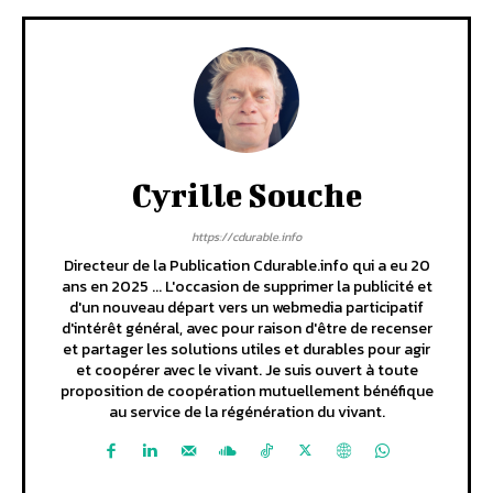
Cyrille Souche
https://cdurable.info
Directeur de la Publication Cdurable.info qui a eu 20
ans en 2025 ... L'occasion de supprimer la publicité et
d'un nouveau départ vers un webmedia participatif
d'intérêt général, avec pour raison d'être de recenser
et partager les solutions utiles et durables pour agir
et coopérer avec le vivant. Je suis ouvert à toute
proposition de coopération mutuellement bénéfique
au service de la régénération du vivant.