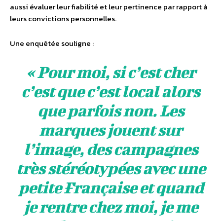
aussi évaluer leur fiabilité et leur pertinence par rapport à
leurs convictions personnelles.
Une enquêtée souligne :
« Pour moi, si c’est cher
c’est que c’est local alors
que parfois non. Les
marques jouent sur
l’image, des campagnes
très stéréotypées avec une
petite Française et quand
je rentre chez moi, je me