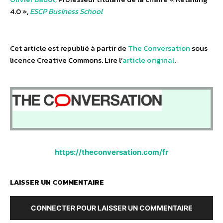
4.0 »,
ESCP Business School
Cet article est republié à partir de
The Conversation
sous
licence Creative Commons. Lire l’
article original
.
https://theconversation.com/fr
LAISSER UN COMMENTAIRE
CONNECTER POUR LAISSER UN COMMENTAIRE