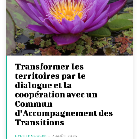
Transformer les
territoires par le
dialogue et la
coopération avec un
Commun
d’Accompagnement des
Transitions
CYRILLE SOUCHE
-
7 AOÛT 2026