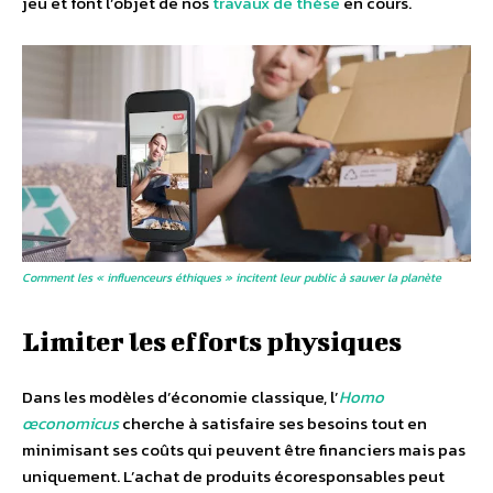
jeu et font l’objet de nos
travaux de thèse
en cours.
Comment les « influenceurs éthiques » incitent leur public à sauver la planète
Limiter les efforts physiques
Dans les modèles d’économie classique, l’
Homo
œconomicus
cherche à satisfaire ses besoins tout en
minimisant ses coûts qui peuvent être financiers mais pas
uniquement. L’achat de produits écoresponsables peut