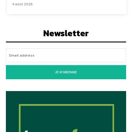
4 août 2026
Newsletter
JE M'ABONNE