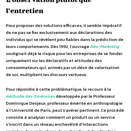
l’entretien
Pour proposer des solutions efficaces, il semble impératif
de ne pas se fier exclusivement aux déclarations des
individus qui se révèlent peu fiables dans la prédiction de
leurs comportements. Dès 1992, l’ouvrage
Néo-Marketing
soulignait déjà le risque pour les entreprises de se fonder
uniquement sur les déclaratifs et attitudes des
consommateurs qui, animés par un désir de valorisation
de soi, multiplient les discours vertueux.
Pour répondre à cette problématique, le recours à la
méthode des itinéraires
développée par le Professeur
Dominique Desjeux, professeur émérite en anthropologie
à l’Université de Paris, peut s’avérer pertinent. Ce procédé
consiste à analyser comment un produit ou un service
s’inscrit dans un réseau enchevêtré d’interactions