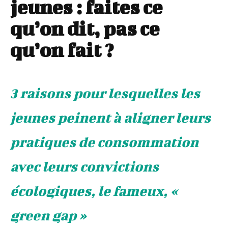
jeunes : faites ce
qu’on dit, pas ce
qu’on fait ?
3 raisons pour lesquelles les
jeunes peinent à aligner leurs
pratiques de consommation
avec leurs convictions
écologiques, le fameux, «
green gap »