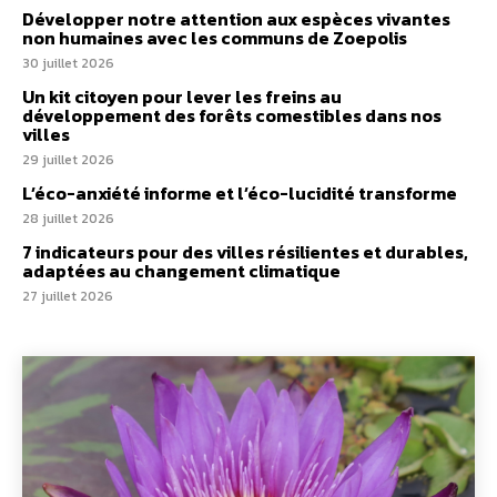
Développer notre attention aux espèces vivantes
non humaines avec les communs de Zoepolis
30 juillet 2026
Un kit citoyen pour lever les freins au
développement des forêts comestibles dans nos
villes
29 juillet 2026
L’éco-anxiété informe et l’éco-lucidité transforme
28 juillet 2026
7 indicateurs pour des villes résilientes et durables,
adaptées au changement climatique
27 juillet 2026