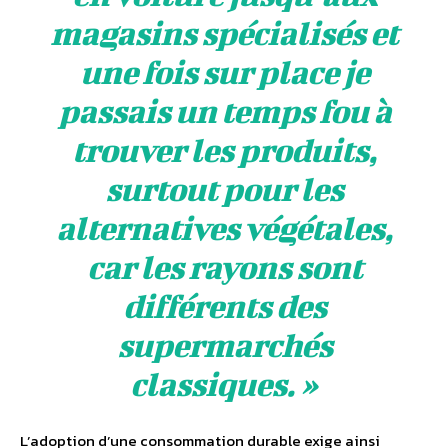
magasins spécialisés et
une fois sur place je
passais un temps fou à
trouver les produits,
surtout pour les
alternatives végétales,
car les rayons sont
différents des
supermarchés
classiques. »
L’adoption d’une consommation durable exige ainsi