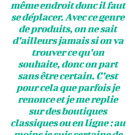
même endroit donc il faut
se déplacer. Avec ce genre
de produits, on ne sait
d’ailleurs jamais si on va
trouver ce qu’on
souhaite, donc on part
sans être certain. C’est
pour cela que parfois je
renonce et je me replie
sur des boutiques
classiques ou en ligne : au
moins je suis certaine de