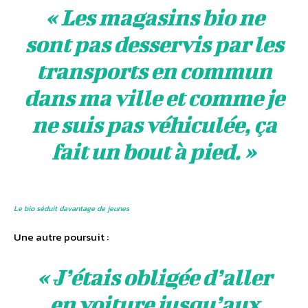
« Les magasins bio ne
sont pas desservis par les
transports en commun
dans ma ville et comme je
ne suis pas véhiculée, ça
fait un bout à pied. »
Le bio séduit davantage de jeunes
Une autre poursuit :
« J’étais obligée d’aller
en voiture jusqu’aux