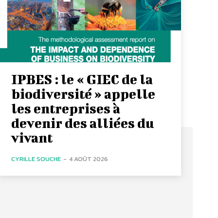
IPBES : le « GIEC de la
biodiversité » appelle
les entreprises à
devenir des alliées du
vivant
CYRILLE SOUCHE
-
4 AOÛT 2026