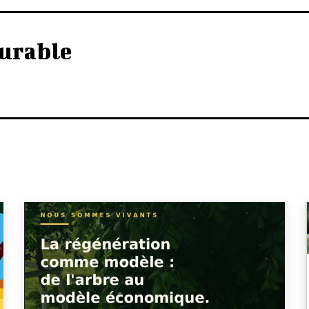
urable