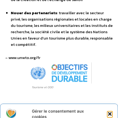
Nouer des partenariats
: travailler avec le secteur
privé, les organisations régionales et locales en charge
du tourisme, les milieux universitaires et les instituts de
recherche, la société civile et le système des Nations
Unies en faveur d’un tourisme plus durable, responsable
et compétitif.
– www.unwto.org/fr
Tourisme et ODD
Gérer le consentement aux
cookies