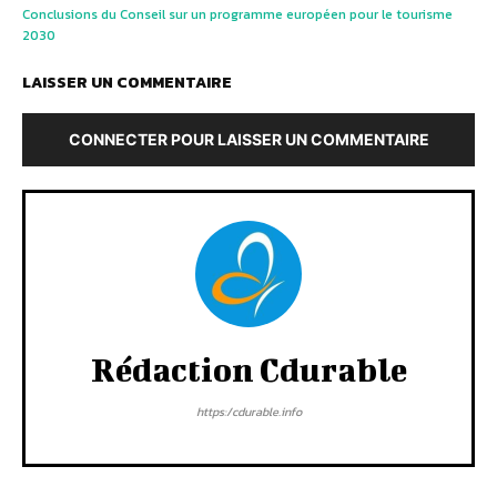
Conclusions du Conseil sur un programme européen pour le tourisme
2030
LAISSER UN COMMENTAIRE
CONNECTER POUR LAISSER UN COMMENTAIRE
Rédaction Cdurable
https:/cdurable.info