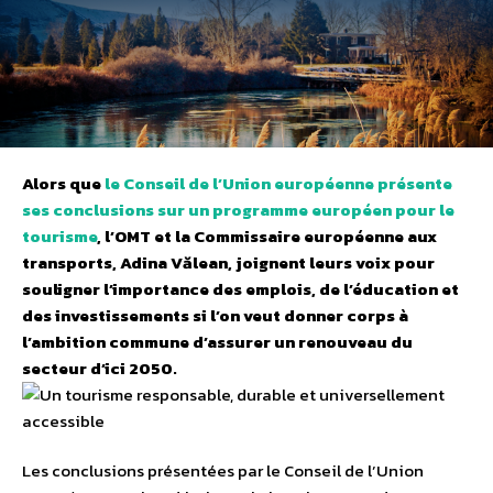
Alors que
le Conseil de l’Union européenne présente
ses conclusions sur un programme européen pour le
tourisme
, l’OMT et la Commissaire européenne aux
transports, Adina Vălean, joignent leurs voix pour
souligner l’importance des emplois, de l’éducation et
des investissements si l’on veut donner corps à
l’ambition commune d’assurer un renouveau du
secteur d’ici 2050.
Les conclusions présentées par le Conseil de l’Union