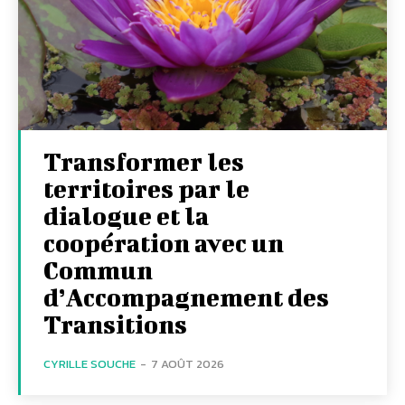
Transformer les
territoires par le
dialogue et la
coopération avec un
Commun
d’Accompagnement des
Transitions
CYRILLE SOUCHE
-
7 AOÛT 2026