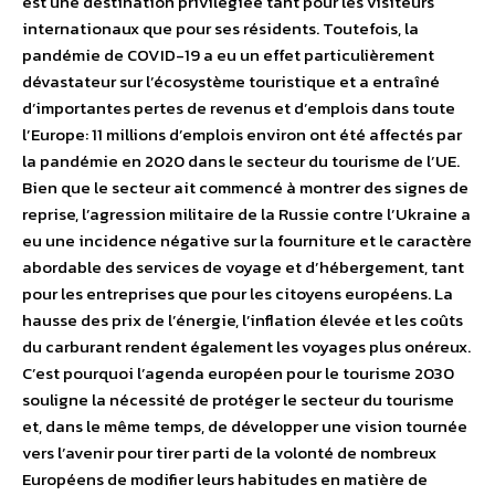
est une destination privilégiée tant pour les visiteurs
internationaux que pour ses résidents. Toutefois, la
pandémie de COVID-19 a eu un effet particulièrement
dévastateur sur l’écosystème touristique et a entraîné
d’importantes pertes de revenus et d’emplois dans toute
l’Europe: 11 millions d’emplois environ ont été affectés par
la pandémie en 2020 dans le secteur du tourisme de l’UE.
Bien que le secteur ait commencé à montrer des signes de
reprise, l’agression militaire de la Russie contre l’Ukraine a
eu une incidence négative sur la fourniture et le caractère
abordable des services de voyage et d’hébergement, tant
pour les entreprises que pour les citoyens européens. La
hausse des prix de l’énergie, l’inflation élevée et les coûts
du carburant rendent également les voyages plus onéreux.
C’est pourquoi l’agenda européen pour le tourisme 2030
souligne la nécessité de protéger le secteur du tourisme
et, dans le même temps, de développer une vision tournée
vers l’avenir pour tirer parti de la volonté de nombreux
Européens de modifier leurs habitudes en matière de