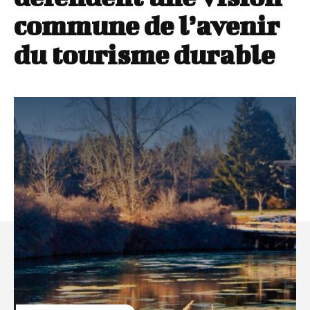
commune de l’avenir
du tourisme durable