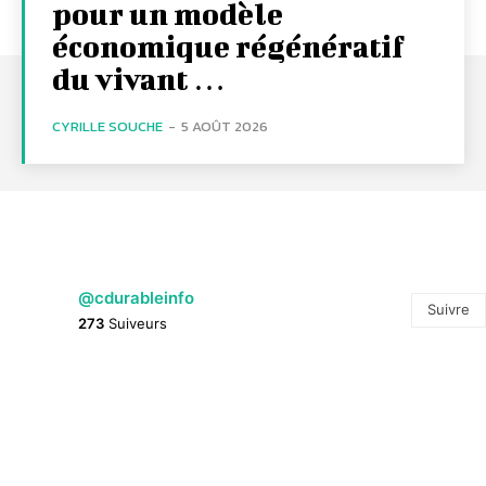
pour un modèle
économique régénératif
du vivant …
CYRILLE SOUCHE
-
5 AOÛT 2026
@cdurableinfo
Suivre
273
Suiveurs