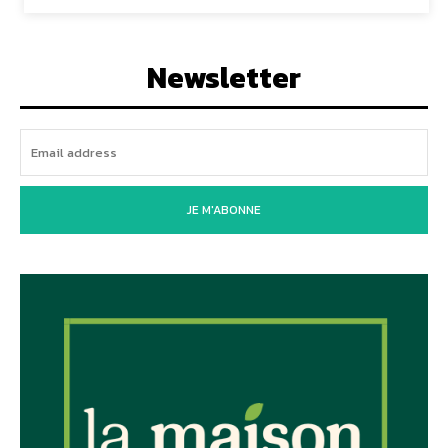
Newsletter
JE M'ABONNE