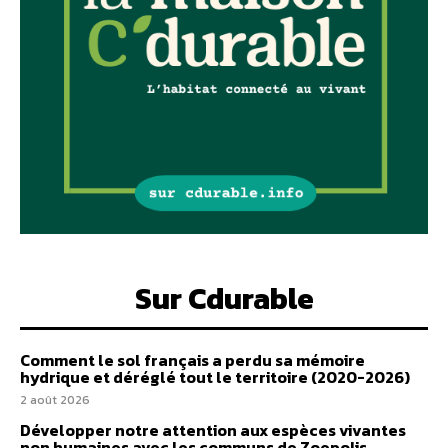
Sur Cdurable
Comment le sol français a perdu sa mémoire
hydrique et déréglé tout le territoire (2020-2026)
2 août 2026
Développer notre attention aux espèces vivantes
non humaines avec les communs de Zoepolis