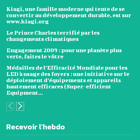
Kiagi, une famille moderne qui tente de se
convertir au développement durable, est sur
www.kiagi.org
Le Prince Charles terrifié par les
changements climatiques
Engagement 2009 : pour une planète plus
verte, faites le vôtre
Médailles de l’Efficacité Mondiale pour les
LED à usage des foyers : une initiative sur le
déploiement d’équipements et appareils
hautement efficaces (Super-efficient
Equipment...
Recevoir l'hebdo