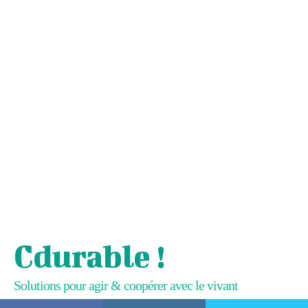
Cdurable !
Solutions pour agir & coopérer avec le vivant