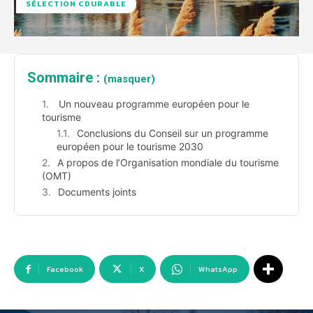
SÉLECTION CDURABLE
Sommaire :
(masquer)
Un nouveau programme européen pour le
tourisme
Conclusions du Conseil sur un programme
européen pour le tourisme 2030
A propos de l’Organisation mondiale du tourisme
(OMT)
Documents joints
Facebook
X
WhatsApp