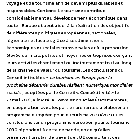
voyage et de tourisme afin de devenir plus durables et
responsables. Contexte Le tourisme contribue
considérablement au développement économique dans
toute l’Europe et peut aider à la réalisation des objectifs
de différentes politiques européennes, nationales,
régionales et locales grâce à ses dimensions
économiques et sociales transversales et à la proportion
élevée de micro, petites et moyennes entreprises exerçant
leurs activités directement ou indirectement tout au long
de la chaîne de valeur du tourisme. Les conclusions du
Conseil intitulées «
Le tourisme en Europe pour la
prochaine décennie: durable, résilient, numérique, mondial et
social
« , adoptées par le Conseil « Compétitivité » le
27 mai 2021, a invité la Commission et les États membres,
en coopération avec les parties prenantes, à élaborer un
programme européen pour le tourisme 2030/2050. Les
conclusions sur un programme européen pour le tourisme
2030 répondent à cette demande, en ce qu’elles
présentent un plan de travail de l’UE comportant des