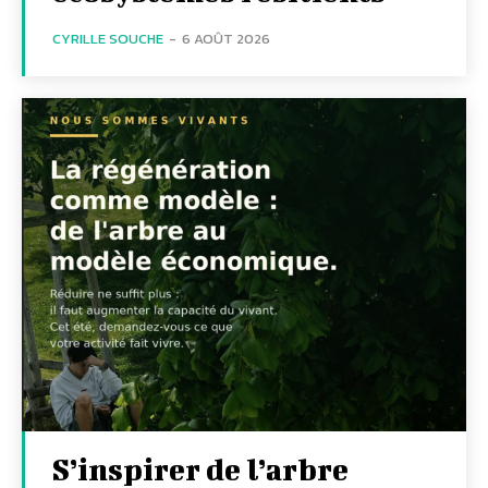
CYRILLE SOUCHE
-
6 AOÛT 2026
S’inspirer de l’arbre