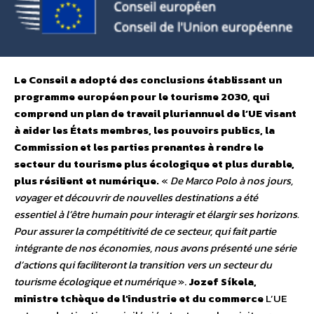
Le Conseil a adopté des conclusions établissant un
programme européen pour le tourisme 2030, qui
comprend un plan de travail pluriannuel de l’UE visant
à aider les États membres, les pouvoirs publics, la
Commission et les parties prenantes à rendre le
secteur du tourisme plus écologique et plus durable,
plus résilient et numérique.
«
De Marco Polo à nos jours,
voyager et découvrir de nouvelles destinations a été
essentiel à l’être humain pour interagir et élargir ses horizons.
Pour assurer la compétitivité de ce secteur, qui fait partie
intégrante de nos économies, nous avons présenté une série
d’actions qui faciliteront la transition vers un secteur du
tourisme écologique et numérique
».
Jozef Síkela,
ministre tchèque de l’industrie et du commerce
L’UE