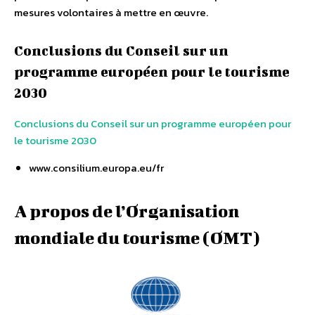
mesures volontaires à mettre en œuvre.
Conclusions du Conseil sur un
programme européen pour le tourisme
2030
Conclusions du Conseil sur un programme européen pour
le tourisme 2030
www.consilium.europa.eu/fr
A propos de l’Organisation
mondiale du tourisme (OMT)