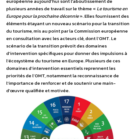
européenne aujourd’hui sont l’aboutissement de
plusieurs années de travail sur le thème «
Le tourisme en
Europe pour la prochaine décennie
». Elles fournissent des
éléments étayant un nouveau scénario pour la transition
du tourisme, mis au point par la Commission européenne
en consultation avec les acteurs clé, dont l’OMT. Le
scénario de la transition prévoit des domaines
d’intervention spécifiques pour donner des impulsions à
l’écosystème du tourisme en Europe. Plusieurs de ces
domaines d’intervention essentiels reprennent les
priorités de l’OMT, notamment la reconnaissance de
l’importance de renforcer et de soutenir une main-
d’œuvre qualifiée et motivée.