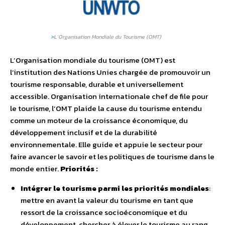
>
L’Organisation Mondiale du Tourisme (OMT)
L’Organisation mondiale du tourisme (OMT) est
l’institution des Nations Unies chargée de promouvoir un
tourisme responsable, durable et universellement
accessible. Organisation internationale chef de file pour
le tourisme, l’OMT plaide la cause du tourisme entendu
comme un moteur de la croissance économique, du
développement inclusif et de la durabilité
environnementale. Elle guide et appuie le secteur pour
faire avancer le savoir et les politiques de tourisme dans le
monde entier.
Priorités :
Intégrer le tourisme parmi les priorités mondiales
:
mettre en avant la valeur du tourisme en tant que
ressort de la croissance socioéconomique et du
développement, chercher à élever le tourisme au rang