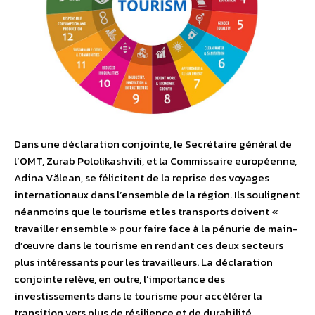
Dans une déclaration conjointe, le Secrétaire général de
l’OMT, Zurab Pololikashvili, et la Commissaire européenne,
Adina Vălean, se félicitent de la reprise des voyages
internationaux dans l’ensemble de la région. Ils soulignent
néanmoins que le tourisme et les transports doivent «
travailler ensemble » pour faire face à la pénurie de main-
d’œuvre dans le tourisme en rendant ces deux secteurs
plus intéressants pour les travailleurs. La déclaration
conjointe relève, en outre, l’importance des
investissements dans le tourisme pour accélérer la
transition vers plus de résilience et de durabilité.