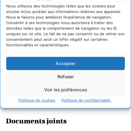
Nous utilisons des technologies telles que les cookies pour
stocker et/ou accéder aux informations relatives aux appareils.
Nous le faisons pour améliorer l’expérience de navigation.
Consentir à ces technologies nous autorisera à traiter des
données telles que le comportement de navigation ou les ID
uniques sur ce site. Le fait de ne pas consentir ou de retirer son
consentement peut avoir un effet négatif sur certaines
fonctionnalités et caractéristiques.
Accepter
Refuser
Voir les préférences
Politique de cookies
Politique de confidentialité
Documents joints