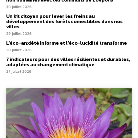
30 juillet 2026
Un kit citoyen pour lever les freins au
développement des forêts comestibles dans nos
villes
29 juillet 2026
L’éco-anxiété informe et l’éco-lucidité transforme
28 juillet 2026
7 indicateurs pour des villes résilientes et durables,
adaptées au changement climatique
27 juillet 2026