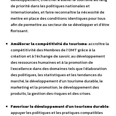
de priorité dans les politiques nationales et
internationales, et faire reconnaître la nécessité de
mettre en place des conditions identiques pour tous
afin de permettre au secteur de se développer et d’être
florissant.
Améliorer la compétitivité du tourisme
: accroître la
compétitivité des Membres de l’OMT grâce à la
création et à l’échange de savoir, au développement
des ressources humaines et à la promotion de
l’excellence dans des domaines tels que l’élaboration
des politiques, les statistiques et les tendances du
marché, le développement d’un tourisme durable, le
marketing et la promotion, le développement des
produits, la gestion des risques et des crises.
Favoriser le développement d’un tourisme durable
:
appuyer les politiques et les pratiques compatibles