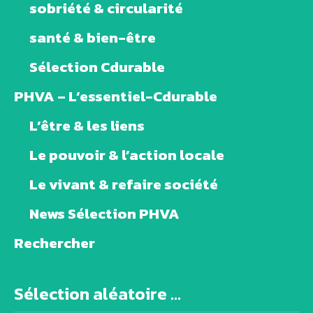
sobriété & circularité
santé & bien-être
Sélection Cdurable
PHVA – L’essentiel-Cdurable
L’être & les liens
Le pouvoir & l’action locale
Le vivant & refaire société
News Sélection PHVA
Rechercher
Sélection aléatoire ...