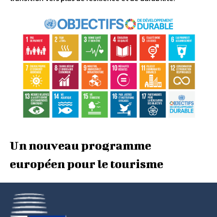
Un nouveau programme
européen pour le tourisme