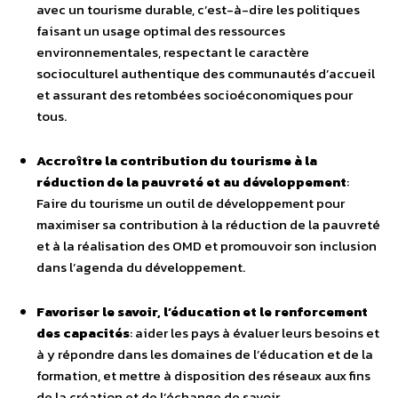
avec un tourisme durable, c’est-à-dire les politiques
faisant un usage optimal des ressources
environnementales, respectant le caractère
socioculturel authentique des communautés d’accueil
et assurant des retombées socioéconomiques pour
tous.
Accroître la contribution du tourisme à la
réduction de la pauvreté et au développement
:
Faire du tourisme un outil de développement pour
maximiser sa contribution à la réduction de la pauvreté
et à la réalisation des OMD et promouvoir son inclusion
dans l’agenda du développement.
Favoriser le savoir, l’éducation et le renforcement
des capacités
: aider les pays à évaluer leurs besoins et
à y répondre dans les domaines de l’éducation et de la
formation, et mettre à disposition des réseaux aux fins
de la création et de l’échange de savoir