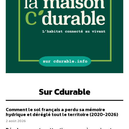
Sur Cdurable
Comment le sol français a perdu sa mémoire
hydrique et déréglé tout le territoire (2020-2026)
2 août 2026