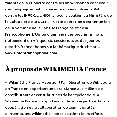
talents de la Publicité contre les Infox visant à concevoir
des campagnes publicitaires pour sensibiliser le Public
contre les INFOX. L’UNION a reçu le soutien du Ministère de
la Culture et de la DGLFLF. Cette opération s’est tenue lors
de la Semaine de la Langue Française et de la
Francophonie. L’Union organisera ces prochains mois,
notamment en Afrique, six cessions avec des jeunes
créatifs francophones sur la thématique du climat. –
www.unionfrancophone.com
À propos de WIKIMEDIA France
« Wikimédia France » soutient l’amélioration de Wikipédia
en France en apportant une assistance aux milliers de
contributeurs et contributrices de l’encyclopédie. «
Wikimédia France » apportera toute son expertise dans la
coopération et la collaboration de communautés
d’internautes. Wikimedia France soutient leurs efforts