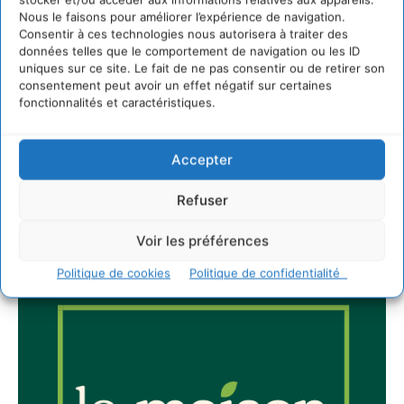
Nous le faisons pour améliorer l’expérience de navigation.
Consentir à ces technologies nous autorisera à traiter des
données telles que le comportement de navigation ou les ID
uniques sur ce site. Le fait de ne pas consentir ou de retirer son
Newsletter
consentement peut avoir un effet négatif sur certaines
fonctionnalités et caractéristiques.
Accepter
Refuser
JE M'ABONNE
Voir les préférences
Politique de cookies
Politique de confidentialité