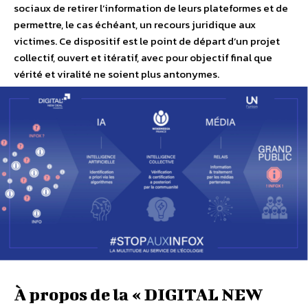
sociaux de retirer l’information de leurs plateformes et de
permettre, le cas échéant, un recours juridique aux
victimes. Ce dispositif est le point de départ d’un projet
collectif, ouvert et itératif, avec pour objectif final que
vérité et viralité ne soient plus antonymes.
À propos de la « DIGITAL NEW