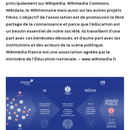
principalement sur Wikipédia, Wikimedia Commons,
Wikidata, le Wiktionnaire mais aussi sur les autres projets
frères. L’objectif de l’association est de promouvoir le libre
partage de la connaissance et parce que l’éducation est
un besoin essentiel de notre société, ils travaillent d’une
part avec ces bénévoles dévoués, et d’autre part avec les
institutions et des acteurs de la scène politique.
Wikimédia France est une association agréée par le
ministère de l’Éducation nationale. – www.wikimedia.fr