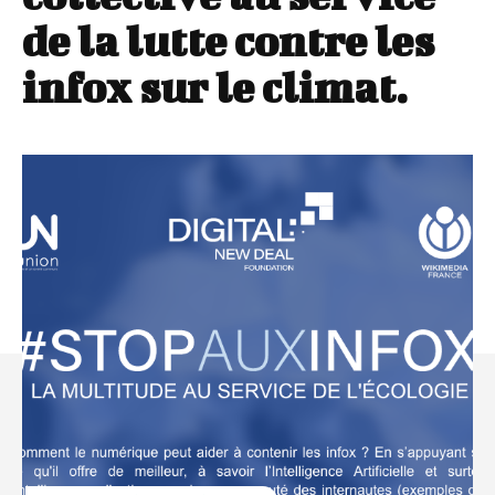
de la lutte contre les
infox sur le climat.