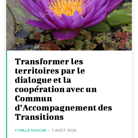
Transformer les
territoires par le
dialogue et la
coopération avec un
Commun
d’Accompagnement des
Transitions
CYRILLE SOUCHE
-
7 AOÛT 2026