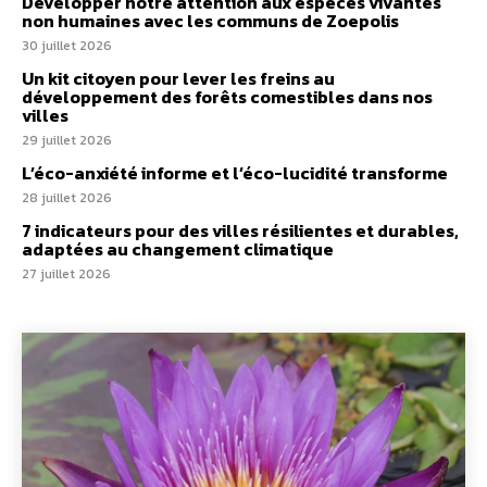
Développer notre attention aux espèces vivantes
non humaines avec les communs de Zoepolis
30 juillet 2026
Un kit citoyen pour lever les freins au
développement des forêts comestibles dans nos
villes
29 juillet 2026
L’éco-anxiété informe et l’éco-lucidité transforme
28 juillet 2026
7 indicateurs pour des villes résilientes et durables,
adaptées au changement climatique
27 juillet 2026