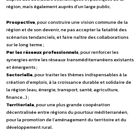
région, mais également auprès d’un large public.
Prospective
, pour construire une vision commune de la
région et de son devenir, ne pas accepter la fatalité des
scénarios tendanciels, et faire naître des collaborations
sur le long terme ;
Par les réseaux professionnels
, pour renforcer les
synergies entre les réseaux transméditerranéens existants
et émergents ;
Sectorielle
, pour traiter les thèmes indispensables à la
création d’emplois, à la croissance durable et solidaire de
la région (eau, énergie, transport, santé, agriculture,
finance…) ;
Territoriale
, pour une plus grande coopération
décentralisée entre régions du pourtour méditerranéen,
pour la promotion de l’aménagement du territoire et du
développement rural.