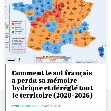
Comment le sol français
a perdu sa mémoire
hydrique et déréglé tout
le territoire (2020-2026)
CYRILLE SOUCHE
-
2 AOÛT 2026