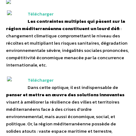
Télécharger
Les contraintes multiples qui pèsent sur la
région méditerranéenne constituent un lourd défi
:
changement climatique compromettant le niveau des
récoltes et multipliant les risques sanitaires, dégradation
environnementale sévère, inégalités sociales prononcées,
compétitivité économique menacée par la concurrence
internationale, etc.
Télécharger
Dans cette optique, il est indispensable de
penser et mettre en œuvre des solutions innovantes
visant à améliorer la résilience des villes et territoires
méditerranéens face à des crises d’ordre
environnemental, mais aussi économique, social, et
politique. Or, la région méditerranéenne possède de
solides atouts : vaste espace maritime et terrestre,