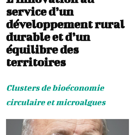
service d’un
développement rural
durable et d’un
équilibre des
territoires
Clusters de bioéconomie
circulaire et microalgues