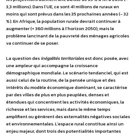
3,3 millions). Dans l’UE, ce sont 41 millions de ruraux en
moins qui sont prévus dans les 35 prochaines années (- 32
%). En Afrique, la population rurale devrait continuer à
augmenter (+ 360 millions à l’horizon 2050), mais le
problème lancinant de la pauvreté des ménages agricoles
va continuer de se poser.
La question des
inégalités territoriales
est donc posée, avec
une ampleur qui accompagne la croissance
démographique mondiale. Le scénario tendanciel, qui est
aussi celui de la routine, de la pensée unique et des
intérêts du modèle économique dominant, se caractérise
par des villes de plus en plus peuplées, denses et
étendues qui concentrent les activités économiques, la
richesse et les services, mais dans le même temps
amplifient ou génèrent des externalités négatives sociales
et environnementales. L’espace rural constitue ainsi un
enjeu majeur, dont trois des potentialités importantes