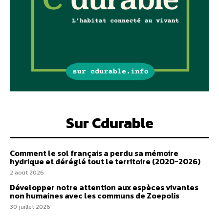
Sur Cdurable
Comment le sol français a perdu sa mémoire
hydrique et déréglé tout le territoire (2020-2026)
2 août 2026
Développer notre attention aux espèces vivantes
non humaines avec les communs de Zoepolis
30 juillet 2026