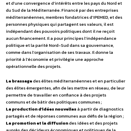
et d’une convergence d’intérêts entre les pays du Nord et
du Sud de la Méditerranée. Financé par des entreprises
méditerranéennes, membres fondatrices d’IPEMED, et des
personnes physiques qui partagent ses valeurs, il est
indépendant des pouvoirs politiques dont il ne reçoit
aucun financement. Il a pour principes l’indépendance
politique et la parité Nord-Sud dans sa gouvernance,
comme dans l’organisation de ses travaux. Il donne la
priorité à l’économie et privilégie une approche
opérationnelle des projets.
Le brassage
des élites méditerranéennes et en particulier
des élites émergentes, afin de les mettre en réseau, de leur
permettre de travailler en confiance à des projets
communs et de bâtir des politiques communes ;
La production d’idées nouvelles
à partir de diagnostics
partagés et de réponses communes aux défis de la région ;
La promotion et la diffusion
des idées et des projets
auprès des décideurs économiques et politiques de la