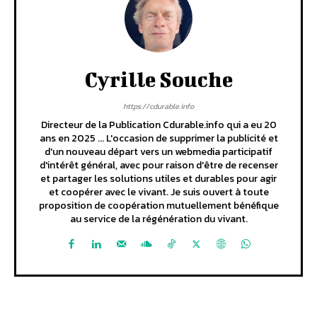
Cyrille Souche
https://cdurable.info
Directeur de la Publication Cdurable.info qui a eu 20
ans en 2025 ... L'occasion de supprimer la publicité et
d'un nouveau départ vers un webmedia participatif
d'intérêt général, avec pour raison d'être de recenser
et partager les solutions utiles et durables pour agir
et coopérer avec le vivant. Je suis ouvert à toute
proposition de coopération mutuellement bénéfique
au service de la régénération du vivant.