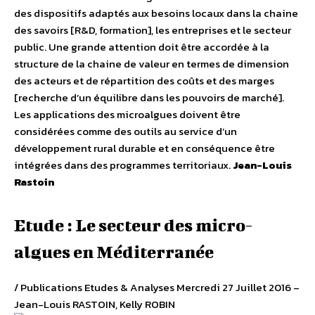
des dispositifs adaptés aux besoins locaux dans la chaine
des savoirs [R&D, formation], les entreprises et le secteur
public. Une grande attention doit être accordée à la
structure de la chaine de valeur en termes de dimension
des acteurs et de répartition des coûts et des marges
[recherche d’un équilibre dans les pouvoirs de marché].
Les applications des microalgues doivent être
considérées comme des outils au service d’un
développement rural durable et en conséquence être
intégrées dans des programmes territoriaux.
Jean-Louis
Rastoin
Etude : Le secteur des micro-
algues en Méditerranée
/ Publications Etudes & Analyses Mercredi 27 Juillet 2016 –
Jean-Louis RASTOIN, Kelly ROBIN