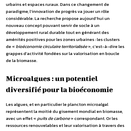
urbains et espaces ruraux. Dans ce changement de
paradigme, l’innovation de progrès va jouer un rôle
considérable. La recherche propose aujourd’hui un
nouveau concept pouvant servir de socle à un
développement rural durable tout en générant des
aménités positives pour les zones urbaines : les clusters
de «
bioéconomie circulaire territorialisée
», c’est-à-dire les
grappes d’activité fondées sur la valorisation en boucle
de la biomasse.
Microalgues : un potentiel
diversifié pour la bioéconomie
Les algues, et en particulier le plancton microalgal
représentent la moitié du gisement mondial en biomasse,
avec un effet «
puits de carbone
» correspondant. Or les
ressources renouvelables et leur valorisation à travers des