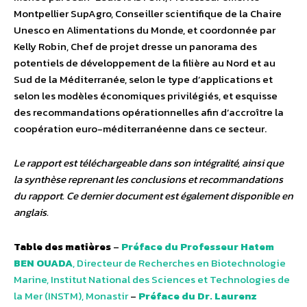
Montpellier SupAgro, Conseiller scientifique de la Chaire
Unesco en Alimentations du Monde, et coordonnée par
Kelly Robin, Chef de projet dresse un panorama des
potentiels de développement de la filière au Nord et au
Sud de la Méditerranée, selon le type d’applications et
selon les modèles économiques privilégiés, et esquisse
des recommandations opérationnelles afin d’accroître la
coopération euro-méditerranéenne dans ce secteur.
Le rapport est téléchargeable dans son intégralité, ainsi que
la synthèse reprenant les conclusions et recommandations
du rapport. Ce dernier document est également disponible en
anglais.
Table des matières
–
Préface du Professeur Hatem
BEN OUADA
, Directeur de Recherches en Biotechnologie
Marine, Institut National des Sciences et Technologies de
la Mer (INSTM), Monastir
–
Préface du Dr. Laurenz