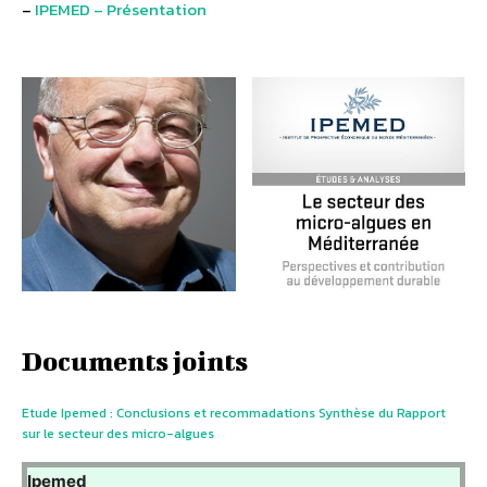
–
IPEMED – Présentation
Documents joints
Etude Ipemed : Conclusions et recommadations Synthèse du Rapport
sur le secteur des micro-algues
Ipemed