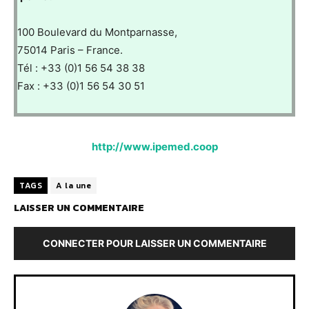
100 Boulevard du Montparnasse,
75014 Paris – France.
Tél : +33 (0)1 56 54 38 38
Fax : +33 (0)1 56 54 30 51
http://www.ipemed.coop
TAGS
A la une
LAISSER UN COMMENTAIRE
CONNECTER POUR LAISSER UN COMMENTAIRE