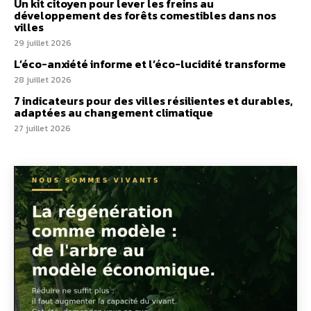
Un kit citoyen pour lever les freins au
développement des forêts comestibles dans nos
villes
29 juillet 2026
L’éco-anxiété informe et l’éco-lucidité transforme
28 juillet 2026
7 indicateurs pour des villes résilientes et durables,
adaptées au changement climatique
27 juillet 2026