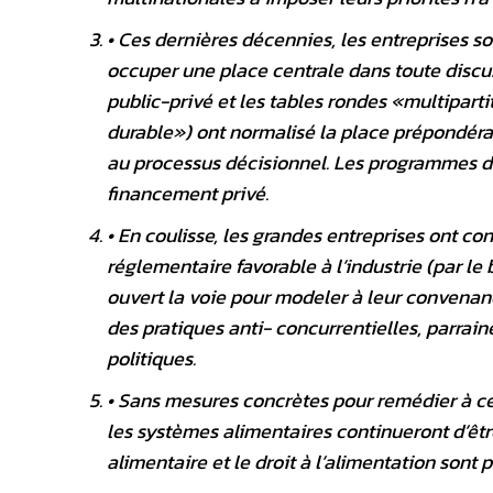
• Ces dernières décennies, les entreprises 
occuper une place centrale dans toute discus
public-privé et les tables rondes «multiparti
durable») ont normalisé la place prépondéran
au processus décisionnel. Les programmes 
financement privé.
• En coulisse, les grandes entreprises ont c
réglementaire favorable à l’industrie (par le
ouvert la voie pour modeler à leur convenan
des pratiques anti- concurrentielles, parrain
politiques.
• Sans mesures concrètes pour remédier à ce
les systèmes alimentaires continueront d’être
alimentaire et le droit à l’alimentation sont