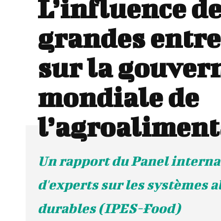
L’influence d
grandes entre
sur la gouver
mondiale de
l’agroaliment
Un rapport du Panel interna
d'experts sur les systèmes 
durables (IPES-Food)