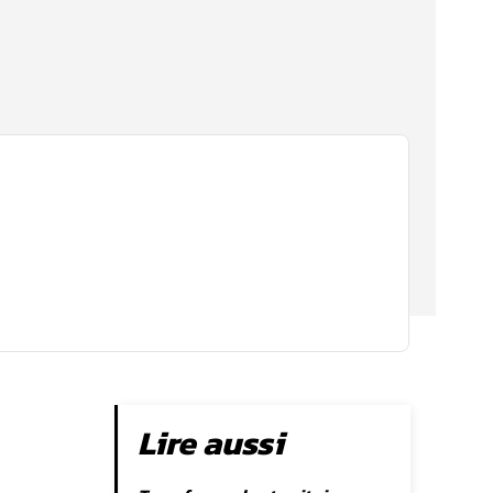
Lire aussi