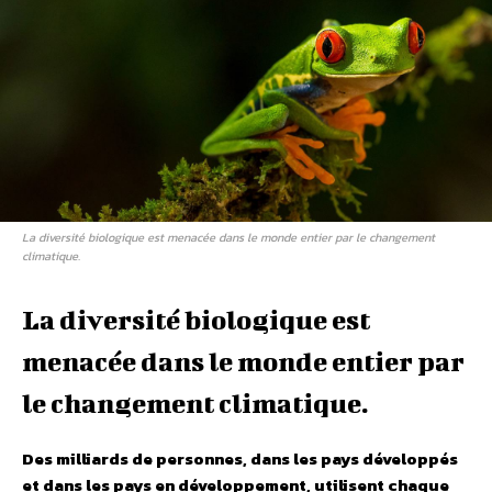
La diversité biologique est menacée dans le monde entier par le changement
climatique.
La diversité biologique est
menacée dans le monde entier par
le changement climatique.
Des milliards de personnes, dans les pays développés
et dans les pays en développement, utilisent chaque