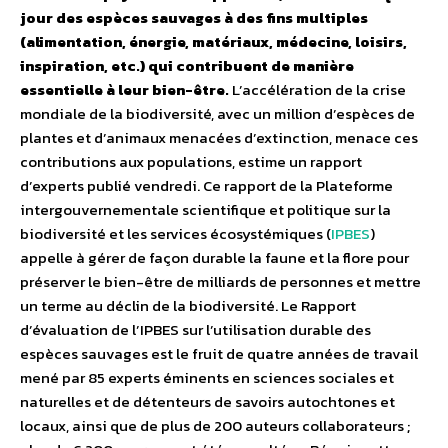
jour des espèces sauvages à des fins multiples
(alimentation, énergie, matériaux, médecine, loisirs,
inspiration, etc.) qui contribuent de manière
essentielle à leur bien-être.
L’accélération de la crise
mondiale de la biodiversité, avec un million d’espèces de
plantes et d’animaux menacées d’extinction, menace ces
contributions aux populations, estime un rapport
d’experts publié vendredi. Ce rapport de la Plateforme
intergouvernementale scientifique et politique sur la
biodiversité et les services écosystémiques (
IPBES
)
appelle à gérer de façon durable la faune et la flore pour
préserver le bien-être de milliards de personnes et mettre
un terme au déclin de la biodiversité. Le Rapport
d’évaluation de l’IPBES sur l’utilisation durable des
espèces sauvages est le fruit de quatre années de travail
mené par 85 experts éminents en sciences sociales et
naturelles et de détenteurs de savoirs autochtones et
locaux, ainsi que de plus de 200 auteurs collaborateurs ;