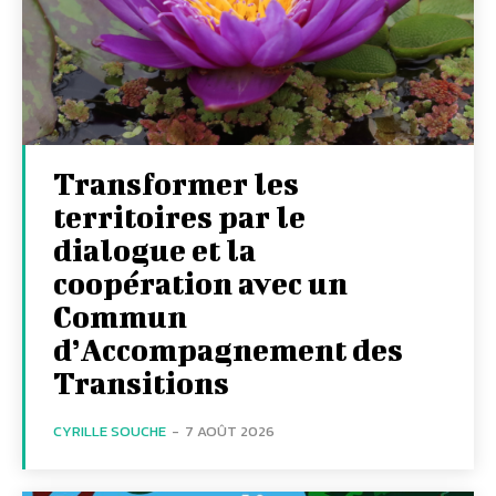
Transformer les
territoires par le
dialogue et la
coopération avec un
Commun
d’Accompagnement des
Transitions
CYRILLE SOUCHE
-
7 AOÛT 2026