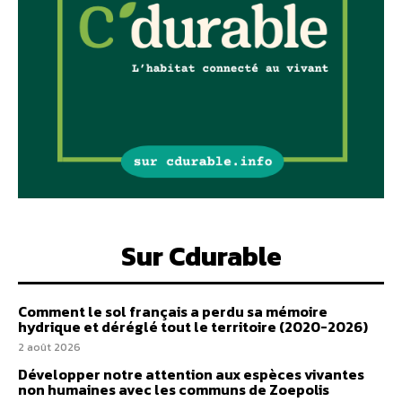
Sur Cdurable
Comment le sol français a perdu sa mémoire
hydrique et déréglé tout le territoire (2020-2026)
2 août 2026
Développer notre attention aux espèces vivantes
non humaines avec les communs de Zoepolis