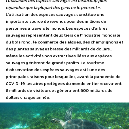
l’utilisation des espèces sauvages est beaucoup plus
répandue que la plupart des gens ne le pensent
».
L’utilisation des espèces sauvages constitue une
importante source de revenus pour des millions de
personnes à travers le monde. Les espèces d’arbres
sauvages représentent deux tiers de l’industrie mondiale
du bois rond ; le commerce des algues, des champignons et
des plantes sauvages brasse des milliards de dollars ;
même les activités non extractives liées aux espèces
sauvages génèrent de grands profits. Le tourisme
d’observation des espèces sauvages est l’une des
principales raisons pour lesquelles, avant la pandémie de
COVID-19, les aires protégées du monde entier recevaient
8 milliards de visiteurs et généraient 600 milliards de
dollars chaque année.