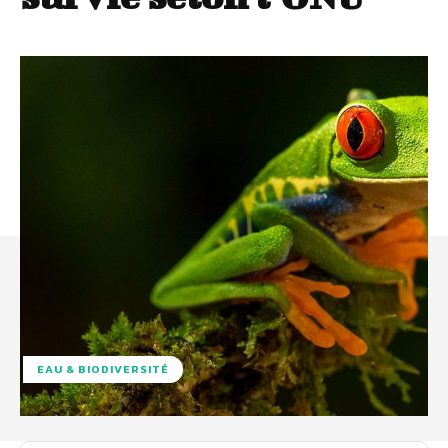
EAU & BIODIVERSITÉ