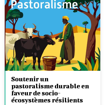
Soutenir un
pastoralisme durable en
faveur de socio-
écosystèmes résilients