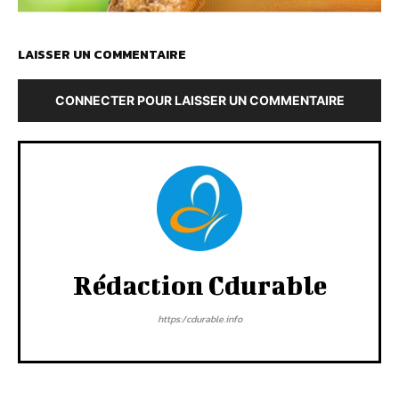
LAISSER UN COMMENTAIRE
CONNECTER POUR LAISSER UN COMMENTAIRE
Rédaction Cdurable
https:/cdurable.info