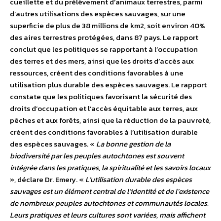
cueillette et du prélèvement d’animaux terrestres, parmi
d’autres utilisations des espèces sauvages, sur une
superficie de plus de 38 millions de km2, soit environ 40%
des aires terrestres protégées, dans 87 pays. Le rapport
conclut que les politiques se rapportant à l’occupation
des terres et des mers, ainsi que les droits d’accès aux
ressources, créent des conditions favorables à une
utilisation plus durable des espèces sauvages. Le rapport
constate que les politiques favorisant la sécurité des
droits d’occupation et l’accès équitable aux terres, aux
pêches et aux forêts, ainsi que la réduction de la pauvreté,
créent des conditions favorables à l’utilisation durable
des espèces sauvages. «
La bonne gestion de la
biodiversité par les peuples autochtones est souvent
intégrée dans les pratiques, la spiritualité et les savoirs locaux
», déclare Dr. Emery. «
L’utilisation durable des espèces
sauvages est un élément central de l’identité et de l’existence
de nombreux peuples autochtones et communautés locales.
Leurs pratiques et leurs cultures sont variées, mais affichent