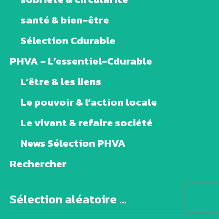
santé & bien-être
Sélection Cdurable
PHVA – L’essentiel-Cdurable
L’être & les liens
Le pouvoir & l’action locale
Le vivant & refaire société
News Sélection PHVA
Rechercher
Sélection aléatoire ...