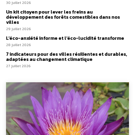
30 juillet 2026
Un kit citoyen pour lever les freins au
développement des forêts comestibles dans nos
villes
29 juillet 2026
L’éco-anxiété informe et l’éco-lucidité transforme
28 juillet 2026
7 indicateurs pour des villes résilientes et durables,
adaptées au changement climatique
27 juillet 2026