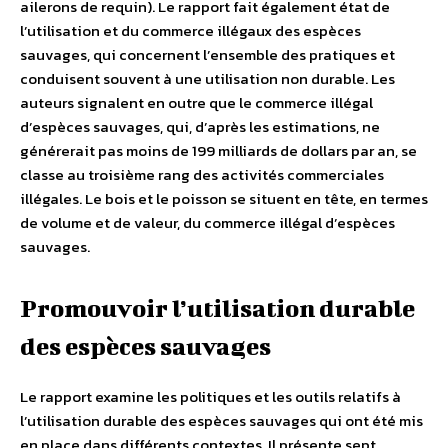
ailerons de requin). Le rapport fait également état de
l’utilisation et du commerce illégaux des espèces
sauvages, qui concernent l’ensemble des pratiques et
conduisent souvent à une utilisation non durable. Les
auteurs signalent en outre que le commerce illégal
d’espèces sauvages, qui, d’après les estimations, ne
générerait pas moins de 199 milliards de dollars par an, se
classe au troisième rang des activités commerciales
illégales. Le bois et le poisson se situent en tête, en termes
de volume et de valeur, du commerce illégal d’espèces
sauvages.
Promouvoir l’utilisation durable
des espèces sauvages
Le rapport examine les politiques et les outils relatifs à
l’utilisation durable des espèces sauvages qui ont été mis
en place dans différents contextes. Il présente sept