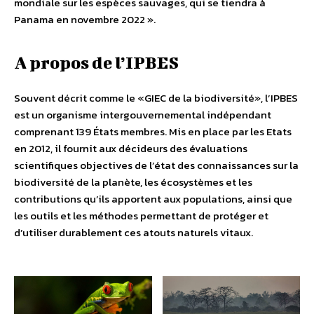
mondiale sur les espèces sauvages, qui se tiendra à
Panama en novembre 2022 ».
A propos de l’IPBES
Souvent décrit comme le «GIEC de la biodiversité», l’IPBES
est un organisme intergouvernemental indépendant
comprenant 139 États membres. Mis en place par les Etats
en 2012, il fournit aux décideurs des évaluations
scientifiques objectives de l’état des connaissances sur la
biodiversité de la planète, les écosystèmes et les
contributions qu’ils apportent aux populations, ainsi que
les outils et les méthodes permettant de protéger et
d’utiliser durablement ces atouts naturels vitaux.