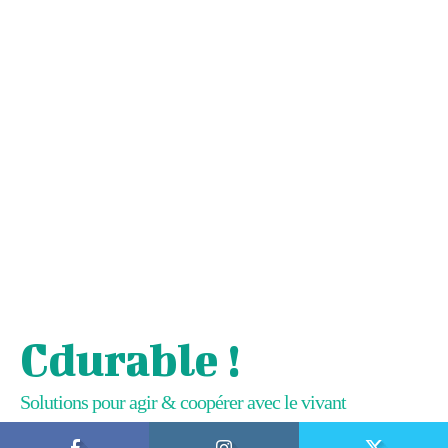
Cdurable !
Solutions pour agir & coopérer avec le vivant