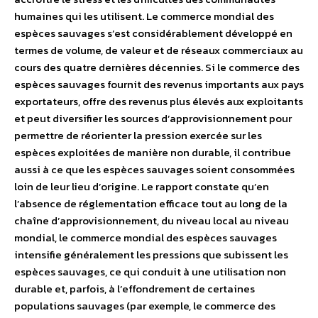
humaines qui les utilisent. Le commerce mondial des
espèces sauvages s’est considérablement développé en
termes de volume, de valeur et de réseaux commerciaux au
cours des quatre dernières décennies. Si le commerce des
espèces sauvages fournit des revenus importants aux pays
exportateurs, offre des revenus plus élevés aux exploitants
et peut diversifier les sources d’approvisionnement pour
permettre de réorienter la pression exercée sur les
espèces exploitées de manière non durable, il contribue
aussi à ce que les espèces sauvages soient consommées
loin de leur lieu d’origine. Le rapport constate qu’en
l’absence de réglementation efficace tout au long de la
chaîne d’approvisionnement, du niveau local au niveau
mondial, le commerce mondial des espèces sauvages
intensifie généralement les pressions que subissent les
espèces sauvages, ce qui conduit à une utilisation non
durable et, parfois, à l’effondrement de certaines
populations sauvages (par exemple, le commerce des