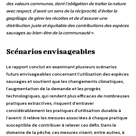
des valeurs communes, dont l’obligation de traiter la nature
avec respect, d’avoir un sens de la réciprocité, d’éviter le
gaspillage, de gérer les récoltes et de d’assurer une
distribution juste et équitable des contributions des espèces
sauvages au bien-être de la communauté
».
Scénarios envisageables
Le rapport conclut en examinant plusieurs scénarios
futurs envisageables concernant l’utilisation des espèces
sauvages et soutient que les changements climatiques,
l’augmentation de la demande et les progrès
technologiques, qui rendent plus efficaces de nombreuses
pratiques extractives, risquent d’entraver
considérablement les pratiques d’utilisation durable à
l’avenir. Il relève les mesures associées à chaque pratique
susceptible de contribuer à relever ces défis. Dans le
domaine de la pêche, ces mesures visent, entre autres, à