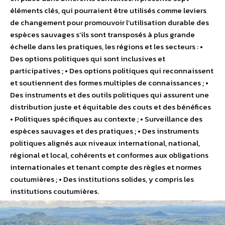
éléments clés, qui pourraient être utilisés comme leviers
de changement pour promouvoir l’utilisation durable des
espèces sauvages s’ils sont transposés à plus grande
échelle dans les pratiques, les régions et les secteurs : •
Des options politiques qui sont inclusives et
participatives ; • Des options politiques qui reconnaissent
et soutiennent des formes multiples de connaissances ; •
Des instruments et des outils politiques qui assurent une
distribution juste et équitable des couts et des bénéfices
• Politiques spécifiques au contexte ; • Surveillance des
espèces sauvages et des pratiques ; • Des instruments
politiques alignés aux niveaux international, national,
régional et local, cohérents et conformes aux obligations
internationales et tenant compte des règles et normes
coutumières ; • Des institutions solides, y compris les
institutions coutumières.