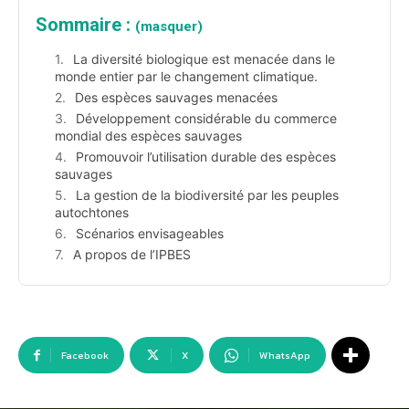
Sommaire :
(masquer)
La diversité biologique est menacée dans le
monde entier par le changement climatique.
Des espèces sauvages menacées
Développement considérable du commerce
mondial des espèces sauvages
Promouvoir l’utilisation durable des espèces
sauvages
La gestion de la biodiversité par les peuples
autochtones
Scénarios envisageables
A propos de l’IPBES
Facebook
X
WhatsApp