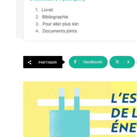
Livret
Bibliographie
Pour aller plus loin
Documents joints
Facebook
X
PARTAGER