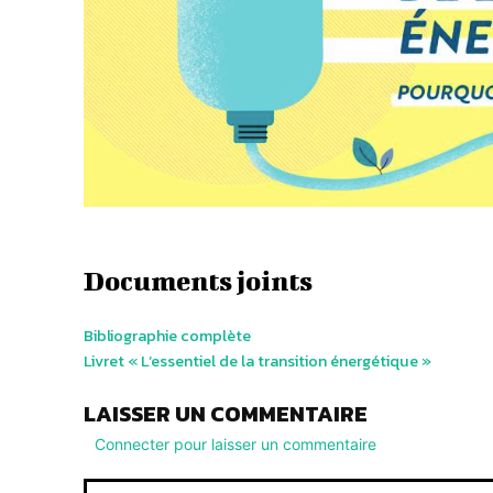
Documents joints
Bibliographie complète
Livret « L’essentiel de la transition énergétique »
LAISSER UN COMMENTAIRE
Connecter pour laisser un commentaire