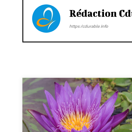
Rédaction Cd
https:/cdurable.info