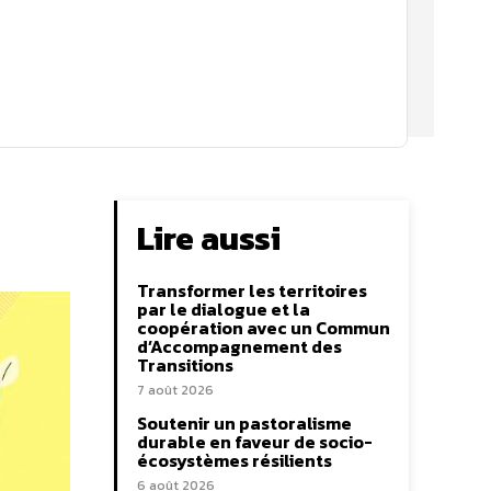
Lire aussi
Transformer les territoires
par le dialogue et la
coopération avec un Commun
d’Accompagnement des
Transitions
7 août 2026
Soutenir un pastoralisme
durable en faveur de socio-
écosystèmes résilients
6 août 2026