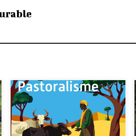
urable