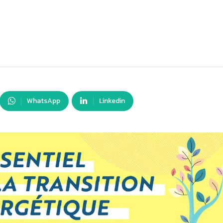
WhatsApp
Linkedin