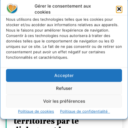
Gérer le consentement aux
cookies
Nous utilisons des technologies telles que les cookies pour
stocker et/ou accéder aux informations relatives aux appareils.
Nous le faisons pour améliorer l’expérience de navigation.
Consentir à ces technologies nous autorisera à traiter des
données telles que le comportement de navigation ou les ID
uniques sur ce site. Le fait de ne pas consentir ou de retirer son
consentement peut avoir un effet négatif sur certaines
fonctionnalités et caractéristiques.
Accepter
Refuser
Voir les préférences
Transformer les
Politique de cookies
Politique de confidentialité
territoires par le