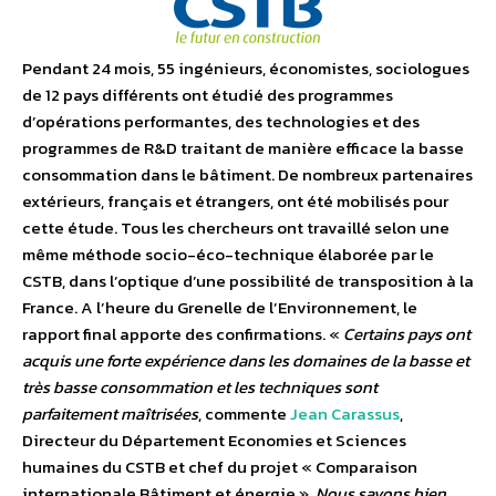
Pendant 24 mois, 55 ingénieurs, économistes, sociologues
de 12 pays différents ont étudié des programmes
d’opérations performantes, des technologies et des
programmes de R&D traitant de manière efficace la basse
consommation dans le bâtiment. De nombreux partenaires
extérieurs, français et étrangers, ont été mobilisés pour
cette étude. Tous les chercheurs ont travaillé selon une
même méthode socio-éco-technique élaborée par le
CSTB, dans l’optique d’une possibilité de transposition à la
France. A l’heure du Grenelle de l’Environnement, le
rapport final apporte des confirmations. «
Certains pays ont
acquis une forte expérience dans les domaines de la basse et
très basse consommation et les techniques sont
parfaitement maîtrisées
, commente
Jean Carassus
,
Directeur du Département Economies et Sciences
humaines du CSTB et chef du projet « Comparaison
internationale Bâtiment et énergie ».
Nous savons bien