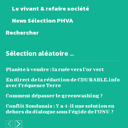
Le vivant & refaire société
News Sélection PHVA
Rechercher
Sélection aléatoire ...
Planète à vendre : la ruée vers l’or vert
En direct de la rédaction de CDURABLE.info
avec Fréquence Terre
Comment dépasser le greenwashing ?
Conflit Soudanais : Y a-t-il une solution en
dehors du dialogue sous l’égide de l’ONU ?