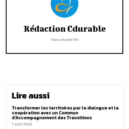
Rédaction Cdurable
https:/cdurable.info
Lire aussi
Transformer les territoires par le dialogue et la
coopération avec un Commun
d’Accompagnement des Transitions
7 août 2026