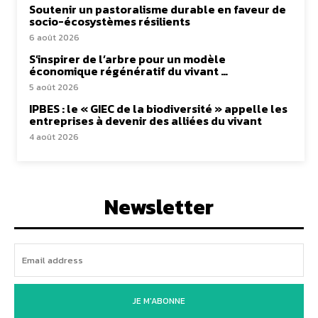
Soutenir un pastoralisme durable en faveur de
socio-écosystèmes résilients
6 août 2026
S’inspirer de l’arbre pour un modèle
économique régénératif du vivant …
5 août 2026
IPBES : le « GIEC de la biodiversité » appelle les
entreprises à devenir des alliées du vivant
4 août 2026
Newsletter
JE M'ABONNE