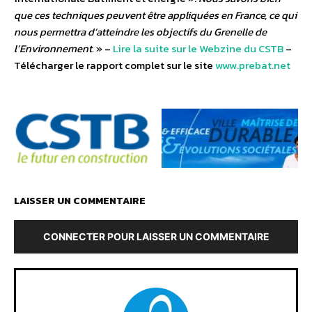
que ces techniques peuvent être appliquées en France, ce qui
nous permettra d’atteindre les objectifs du Grenelle de
l’Environnement.
» –
Lire la suite sur le Webzine du CSTB
–
Télécharger le rapport complet sur le site
www.prebat.net
LAISSER UN COMMENTAIRE
CONNECTER POUR LAISSER UN COMMENTAIRE