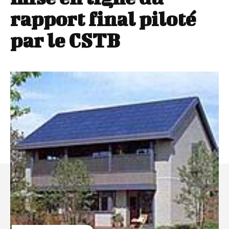
rapport final piloté
par le CSTB