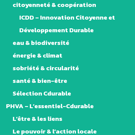
citoyenneté & coopération
ICDD – Innovation Citoyenne et
Développement Durable
eau & biodiversité
énergie & climat
sobriété & circularité
santé & bien-être
Sélection Cdurable
PHVA – L’essentiel-Cdurable
L’être & les liens
Le pouvoir & l’action locale