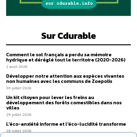
Sur Cdurable
Comment le sol français a perdu sa mémoire
hydrique et déréglé tout le territoire (2020-2026)
2 août 2026
Développer notre attention aux espèces vivantes
non humaines avec les communs de Zoepolis
30 juillet 2026
Un kit citoyen pour lever les freins au
développement des forêts comestibles dans nos
villes
29 juillet 2026
L’éco-anxiété informe et l’éco-lucidité transforme
28 juillet 2026