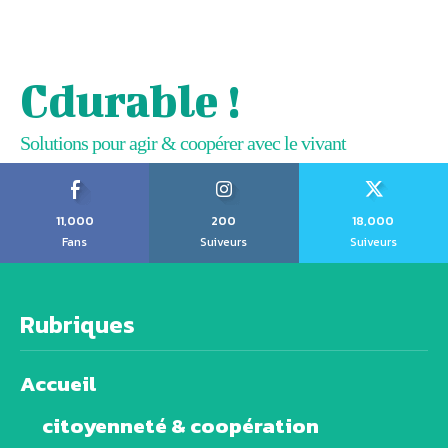
Cdurable !
Solutions pour agir & coopérer avec le vivant
11,000
200
18,000
Fans
Suiveurs
Suiveurs
Rubriques
Accueil
citoyenneté & coopération