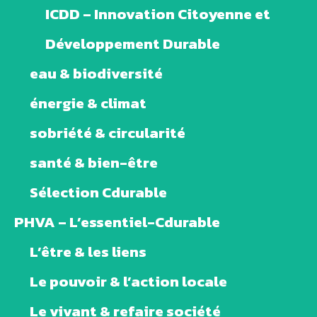
ICDD – Innovation Citoyenne et
Développement Durable
eau & biodiversité
énergie & climat
sobriété & circularité
santé & bien-être
Sélection Cdurable
PHVA – L’essentiel-Cdurable
L’être & les liens
Le pouvoir & l’action locale
Le vivant & refaire société