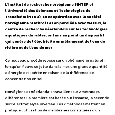
L’Institut de recherche norvégienne SINTEF, et
l’Université des Sciences et Technologies de
Trondheim (NTNU), en coopération avec la société
norvégienne Statkraft et en parallèle avec Wetsus, le
centre de recherche néerlandais sur les technologies
aquatiques durables, ont mis au point un dispositif
qui génère de l’électricité en mélangeant de l’eau de
rivière et de l’eau de mer.
Ce nouveau procédé repose sur un phénomène naturel :
lorsqu’un fleuve se jette dans la mer, une grande quantité
d’énergie est libérée en raison de la différence de
concentration en sel.
Norvégiens et néerlandais travaillent sur 2 méthodes
différentes : la première est basée sur l’osmose, la seconde
sur l’électrodialyse inversée. Les 2 méthodes mettent en
pratique l’utilisation de membranes constituées d’un