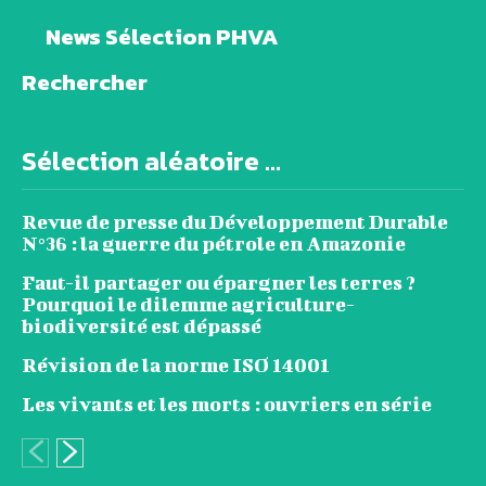
News Sélection PHVA
Rechercher
Sélection aléatoire ...
Revue de presse du Développement Durable
N°36 : la guerre du pétrole en Amazonie
Faut-il partager ou épargner les terres ?
Pourquoi le dilemme agriculture-
biodiversité est dépassé
Révision de la norme ISO 14001
Les vivants et les morts : ouvriers en série