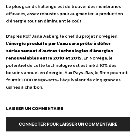
Le plus grand challenge est de trouver des membranes
efficaces, assez robustes pour augmenter la production
d’énergie tout en diminuant le coût.
D’après Rolf Jarle Aaberg, le chef du projet norvégien,
l’énergie produite par l’eau sera prête à défier
sérieusement d’autres technologies d’énergies
renouvelables entre 2010 et 2015
. En Norvège, le
potentiel de cette technologie est estimé à 10% des
besoins annuel en énergie. Aux Pays-Bas, le Rhin pourrait
fournir 3000 mégawatts- l’équivalent de cinq grandes
usines à charbon.
LAISSER UN COMMENTAIRE
CONNECTER POUR LAISSER UN COMMENTAIRE