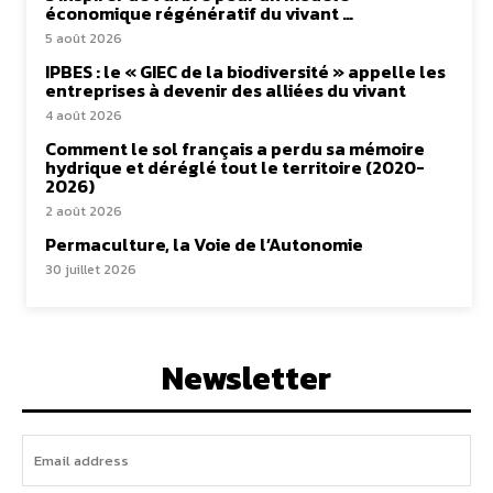
économique régénératif du vivant …
5 août 2026
IPBES : le « GIEC de la biodiversité » appelle les
entreprises à devenir des alliées du vivant
4 août 2026
Comment le sol français a perdu sa mémoire
hydrique et déréglé tout le territoire (2020-
2026)
2 août 2026
Permaculture, la Voie de l’Autonomie
30 juillet 2026
Newsletter