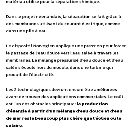
matériau utilisé pour la séparation chimique.
Dans le projet néerlandais, la séparation se fait grâce à
des membranes utilisant du courant électrique, comme
dans une pile à eau.
Le dispositif Norvégien applique une pression pour forcer
le passage de l’eau douce vers l’eau salée à travers les
membranes. Le mélange pressurisé d’eau douce et d’eau
salée s’écoule hors du module, dans une turbine qui
produit de l’électricité.
Les 2 technologiques devront encore être améliorées
avant de trouver des applications commerciales. Le coût
est l’un des obstacles principaux :
la production
d’énergie à partir d’un mélange d’eau douce et d’eau
de mer reste beaucoup plus chère que l’éolien ou le
solaire
.