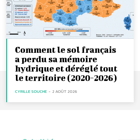
Comment le sol français
a perdu sa mémoire
hydrique et déréglé tout
le territoire (2020-2026)
CYRILLE SOUCHE
-
2 AOÛT 2026