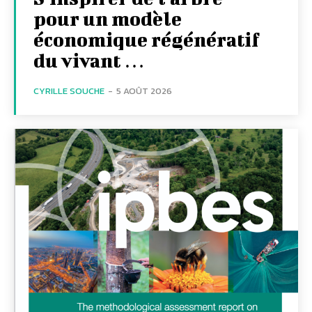
pour un modèle
économique régénératif
du vivant …
CYRILLE SOUCHE
-
5 AOÛT 2026