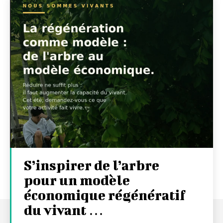
S’inspirer de l’arbre
pour un modèle
économique régénératif
du vivant …