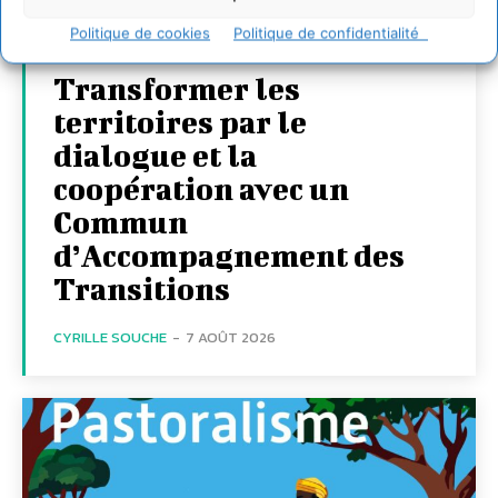
Politique de cookies
Politique de confidentialité
Transformer les
territoires par le
dialogue et la
coopération avec un
Commun
d’Accompagnement des
Transitions
CYRILLE SOUCHE
-
7 AOÛT 2026