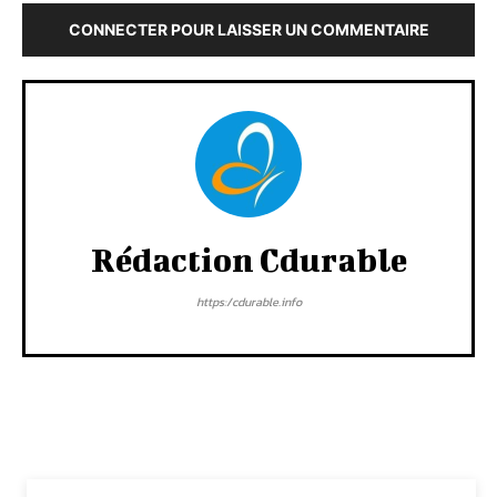
CONNECTER POUR LAISSER UN COMMENTAIRE
Rédaction Cdurable
https:/cdurable.info