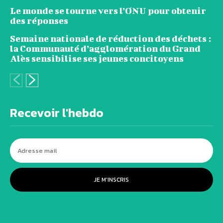
Le monde se tourne vers l’ONU pour obtenir
des réponses
Semaine nationale de réduction des déchets :
la Communauté d’agglomération du Grand
Alès sensibilise ses jeunes concitoyens
Recevoir l'hebdo
JE M'INSCRIS