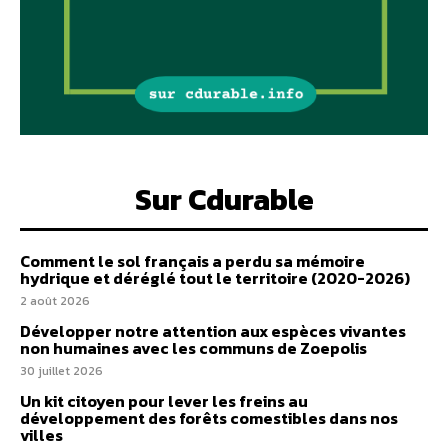
Sur Cdurable
Comment le sol français a perdu sa mémoire
hydrique et déréglé tout le territoire (2020-2026)
2 août 2026
Développer notre attention aux espèces vivantes
non humaines avec les communs de Zoepolis
30 juillet 2026
Un kit citoyen pour lever les freins au
développement des forêts comestibles dans nos
villes