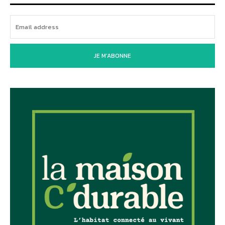
JE M'ABONNE