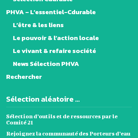
PHVA – L’essentiel-Cdurable
L’être & les liens
Le pouvoir & l’action locale
Le vivant & refaire société
News Sélection PHVA
Rechercher
Sélection aléatoire ...
Sélection d’outils et de ressources par le
Comité 21
Rejoignez la communauté des Porteurs d’eau