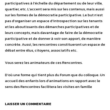
participatives à l’échelle du département ou de leur ville,
quartier, etc. L’accent sera mis sur les contenus, mais aussi
sur les formes de la démocratie participative. Le but n’est
pas d’organiser un espace d’introspection sur les tenants
et les aboutissants des démarches participatives et de
leurs concepts, mais davantage de faire de la démocratie
participative et de donner à voir son apport, de manière
concrète. Aussi, les rencontres constitueront un espace de
débat entre élus, citoyens, associatifs etc.
Vous serez les animateurs de ces Rencontres.
D’où une forme qui tient plus du Forum que du colloque. Un
accueil des enfants lors d’animations en rapport avec le
sens des Rencontres facilitera les visites en famille
LAISSER UN COMMENTAIRE