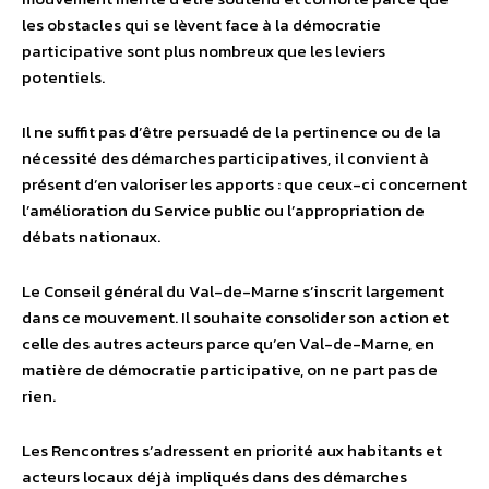
les obstacles qui se lèvent face à la démocratie
participative sont plus nombreux que les leviers
potentiels.
Il ne suffit pas d’être persuadé de la pertinence ou de la
nécessité des démarches participatives, il convient à
présent d’en valoriser les apports : que ceux-ci concernent
l’amélioration du Service public ou l’appropriation de
débats nationaux.
Le Conseil général du Val-de-Marne s’inscrit largement
dans ce mouvement. Il souhaite consolider son action et
celle des autres acteurs parce qu’en Val-de-Marne, en
matière de démocratie participative, on ne part pas de
rien.
Les Rencontres s’adressent en priorité aux habitants et
acteurs locaux déjà impliqués dans des démarches