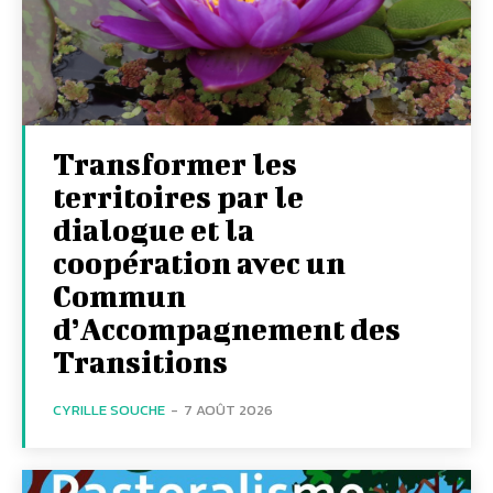
Transformer les
territoires par le
dialogue et la
coopération avec un
Commun
d’Accompagnement des
Transitions
CYRILLE SOUCHE
-
7 AOÛT 2026