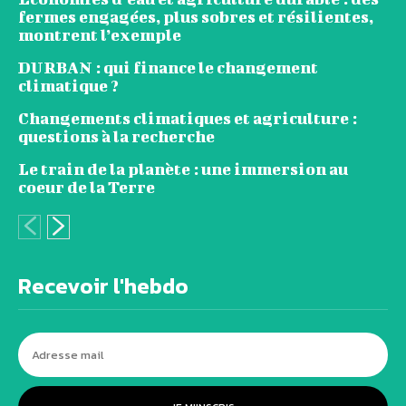
fermes engagées, plus sobres et résilientes,
montrent l’exemple
DURBAN : qui finance le changement
climatique ?
Changements climatiques et agriculture :
questions à la recherche
Le train de la planète : une immersion au
coeur de la Terre
Recevoir l'hebdo