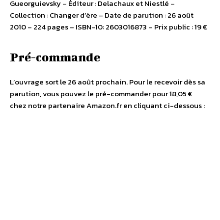
Gueorguievsky – Éditeur : Delachaux et Niestlé –
Collection : Changer d’ère – Date de parution : 26 août
2010 – 224 pages – ISBN-10: 2603016873 – Prix public : 19 €
Pré-commande
L’ouvrage sort le 26 août prochain. Pour le recevoir dès sa
parution, vous pouvez le pré-commander pour 18,05 €
chez notre partenaire Amazon.fr en cliquant ci-dessous :