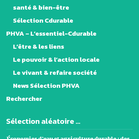
santé & bien-être
Sélection Cdurable
PHVA – L’essentiel-Cdurable
L’être & les liens
Le pouvoir & l’action locale
Le vivant & refaire société
News Sélection PHVA
Rechercher
Sélection aléatoire ...
Économies d’eau et agriculture durable : des