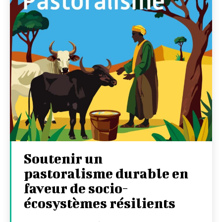
Soutenir un
pastoralisme durable en
faveur de socio-
écosystèmes résilients