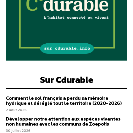
Sur Cdurable
Comment le sol français a perdu sa mémoire
hydrique et déréglé tout le territoire (2020-2026)
2 août 2026
Développer notre attention aux espèces vivantes
non humaines avec les communs de Zoepolis
30 juillet 2026