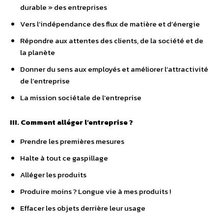
durable » des entreprises
Vers l’indépendance des flux de matière et d’énergie
Répondre aux attentes des clients, de la société et de
la planète
Donner du sens aux employés et améliorer l’attractivité
de l’entreprise
La mission sociétale de l’entreprise
III. Comment alléger l’entreprise ?
Prendre les premières mesures
Halte à tout ce gaspillage
Alléger les produits
Produire moins ? Longue vie à mes produits !
Effacer les objets derrière leur usage