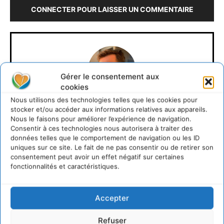
CONNECTER POUR LAISSER UN COMMENTAIRE
Gérer le consentement aux
cookies
Nous utilisons des technologies telles que les cookies pour
David Naulin
stocker et/ou accéder aux informations relatives aux appareils.
Nous le faisons pour améliorer l’expérience de navigation.
Consentir à ces technologies nous autorisera à traiter des
https://cdurable.info
données telles que le comportement de navigation ou les ID
Journaliste de solutions écologiques et sociales en
uniques sur ce site. Le fait de ne pas consentir ou de retirer son
Occitanie.
consentement peut avoir un effet négatif sur certaines
fonctionnalités et caractéristiques.
Accepter
Refuser