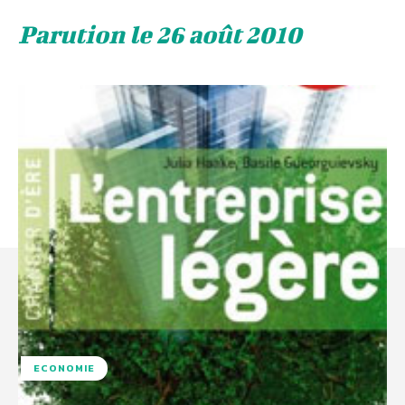
Parution le 26 août 2010
ECONOMIE