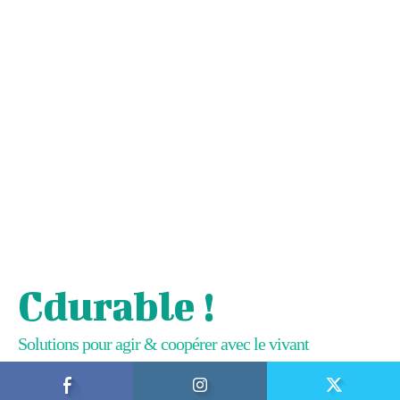
Cdurable !
Solutions pour agir & coopérer avec le vivant