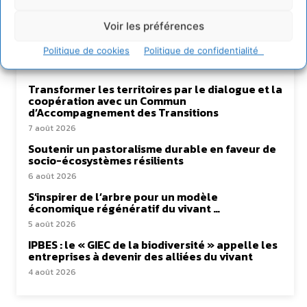
Voir les préférences
Lire aussi
Politique de cookies
Politique de confidentialité
Transformer les territoires par le dialogue et la
coopération avec un Commun
d’Accompagnement des Transitions
7 août 2026
Soutenir un pastoralisme durable en faveur de
socio-écosystèmes résilients
6 août 2026
S’inspirer de l’arbre pour un modèle
économique régénératif du vivant …
5 août 2026
IPBES : le « GIEC de la biodiversité » appelle les
entreprises à devenir des alliées du vivant
4 août 2026