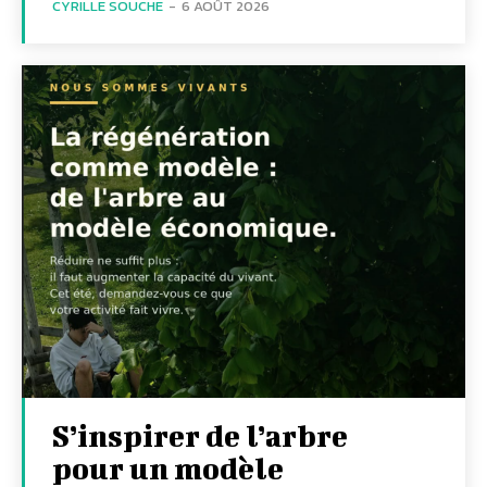
CYRILLE SOUCHE
-
6 AOÛT 2026
S’inspirer de l’arbre
pour un modèle