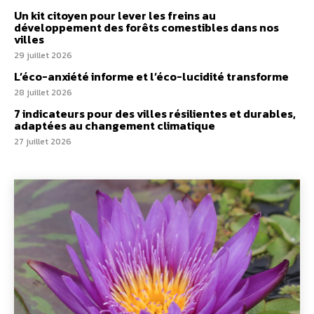
Un kit citoyen pour lever les freins au
développement des forêts comestibles dans nos
villes
29 juillet 2026
L’éco-anxiété informe et l’éco-lucidité transforme
28 juillet 2026
7 indicateurs pour des villes résilientes et durables,
adaptées au changement climatique
27 juillet 2026