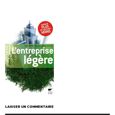
LAISSER UN COMMENTAIRE