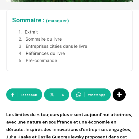
Sommaire :
(masquer)
Extrait
Sommaire du livre
Entreprises citées dans le livre
Références du livre
Pré-commande
Facebook
X
WhatsApp
Les limites du « toujours plus » sont aujourd’hui atteintes,
avec une nature en souffrance et une économie en
déroute. Inspirés des innovations d’entreprises engagées,
Julia Haake et Basile Gueorguievsky proposent dans cet