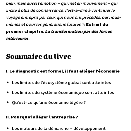
bien, mais aussi l’émotion – qui met en mouvement – qui
incite à plus de connaissance, c’est-à-dire à continuer le
voyage entrepris par ceux qui nous ont précédés, par nous-
mêmes et pour les générations futures »
.
Extrait du
premier chapitre,
La transformation par des forces
intérieures
.
Sommaire du livre
I. Le diagnostic est formel, il faut alléger l’économie
Les limites de l’écosystème global sont atteintes
Les limites du système économique sont atteintes
Qu’est-ce qu’une économie légère ?
II. Pourquoi alléger l’entreprise ?
Les moteurs de la démarche « développement