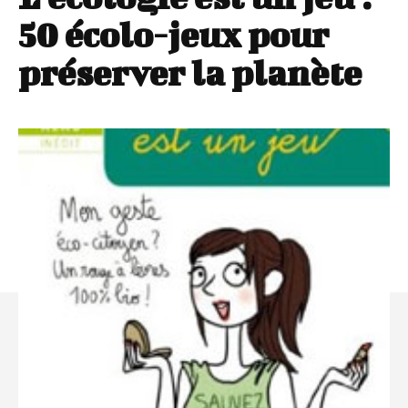
50 écolo-jeux pour
préserver la planète