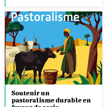
Soutenir un
pastoralisme durable en