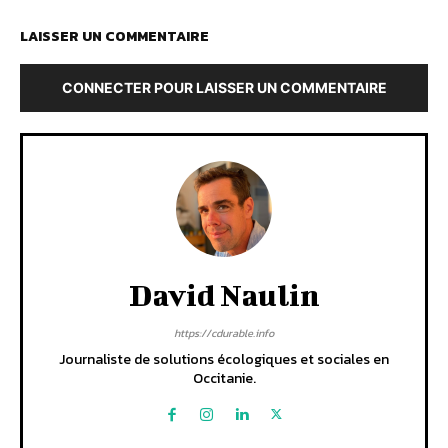
LAISSER UN COMMENTAIRE
CONNECTER POUR LAISSER UN COMMENTAIRE
David Naulin
https://cdurable.info
Journaliste de solutions écologiques et sociales en
Occitanie.