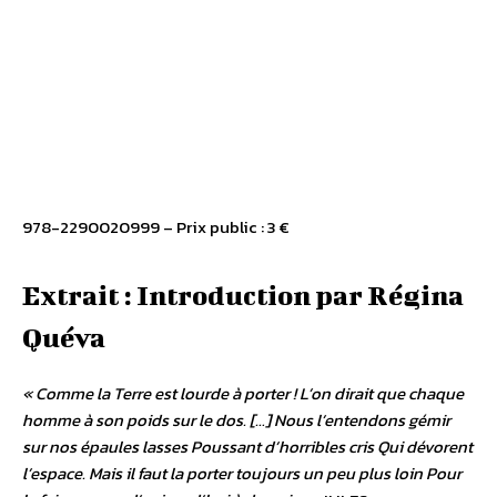
978-2290020999 – Prix public : 3 €
Extrait : Introduction par Régina
Quéva
« Comme la Terre est lourde à porter ! L’on dirait que chaque
homme à son poids sur le dos. […] Nous l’entendons gémir
sur nos épaules lasses Poussant d’horribles cris Qui dévorent
l’espace. Mais il faut la porter toujours un peu plus loin Pour