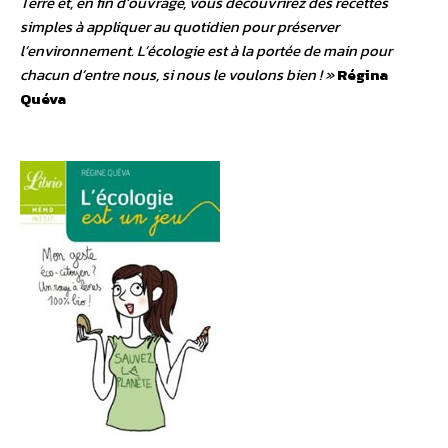
Terre et, en fin d’ouvrage, vous découvrirez des recettes
simples à appliquer au quotidien pour préserver
l’environnement. L’écologie est à la portée de main pour
chacun d’entre nous, si nous le voulons bien ! »
Régina
Quéva