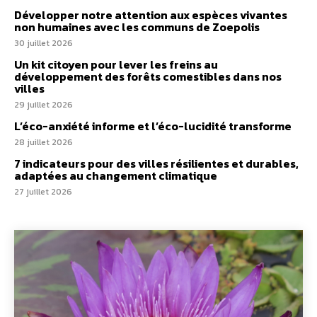
Développer notre attention aux espèces vivantes
non humaines avec les communs de Zoepolis
30 juillet 2026
Un kit citoyen pour lever les freins au
développement des forêts comestibles dans nos
villes
29 juillet 2026
L’éco-anxiété informe et l’éco-lucidité transforme
28 juillet 2026
7 indicateurs pour des villes résilientes et durables,
adaptées au changement climatique
27 juillet 2026