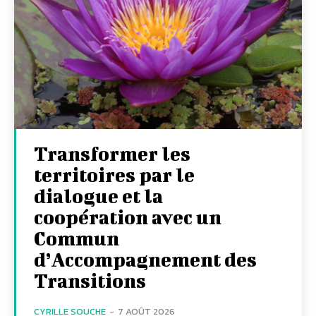
Transformer les
territoires par le
dialogue et la
coopération avec un
Commun
d’Accompagnement des
Transitions
CYRILLE SOUCHE
-
7 AOÛT 2026