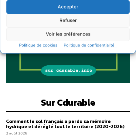
Accepter
Refuser
Voir les préférences
Politique de cookies
Politique de confidentialité
Sur Cdurable
Comment le sol français a perdu sa mémoire
hydrique et déréglé tout le territoire (2020-2026)
2 août 2026