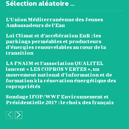
Sélection aléatoire ...
L’Union Méditerranéenne des Jeunes
Ambassadeurs de l’Eau
Loi Climat et d’accélération EnR : les
parkings perméables et producteurs
d’énergies renouvelables au cœur de la
transition
LA FNAIM et l’association QUALITEL
lancent « LES COPROS VERTES », un
mouvement national d’information et de
formation à la rénovation énergétique des
copropriétés
Sondage IFOP/WWF Environnement et
Présidentielle 2017 : le choix des français