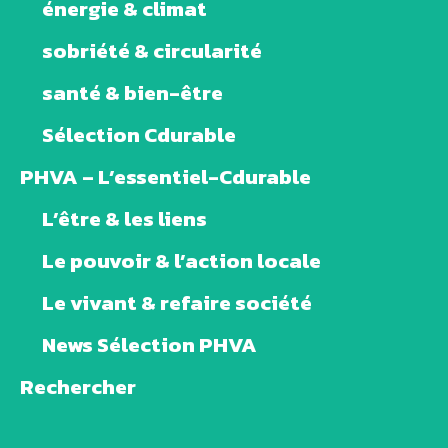
énergie & climat
sobriété & circularité
santé & bien-être
Sélection Cdurable
PHVA – L’essentiel-Cdurable
L’être & les liens
Le pouvoir & l’action locale
Le vivant & refaire société
News Sélection PHVA
Rechercher