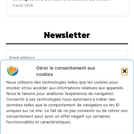
4 août 2026
Newsletter
Gérer le consentement aux
cookies
JE M'ABONNE
Nous utilisons des technologies telles que les cookies pour
stocker et/ou accéder aux informations relatives aux appareils.
Nous le faisons pour améliorer l’expérience de navigation.
Consentir à ces technologies nous autorisera à traiter des
données telles que le comportement de navigation ou les ID
uniques sur ce site. Le fait de ne pas consentir ou de retirer son
consentement peut avoir un effet négatif sur certaines
fonctionnalités et caractéristiques.