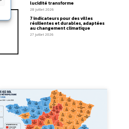
lucidité transforme
28 juillet 2026
7 indicateurs pour des villes
résilientes et durables, adaptées
au changement climatique
27 juillet 2026