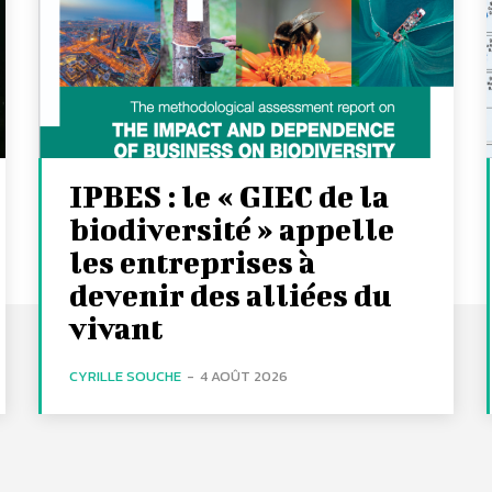
IPBES : le « GIEC de la
biodiversité » appelle
les entreprises à
devenir des alliées du
vivant
CYRILLE SOUCHE
-
4 AOÛT 2026