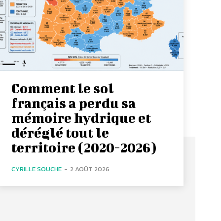
Comment le sol
français a perdu sa
mémoire hydrique et
déréglé tout le
territoire (2020-2026)
CYRILLE SOUCHE
-
2 AOÛT 2026