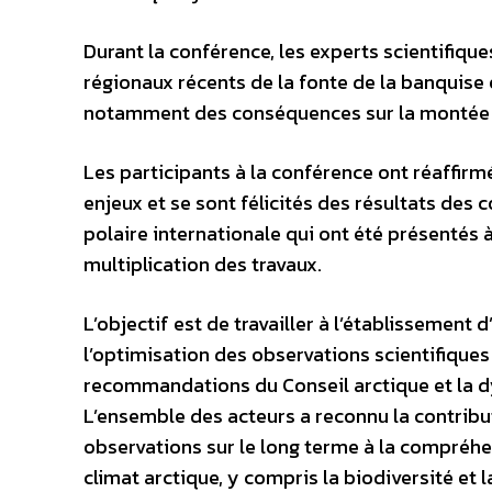
Durant la conférence, les experts scientifiqu
régionaux récents de la fonte de la banquise
notamment des conséquences sur la montée 
Les participants à la conférence ont réaffirmé
enjeux et se sont félicités des résultats des 
polaire internationale qui ont été présentés 
multiplication des travaux.
L’objectif est de travailler à l’établissement
l’optimisation des observations scientifiques
recommandations du Conseil arctique et la d
L’ensemble des acteurs a reconnu la contribut
observations sur le long terme à la compréhen
climat arctique, y compris la biodiversité et 