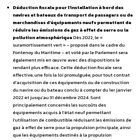
Déduction fiscale pour l’installation à bord des
navires et bateaux de transport de passagers ou de
marchandises d’équipements neufs permettant de
réduire les émissions de gaz à effet de serre ou la
pollution atmosphérique
Dès 2022, le «
suramortissement vert » – proposé dans le cadre du
Fontenoy du Maritime – et voté par le Parlement sera
également mis en œuvre avec des dispositions le
rendant plus efficace. Cette déduction fiscale sera
effective, une fois la loi promulguée, pour tout contrat
d’acquisition de ces équipements ou de construction
du navire ou du bateau conclu à compter du 1er janvier
2022 et jusqu’au 31 décembre 2024. Sont
principalement concernés les surcoûts des
équipements acquis à l’état neuf permettant
l’utilisation de combustible réduisant les émissions de
gaz à effet de serre pour la propulsion principale, ainsi
que les équipements destinés à la propulsion