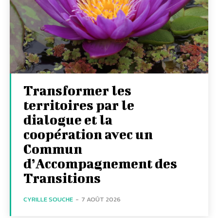
Transformer les
territoires par le
dialogue et la
coopération avec un
Commun
d’Accompagnement des
Transitions
CYRILLE SOUCHE
-
7 AOÛT 2026