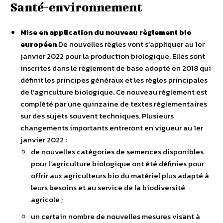
Santé-environnement
Mise en application du nouveau règlement bio
européen
De nouvelles règles vont s’appliquer au 1er
janvier 2022 pour la production biologique. Elles sont
inscrites dans le règlement de base adopté en 2018 qui
définit les principes généraux et les règles principales
de l’agriculture biologique. Ce nouveau règlement est
complété par une quinzaine de textes réglementaires
sur des sujets souvent techniques. Plusieurs
changements importants entreront en vigueur au 1er
janvier 2022 :
de nouvelles catégories de semences disponibles
pour l’agriculture biologique ont été définies pour
offrir aux agriculteurs bio du matériel plus adapté à
leurs besoins et au service de la biodiversité
agricole ;
un certain nombre de nouvelles mesures visant à