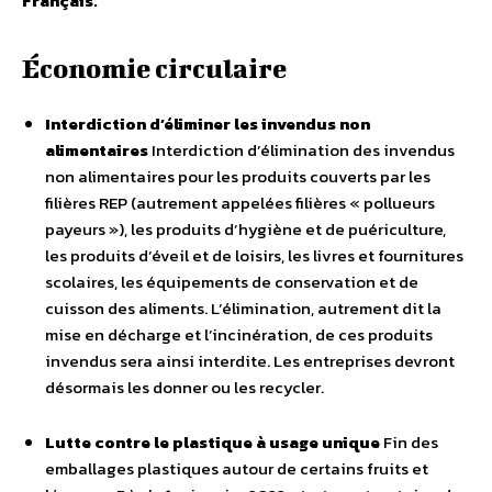
Français.
Économie circulaire
Interdiction d’éliminer les invendus non
alimentaires
Interdiction d’élimination des invendus
non alimentaires pour les produits couverts par les
filières REP (autrement appelées filières « pollueurs
payeurs »), les produits d’hygiène et de puériculture,
les produits d’éveil et de loisirs, les livres et fournitures
scolaires, les équipements de conservation et de
cuisson des aliments. L’élimination, autrement dit la
mise en décharge et l’incinération, de ces produits
invendus sera ainsi interdite. Les entreprises devront
désormais les donner ou les recycler.
Lutte contre le plastique à usage unique
Fin des
emballages plastiques autour de certains fruits et