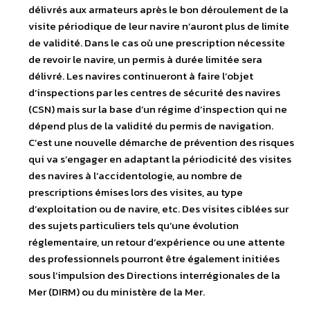
délivrés aux armateurs après le bon déroulement de la
visite périodique de leur navire n’auront plus de limite
de validité. Dans le cas où une prescription nécessite
de revoir le navire, un permis à durée limitée sera
délivré. Les navires continueront à faire l’objet
d’inspections par les centres de sécurité des navires
(CSN) mais sur la base d’un régime d’inspection qui ne
dépend plus de la validité du permis de navigation.
C’est une nouvelle démarche de prévention des risques
qui va s’engager en adaptant la périodicité des visites
des navires à l’accidentologie, au nombre de
prescriptions émises lors des visites, au type
d’exploitation ou de navire, etc. Des visites ciblées sur
des sujets particuliers tels qu’une évolution
réglementaire, un retour d’expérience ou une attente
des professionnels pourront être également initiées
sous l’impulsion des Directions interrégionales de la
Mer (DIRM) ou du ministère de la Mer.