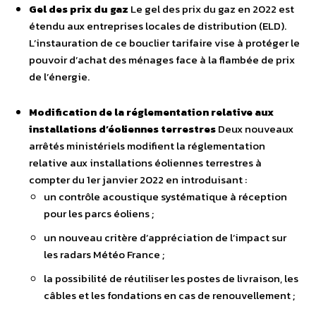
Gel des prix du gaz
Le gel des prix du gaz en 2022 est
étendu aux entreprises locales de distribution (ELD).
L’instauration de ce bouclier tarifaire vise à protéger le
pouvoir d’achat des ménages face à la flambée de prix
de l’énergie.
Modification de la réglementation relative aux
installations d’éoliennes terrestres
Deux nouveaux
arrêtés ministériels modifient la réglementation
relative aux installations éoliennes terrestres à
compter du 1er janvier 2022 en introduisant :
un contrôle acoustique systématique à réception
pour les parcs éoliens ;
un nouveau critère d’appréciation de l’impact sur
les radars Météo France ;
la possibilité de réutiliser les postes de livraison, les
câbles et les fondations en cas de renouvellement ;