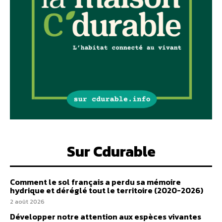
Sur Cdurable
Comment le sol français a perdu sa mémoire
hydrique et déréglé tout le territoire (2020-2026)
2 août 2026
Développer notre attention aux espèces vivantes