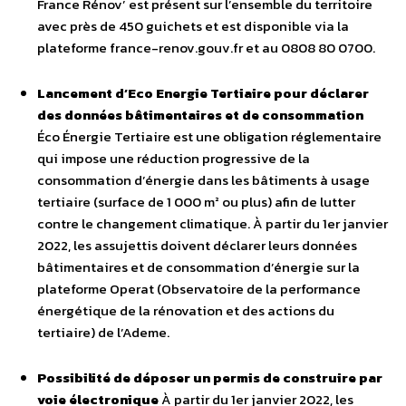
France Rénov’ est présent sur l’ensemble du territoire
avec près de 450 guichets et est disponible via la
plateforme france-renov.gouv.fr et au 0808 80 0700.
Lancement d’Eco Energie Tertiaire pour déclarer
des données bâtimentaires et de consommation
Éco Énergie Tertiaire est une obligation réglementaire
qui impose une réduction progressive de la
consommation d’énergie dans les bâtiments à usage
tertiaire (surface de 1 000 m² ou plus) afin de lutter
contre le changement climatique. À partir du 1er janvier
2022, les assujettis doivent déclarer leurs données
bâtimentaires et de consommation d’énergie sur la
plateforme Operat (Observatoire de la performance
énergétique de la rénovation et des actions du
tertiaire) de l’Ademe.
Possibilité de déposer un permis de construire par
voie électronique
À partir du 1er janvier 2022, les