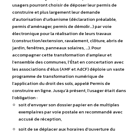
usagers pourront choisir de déposer leur permis de
construire et plus largement leur demande
d’autorisation d’urbanisme (déclaration préalable,
permis d’aménager, permis de démolir…) par voie
électronique pour la réalisation de leurs travaux
(construction/extension, ravalement, clôture, abris de
jardin, fenêtres, panneaux solaires, …). Pour
accompagner cette transformation d’ampleur et
l’ensemble des communes, l’État en concertation avec
les associations d’élus (AMF et AdCF) déploie un vaste
programme de transformation numérique de
l’application du droit des sols, appelé Permis de
construire en ligne. Jusqu’à présent, l’usager était dans
l’obligation :
soit d’envoyer son dossier papier en de multiples
exemplaires par voie postale en recommandé avec
accusé de réception,
soit de se déplacer aux horaires d’ouverture du