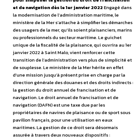
et de navigation dès le 1er janvier 2022
Engagé dans
la modernisation de l’administration maritime, le
ministère de la Mer s’attache à simplifier les démarches
des usagers de la mer, qu’ils soient plaisanciers, marins
ou professionnels du secteur maritime. Le guichet
unique de la fiscalité de la plaisance, qui ouvrira au 1er
janvier 2022 à Saint Malo, vient renforcer cette
transition de l’administration vers plus de simplicité et
de souplesse. Le ministère de la Mer hérite en effet
d’une mission jusqu’à présent prise en charge par la
direction générale des douanes et des droits indirects :
la gestion du droit annuel de francisation et de
navigation. Le droit annuel de francisation et de
navigation (DAFN) est une taxe due par les
propriétaires de navires de plaisance ou de sport sous
pavillon français, pour une utilisation en eaux
maritimes. La gestion de ce droit sera désormais
assurée à travers deux nouveaux dispositifs :