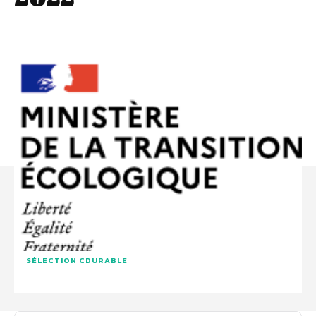
SÉLECTION CDURABLE