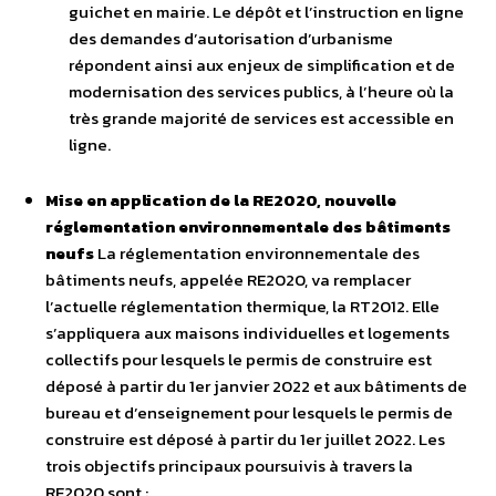
guichet en mairie. Le dépôt et l’instruction en ligne
des demandes d’autorisation d’urbanisme
répondent ainsi aux enjeux de simplification et de
modernisation des services publics, à l’heure où la
très grande majorité de services est accessible en
ligne.
Mise en application de la RE2020, nouvelle
réglementation environnementale des bâtiments
neufs
La réglementation environnementale des
bâtiments neufs, appelée RE2020, va remplacer
l’actuelle réglementation thermique, la RT2012. Elle
s’appliquera aux maisons individuelles et logements
collectifs pour lesquels le permis de construire est
déposé à partir du 1er janvier 2022 et aux bâtiments de
bureau et d’enseignement pour lesquels le permis de
construire est déposé à partir du 1er juillet 2022. Les
trois objectifs principaux poursuivis à travers la
RE2020 sont :