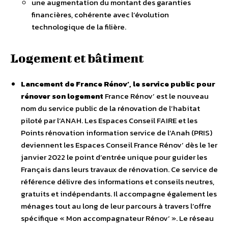
une augmentation du montant des garanties
financières, cohérente avec l’évolution
technologique de la filière.
Logement et bâtiment
Lancement de France Rénov’, le service public pour
rénover son logement
France Rénov’ est le nouveau
nom du service public de la rénovation de l’habitat
piloté par l’ANAH. Les Espaces Conseil FAIRE et les
Points rénovation information service de l’Anah (PRIS)
deviennent les Espaces Conseil France Rénov’ dès le 1er
janvier 2022 le point d’entrée unique pour guider les
Français dans leurs travaux de rénovation. Ce service de
référence délivre des informations et conseils neutres,
gratuits et indépendants. Il accompagne également les
ménages tout au long de leur parcours à travers l’offre
spécifique « Mon accompagnateur Rénov’ ». Le réseau