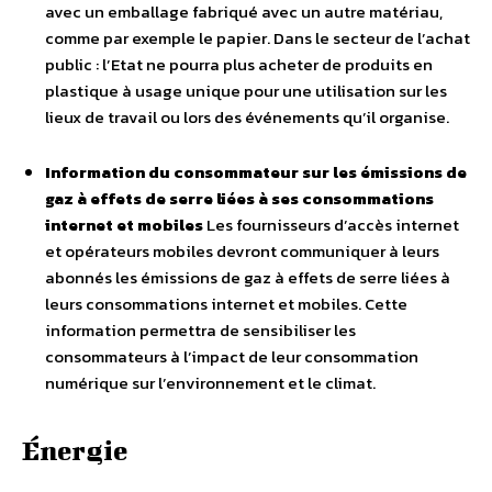
avec un emballage fabriqué avec un autre matériau,
comme par exemple le papier. Dans le secteur de l’achat
public : l’Etat ne pourra plus acheter de produits en
plastique à usage unique pour une utilisation sur les
lieux de travail ou lors des événements qu’il organise.
Information du consommateur sur les émissions de
gaz à effets de serre liées à ses consommations
internet et mobiles
Les fournisseurs d’accès internet
et opérateurs mobiles devront communiquer à leurs
abonnés les émissions de gaz à effets de serre liées à
leurs consommations internet et mobiles. Cette
information permettra de sensibiliser les
consommateurs à l’impact de leur consommation
numérique sur l’environnement et le climat.
Énergie