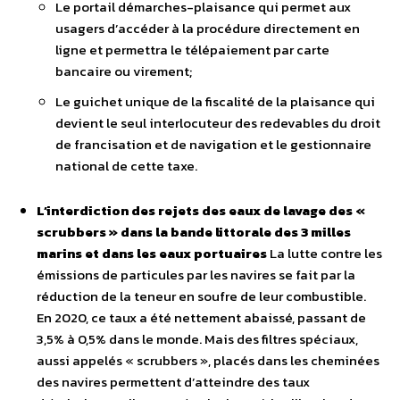
Le portail démarches-plaisance qui permet aux
usagers d’accéder à la procédure directement en
ligne et permettra le télépaiement par carte
bancaire ou virement;
Le guichet unique de la fiscalité de la plaisance qui
devient le seul interlocuteur des redevables du droit
de francisation et de navigation et le gestionnaire
national de cette taxe.
L’interdiction des rejets des eaux de lavage des «
scrubbers » dans la bande littorale des 3 milles
marins et dans les eaux portuaires
La lutte contre les
émissions de particules par les navires se fait par la
réduction de la teneur en soufre de leur combustible.
En 2020, ce taux a été nettement abaissé, passant de
3,5% à 0,5% dans le monde. Mais des filtres spéciaux,
aussi appelés « scrubbers », placés dans les cheminées
des navires permettent d’atteindre des taux