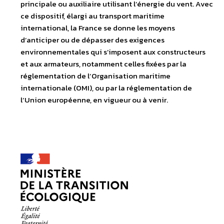
principale ou auxiliaire utilisant l’énergie du vent. Avec
ce dispositif, élargi au transport maritime
international, la France se donne les moyens
d’anticiper ou de dépasser des exigences
environnementales qui s’imposent aux constructeurs
et aux armateurs, notamment celles fixées par la
réglementation de l’Organisation maritime
internationale (OMI), ou par la réglementation de
l’Union européenne, en vigueur ou à venir.