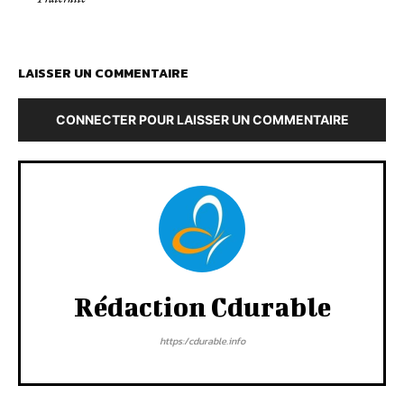
LAISSER UN COMMENTAIRE
CONNECTER POUR LAISSER UN COMMENTAIRE
Rédaction Cdurable
https:/cdurable.info