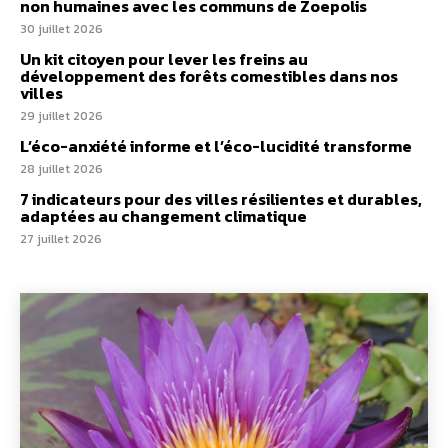
non humaines avec les communs de Zoepolis
30 juillet 2026
Un kit citoyen pour lever les freins au
développement des forêts comestibles dans nos
villes
29 juillet 2026
L’éco-anxiété informe et l’éco-lucidité transforme
28 juillet 2026
7 indicateurs pour des villes résilientes et durables,
adaptées au changement climatique
27 juillet 2026