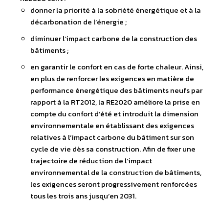
donner la priorité à la sobriété énergétique et à la
décarbonation de l’énergie ;
diminuer l’impact carbone de la construction des
bâtiments ;
en garantir le confort en cas de forte chaleur. Ainsi,
en plus de renforcer les exigences en matière de
performance énergétique des bâtiments neufs par
rapport à la RT2012, la RE2020 améliore la prise en
compte du confort d’été et introduit la dimension
environnementale en établissant des exigences
relatives à l’impact carbone du bâtiment sur son
cycle de vie dès sa construction. Afin de fixer une
trajectoire de réduction de l’impact
environnemental de la construction de bâtiments,
les exigences seront progressivement renforcées
tous les trois ans jusqu’en 2031.