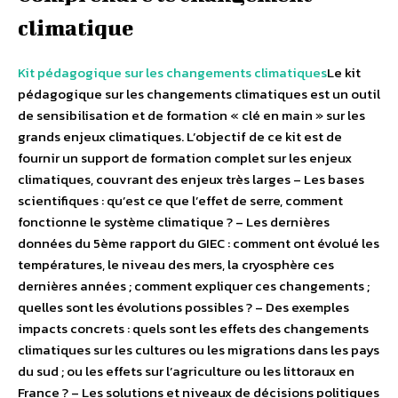
climatique
Kit pédagogique sur les changements climatiques
Le kit
pédagogique sur les changements climatiques est un outil
de sensibilisation et de formation « clé en main » sur les
grands enjeux climatiques. L’objectif de ce kit est de
fournir un support de formation complet sur les enjeux
climatiques, couvrant des enjeux très larges – Les bases
scientifiques : qu’est ce que l’effet de serre, comment
fonctionne le système climatique ? – Les dernières
données du 5ème rapport du GIEC : comment ont évolué les
températures, le niveau des mers, la cryosphère ces
dernières années ; comment expliquer ces changements ;
quelles sont les évolutions possibles ? – Des exemples
impacts concrets : quels sont les effets des changements
climatiques sur les cultures ou les migrations dans les pays
du sud ; ou les effets sur l’agriculture ou les littoraux en
France ? – Les solutions et niveaux de décisions politiques