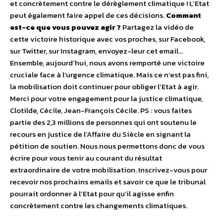
et concrètement contre le dérèglement climatique ! L’Etat
peut également faire appel de ces décisions.
Comment
est-ce que vous pouvez agir ?
Partagez la vidéo de
cette victoire historique avec vos proches, sur Facebook,
sur Twitter, sur Instagram, envoyez-leur cet email…
Ensemble, aujourd’hui, nous avons remporté une victoire
cruciale face à l’urgence climatique. Mais ce n’est pas fini,
la mobilisation doit continuer pour obliger l’Etat à agir.
Merci pour votre engagement pour la justice climatique,
Clotilde, Cécile, Jean-François Cécile. PS : vous faites
partie des 2,3 millions de personnes qui ont soutenu le
recours en justice de l’Affaire du Siècle en signant la
pétition de soutien. Nous nous permettons donc de vous
écrire pour vous tenir au courant du résultat
extraordinaire de votre mobilisation. Inscrivez-vous pour
recevoir nos prochains emails et savoir ce que le tribunal
pourrait ordonner à l’Etat pour qu’il agisse enfin
concrètement contre les changements climatiques.