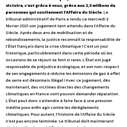
victoire, c’est grâce à vous, grâce aux 2,3 millions de
personnes qui soutiennent l’Affaire du Siècle.
Le
tribunal administratif de Paris a rendu ce mercredi 3
février 2021 son jugement tant attendu dans l’Affaire du
Siècle. Après deux ans de mobilisation et de
rebondissements, la justice reconnaît la responsabilité de
l’État français dans la crise climatique ! C’est un jour
historique, particulièrement dans cette période où les
occasions de se réjouir se font si rares. L’État est jugé
responsable de préjudice écologique, et son non-respect
de ses engagements à réduire les émissions de gaz à effet
de serre est désormais illégal ! Avec ce jugement, dès
maintenant, des victimes directes des changements
climatiques en France vont pouvoir demander réparation.
L’État peut donc s’attendre à faire face à une pression
inédite pour enfin agir contre les dérèglements
climatiques. Pour autant, l’histoire de l’Affaire du Siècle
n’est pas encore terminée. Le tribunal doit maintenant