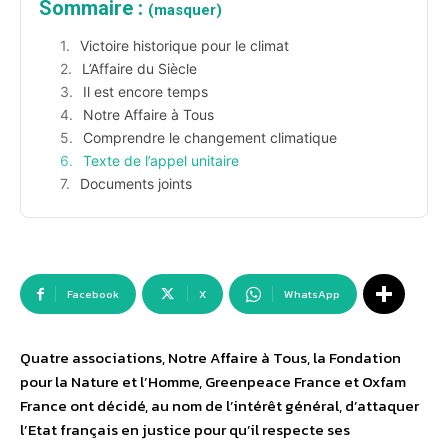
Sommaire :
(masquer)
Victoire historique pour le climat
L’Affaire du Siècle
Il est encore temps
Notre Affaire à Tous
Comprendre le changement climatique
Texte de l’appel unitaire
Documents joints
Facebook
X
WhatsApp
Quatre associations, Notre Affaire à Tous, la Fondation
pour la Nature et l’Homme, Greenpeace France et Oxfam
France ont décidé, au nom de l’intérêt général, d’attaquer
l’Etat français en justice pour qu’il respecte ses