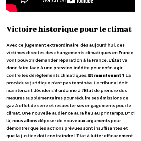
Victoire historique pour le climat
Avec ce jugement extraordinaire, dès aujourd’hui, des
victimes directes des changements climatiques en France
vont pouvoir demander réparation à la France. L’État va
donc faire face à une pression inédite pour enfin agir
contre les dérèglements climatiques.
Et maintenant ?
La
procédure juridique n’est pas terminée. Le tribunal doit
maintenant décider s’il ordonne à l’Etat de prendre des
mesures supplémentaires pour réduire ses émissions de
gaz à effet de serre et respecter ses engagements pour le
climat. Une nouvelle audience aura lieu au printemps. D’ici
là, nous allons déposer de nouveaux arguments pour
démontrer que les actions prévues sont insuffisantes et
que la justice doit contraindre l’Etat à lutter efficacement