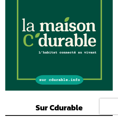
Sur Cdurable