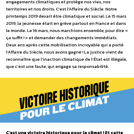
engagements climatiques et protège nos vies, nos
territoires et nos droits. C’est l’Affaire du Siècle. Notre
printemps 2019 devait être climatique et social. Le 15 mars
2019, la jeunesse était en grève partout en France et dans
le monde. Le 16 mars, nous marchions ensemble, pour dire «
ça suffit ! » et demander des changements immédiats.
Deux ans après cette mobilisation incroyable qui a porté
l’Affaire du Siècle, nous avons gagné ! La justice vient de
reconnaître que l’inaction climatique de l’État est illégale,
que c’est une faute, qui engage sa responsabilité.
C’est une victoire historique pour le climat ! Et cette