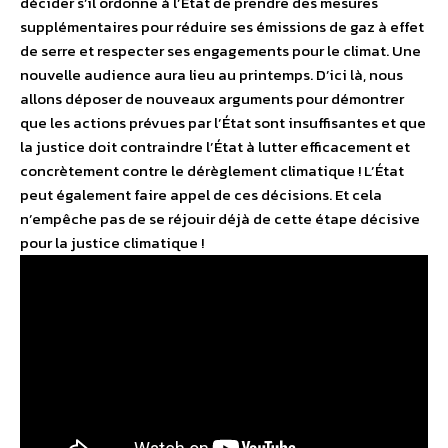
décider s’il ordonne à l’État de prendre des mesures
supplémentaires pour réduire ses émissions de gaz à effet
de serre et respecter ses engagements pour le climat. Une
nouvelle audience aura lieu au printemps. D’ici là, nous
allons déposer de nouveaux arguments pour démontrer
que les actions prévues par l’État sont insuffisantes et que
la justice doit contraindre l’État à lutter efficacement et
concrètement contre le dérèglement climatique ! L’État
peut également faire appel de ces décisions. Et cela
n’empêche pas de se réjouir déjà de cette étape décisive
pour la justice climatique !