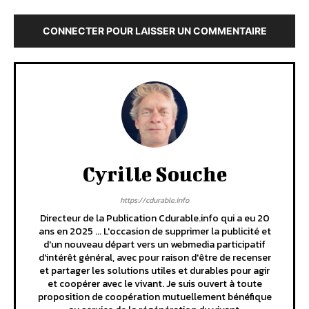
CONNECTER POUR LAISSER UN COMMENTAIRE
Cyrille Souche
https://cdurable.info
Directeur de la Publication Cdurable.info qui a eu 20
ans en 2025 ... L'occasion de supprimer la publicité et
d'un nouveau départ vers un webmedia participatif
d'intérêt général, avec pour raison d'être de recenser
et partager les solutions utiles et durables pour agir
et coopérer avec le vivant. Je suis ouvert à toute
proposition de coopération mutuellement bénéfique