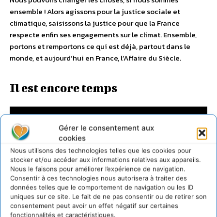
ensemble ! Alors agissons pour la justice sociale et
climatique, saisissons la justice pour que la France
respecte enfin ses engagements sur le climat. Ensemble,
portons et remportons ce qui est déjà, partout dans le
monde, et aujourd’hui en France, l’Affaire du Siècle.
Il est encore temps
Gérer le consentement aux
cookies
Nous utilisons des technologies telles que les cookies pour
stocker et/ou accéder aux informations relatives aux appareils.
Nous le faisons pour améliorer l’expérience de navigation.
Consentir à ces technologies nous autorisera à traiter des
données telles que le comportement de navigation ou les ID
uniques sur ce site. Le fait de ne pas consentir ou de retirer son
consentement peut avoir un effet négatif sur certaines
fonctionnalités et caractéristiques.