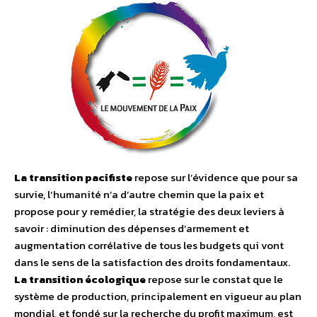
La transition pacifiste
repose sur l’évidence que pour sa
survie, l’humanité n’a d’autre chemin que la paix et
propose pour y remédier, la stratégie des deux leviers à
savoir : diminution des dépenses d’armement et
augmentation corrélative de tous les budgets qui vont
dans le sens de la satisfaction des droits fondamentaux.
La transition écologique
repose sur le constat que le
système de production, principalement en vigueur au plan
mondial, et fondé sur la recherche du profit maximum, est