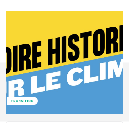
TRANSITION