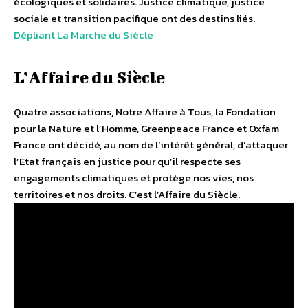
écologiques et solidaires. Justice climatique, justice
sociale et transition pacifique ont des destins liés.
Dépliant La Marche du Siècle
L’Affaire du Siècle
Quatre associations, Notre Affaire à Tous, la Fondation
pour la Nature et l’Homme, Greenpeace France et Oxfam
France ont décidé, au nom de l’intérêt général, d’attaquer
l’Etat français en justice pour qu’il respecte ses
engagements climatiques et protège nos vies, nos
territoires et nos droits. C’est l’Affaire du Siècle.