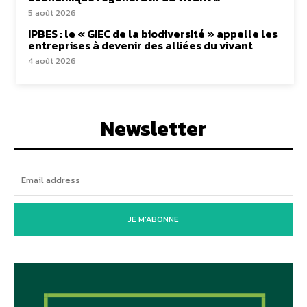
5 août 2026
IPBES : le « GIEC de la biodiversité » appelle les
entreprises à devenir des alliées du vivant
4 août 2026
Newsletter
JE M'ABONNE