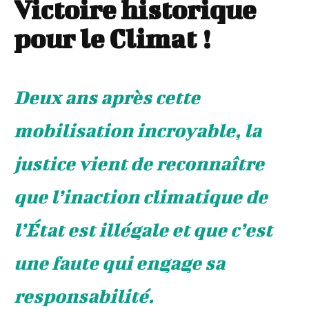
Victoire historique
pour le Climat !
Deux ans après cette
mobilisation incroyable, la
justice vient de reconnaître
que l’inaction climatique de
l’État est illégale et que c’est
une faute qui engage sa
responsabilité.