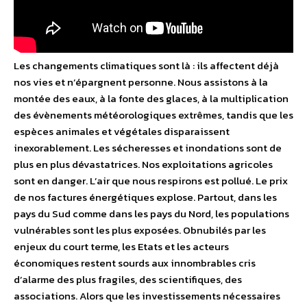
Les changements climatiques sont là : ils affectent déjà
nos vies et n’épargnent personne. Nous assistons à la
montée des eaux, à la fonte des glaces, à la multiplication
des évènements météorologiques extrêmes, tandis que les
espèces animales et végétales disparaissent
inexorablement. Les sécheresses et inondations sont de
plus en plus dévastatrices. Nos exploitations agricoles
sont en danger. L’air que nous respirons est pollué. Le prix
de nos factures énergétiques explose. Partout, dans les
pays du Sud comme dans les pays du Nord, les populations
vulnérables sont les plus exposées. Obnubilés par les
enjeux du court terme, les Etats et les acteurs
économiques restent sourds aux innombrables cris
d’alarme des plus fragiles, des scientifiques, des
associations. Alors que les investissements nécessaires