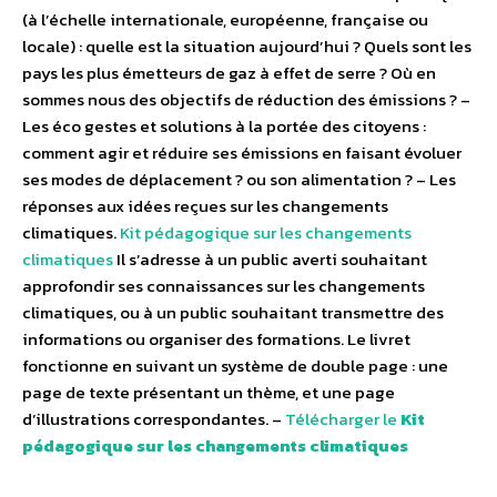
(à l’échelle internationale, européenne, française ou
locale) : quelle est la situation aujourd’hui ? Quels sont les
pays les plus émetteurs de gaz à effet de serre ? Où en
sommes nous des objectifs de réduction des émissions ? –
Les éco gestes et solutions à la portée des citoyens :
comment agir et réduire ses émissions en faisant évoluer
ses modes de déplacement ? ou son alimentation ? – Les
réponses aux idées reçues sur les changements
climatiques.
Kit pédagogique sur les changements
climatiques
Il s’adresse à un public averti souhaitant
approfondir ses connaissances sur les changements
climatiques, ou à un public souhaitant transmettre des
informations ou organiser des formations. Le livret
fonctionne en suivant un système de double page : une
page de texte présentant un thème, et une page
d’illustrations correspondantes. –
Télécharger le
Kit
pédagogique sur les changements climatiques