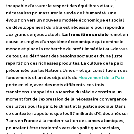
incapable d’assurer le respect des équilibres vitaux,
nécessaires pour assurer la survie de l’humanité. Une
évolution vers un nouveau modèle économique et social
de développement durable est nécessaire pour répondre
aux grands enjeux actuels.
La transition sociale
remet en
cause les règles d’un système économique qui domine le
monde et place la recherche du profit immédiat au-dessus
de tout, au détriment des besoins sociaux et d’une juste
répartition des richesses produites. La culture de la paix
préconisée par les Nations Unies – et qui constitue un des
fondements et un des objectifs du
Mouvement de la Paix
–
porte en elle, avec des mots différents, ces trois
transitions. L’appel de La Marche du siècle constitue un
moment fort de l’expression de la nécessaire convergence
des luttes pour la paix, le climat et la justice sociale. Dans
ce contexte, rappelons que les 37 milliards d’€, destinés sur
7 ans en France à la modernisation des armes atomiques,
pourraient être réorientés vers des politiques sociales,