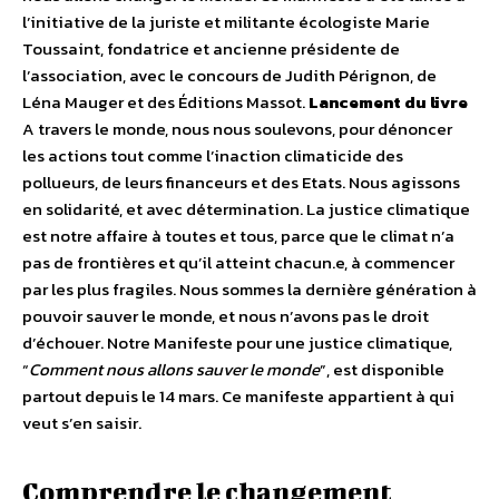
l’initiative de la juriste et militante écologiste Marie
Toussaint, fondatrice et ancienne présidente de
l’association, avec le concours de Judith Pérignon, de
Léna Mauger et des Éditions Massot.
Lancement du livre
A travers le monde, nous nous soulevons, pour dénoncer
les actions tout comme l’inaction climaticide des
pollueurs, de leurs financeurs et des Etats. Nous agissons
en solidarité, et avec détermination. La justice climatique
est notre affaire à toutes et tous, parce que le climat n’a
pas de frontières et qu’il atteint chacun.e, à commencer
par les plus fragiles. Nous sommes la dernière génération à
pouvoir sauver le monde, et nous n’avons pas le droit
d’échouer. Notre Manifeste pour une justice climatique,
“
Comment nous allons sauver le monde
”, est disponible
partout depuis le 14 mars. Ce manifeste appartient à qui
veut s’en saisir.
Comprendre le changement