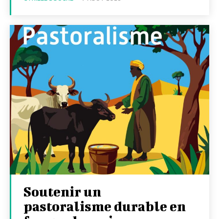
Soutenir un
pastoralisme durable en