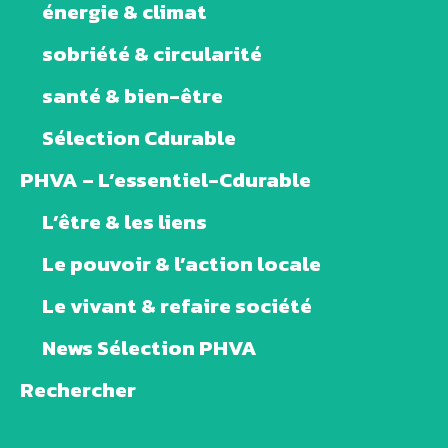
énergie & climat
sobriété & circularité
santé & bien-être
Sélection Cdurable
PHVA – L’essentiel-Cdurable
L’être & les liens
Le pouvoir & l’action locale
Le vivant & refaire société
News Sélection PHVA
Rechercher