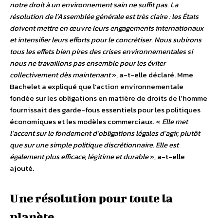
notre droit à un environnement sain ne suffit pas. La
résolution de l’Assemblée générale est très claire : les États
doivent mettre en œuvre leurs engagements internationaux
et intensifier leurs efforts pour le concrétiser. Nous subirons
tous les effets bien pires des crises environnementales si
nous ne travaillons pas ensemble pour les éviter
collectivement dès maintenant
», a-t-elle déclaré.
Mme
Bachelet a expliqué que l’action environnementale
fondée sur les obligations en matière de droits de l’homme
fournissait des garde-fous essentiels pour les politiques
économiques et les modèles commerciaux. «
Elle met
l’accent sur le fondement d’obligations légales d’agir, plutôt
que sur une simple politique discrétionnaire. Elle est
également plus efficace, légitime et durable
», a-t-elle
ajouté.
Une résolution pour toute la
planète