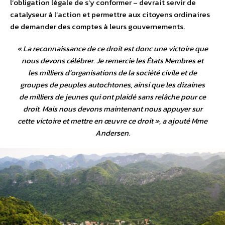
l’obligation légale de s’y conformer – devrait servir de
catalyseur à l’action et permettre aux citoyens ordinaires
de demander des comptes à leurs gouvernements.
«
La reconnaissance de ce droit est donc une victoire que
nous devons célébrer. Je remercie les États Membres et
les milliers d’organisations de la société civile et de
groupes de peuples autochtones, ainsi que les dizaines
de milliers de jeunes qui ont plaidé sans relâche pour ce
droit. Mais nous devons maintenant nous appuyer sur
cette victoire et mettre en œuvre ce droit
», a ajouté Mme
Andersen.