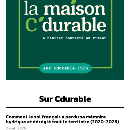
Sur Cdurable
Comment le sol français a perdu sa mémoire
hydrique et déréglé tout le territoire (2020-2026)
2 août 2026