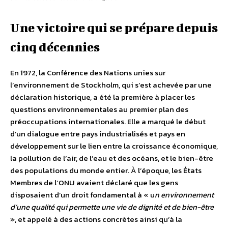
Une victoire qui se prépare depuis
cinq décennies
En 1972, la Conférence des Nations unies sur
l’environnement de Stockholm, qui s’est achevée par une
déclaration historique, a été la première à placer les
questions environnementales au premier plan des
préoccupations internationales. Elle a marqué le début
d’un dialogue entre pays industrialisés et pays en
développement sur le lien entre la croissance économique,
la pollution de l’air, de l’eau et des océans, et le bien-être
des populations du monde entier. À l’époque, les États
Membres de l’ONU avaient déclaré que les gens
disposaient d’un droit fondamental à « u
n environnement
d’une qualité qui permette une vie de dignité et de bien-être
», et appelé à des actions concrètes ainsi qu’à la