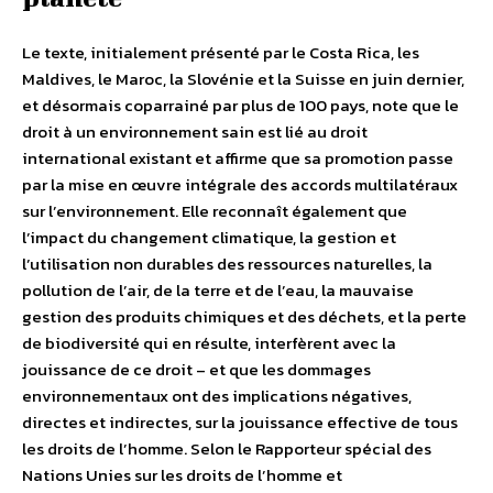
Le texte, initialement présenté par le Costa Rica, les
Maldives, le Maroc, la Slovénie et la Suisse en juin dernier,
et désormais coparrainé par plus de 100 pays, note que le
droit à un environnement sain est lié au droit
international existant et affirme que sa promotion passe
par la mise en œuvre intégrale des accords multilatéraux
sur l’environnement. Elle reconnaît également que
l’impact du changement climatique, la gestion et
l’utilisation non durables des ressources naturelles, la
pollution de l’air, de la terre et de l’eau, la mauvaise
gestion des produits chimiques et des déchets, et la perte
de biodiversité qui en résulte, interfèrent avec la
jouissance de ce droit – et que les dommages
environnementaux ont des implications négatives,
directes et indirectes, sur la jouissance effective de tous
les droits de l’homme.
Selon le Rapporteur spécial des
Nations Unies sur les droits de l’homme et