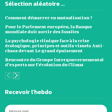
Sélection aléatoire ...
Comment démarrer en mutualisation ?
Pour le Parlement européen, la Banque
mondiale doit sortir des fossiles
La psychologie clinique face à la crise
écologique, principes et outils visuels Anti-
chaos devant Le grand épuisement
Rencontre du Groupe Intergouvernemental
d’experts sur l’évolution du Climat
Recevoir l'hebdo