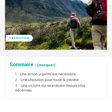
TRANSITION
Sommaire :
(masquer)
Une action urgente est nécessaire
Une résolution pour toute la planète
Une victoire qui se prépare depuis cinq
décennies