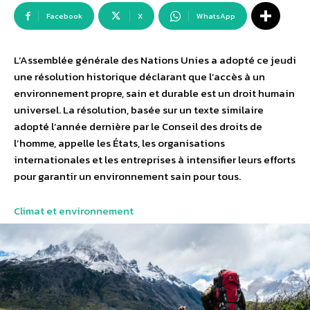
Facebook
X
WhatsApp
L’Assemblée générale des Nations Unies a adopté ce jeudi
une résolution historique déclarant que l’accès à un
environnement propre, sain et durable est un droit humain
universel. La résolution, basée sur un texte similaire
adopté l’année dernière par le Conseil des droits de
l’homme, appelle les États, les organisations
internationales et les entreprises à intensifier leurs efforts
pour garantir un environnement sain pour tous.
Climat et environnement