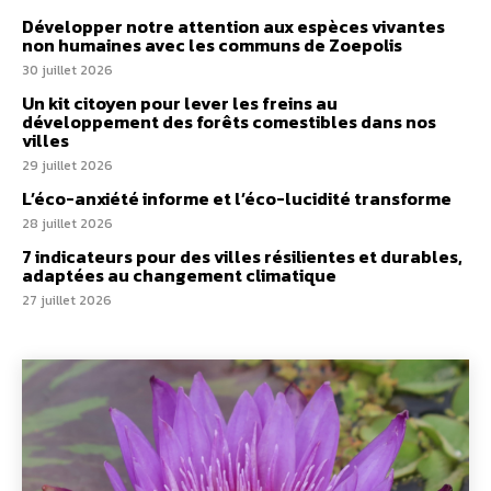
Développer notre attention aux espèces vivantes
non humaines avec les communs de Zoepolis
30 juillet 2026
Un kit citoyen pour lever les freins au
développement des forêts comestibles dans nos
villes
29 juillet 2026
L’éco-anxiété informe et l’éco-lucidité transforme
28 juillet 2026
7 indicateurs pour des villes résilientes et durables,
adaptées au changement climatique
27 juillet 2026