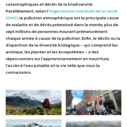
catastrophiques et déclin de la biodiversité.
Parallèlement, selon l’
Organisation mondiale de la santé
(OMS)
, la pollution atmosphérique est la principale cause
de maladie et de décès prématuré dans le monde, plus de
sept millions de personnes mourant prématurément
chaque année à cause de la pollution. Enfin, le déclin ou la
disparition de la diversité biologique – qui comprend les
animaux, les plantes et les écosystèmes – a des
répercussions sur l’approvisionnement en nourriture,
l’accès à l’eau potable et la vie telle que nous la
connaissons.