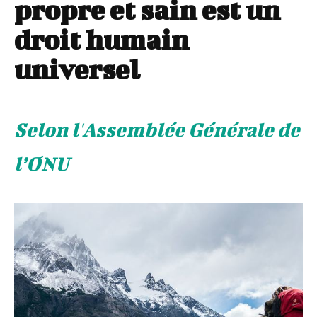
propre et sain est un
droit humain
universel
Selon l'Assemblée Générale de
l’ONU