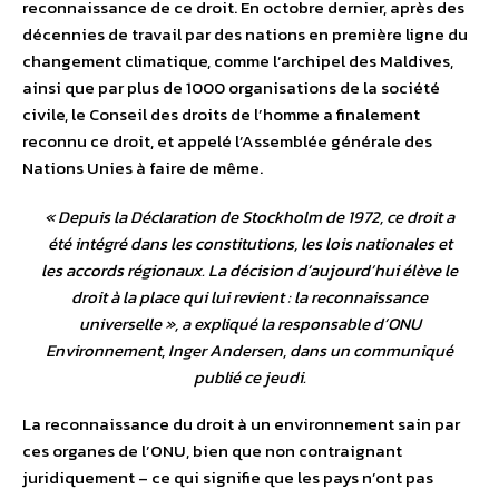
reconnaissance de ce droit. En octobre dernier, après des
décennies de travail par des nations en première ligne du
changement climatique, comme l’archipel des Maldives,
ainsi que par plus de 1000 organisations de la société
civile, le Conseil des droits de l’homme a finalement
reconnu ce droit, et appelé l’Assemblée générale des
Nations Unies à faire de même.
«
Depuis la Déclaration de Stockholm de 1972, ce droit a
été intégré dans les constitutions, les lois nationales et
les accords régionaux. La décision d’aujourd’hui élève le
droit à la place qui lui revient : la reconnaissance
universelle
», a expliqué la responsable d’ONU
Environnement, Inger Andersen, dans un communiqué
publié ce jeudi.
La reconnaissance du droit à un environnement sain par
ces organes de l’ONU, bien que non contraignant
juridiquement – ce qui signifie que les pays n’ont pas