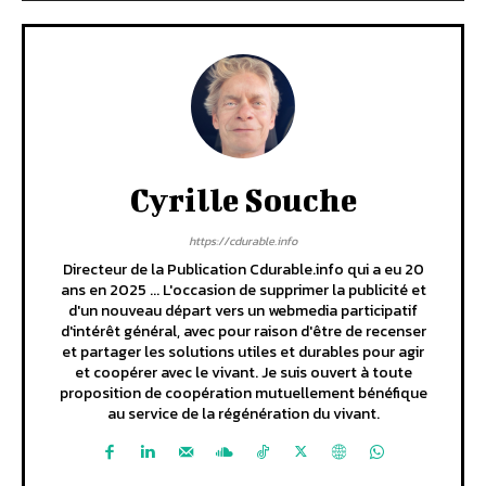
Cyrille Souche
https://cdurable.info
Directeur de la Publication Cdurable.info qui a eu 20
ans en 2025 ... L'occasion de supprimer la publicité et
d'un nouveau départ vers un webmedia participatif
d'intérêt général, avec pour raison d'être de recenser
et partager les solutions utiles et durables pour agir
et coopérer avec le vivant. Je suis ouvert à toute
proposition de coopération mutuellement bénéfique
au service de la régénération du vivant.