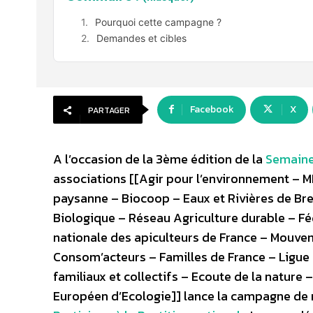
Pourquoi cette campagne ?
Demandes et cibles
Facebook
X
PARTAGER
A l’occasion de la 3ème édition de la
Semaine
associations [[Agir pour l’environnement – 
paysanne – Biocoop – Eaux et Rivières de Bre
Biologique – Réseau Agriculture durable – F
nationale des apiculteurs de France – Mouve
Consom’acteurs – Familles de France – Ligue 
familiaux et collectifs – Ecoute de la nature 
Européen d’Ecologie]] lance la campagne de 