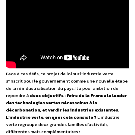
Face à ces défis, ce projet de loi sur l’industrie verte
s’inscrit pour le gouvernement comme une nouvelle étape
de la réindustrialisation du pays. Il a pour ambition de
répondre à
deux objectifs : faire de la France le leader
des technologies vertes nécessaires à la
décarbonation, et verdir les industries existantes
.
L’industrie verte, en quoi cela consiste ?
L’industrie
verte regroupe deux grandes familles d’activités,
différentes mais complémentaires :