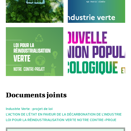
Documents joints
Industrie Verte : projet de loi
L’ACTION DE L’ÉTAT EN FAVEUR DE LA DÉCARBONATION DE L’INDUSTRIE
LOI POUR LA RÉINDUSTRIALISATION VERTE NOTRE CONTRE-PROJE