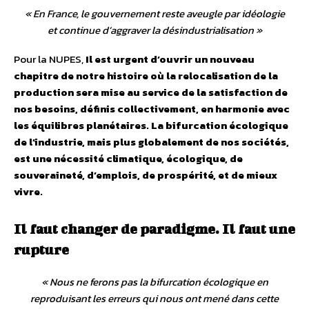
«
En France, le gouvernement reste aveugle par idéologie
et continue d’aggraver la désindustrialisation
»
Pour la NUPES,
Il est urgent d’ouvrir un nouveau
chapitre de notre histoire où la relocalisation de la
production sera mise au service de la satisfaction de
nos besoins, définis collectivement, en harmonie avec
les équilibres planétaires. La bifurcation écologique
de l’industrie, mais plus globalement de nos sociétés,
est une nécessité climatique, écologique, de
souveraineté, d’emplois, de prospérité, et de mieux
vivre.
Il faut changer de paradigme. Il faut une
rupture
«
Nous ne ferons pas la bifurcation écologique en
reproduisant les erreurs qui nous ont mené dans cette