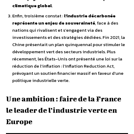
climatique global
.
Enfin, troisième constat :
l’industrie décarbonée
représente un enjeu de souveraineté
, face à des
nations qui rivalisent et s’engagent via des
investissements et des stratégies dédiées. Fin 2021, la
Chine présentait un plan quinquennal pour stimuler le
développement vert des secteurs industriels. Plus
récemment, les États-Unis ont présenté une loi sur la
réduction de l’inflation : l’Inflation Reduction Act,
prévoyant un soutien financier massif en faveur d’une
politique industrielle verte.
Une ambition : faire de la France
le leader de l’industrie verte en
Europe