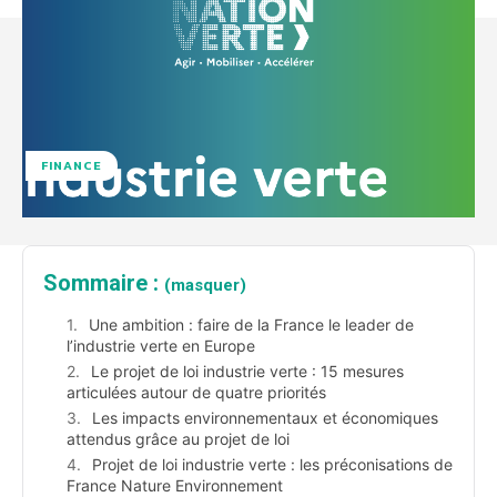
FINANCE
Sommaire :
(masquer)
Une ambition : faire de la France le leader de
l’industrie verte en Europe
Le projet de loi industrie verte : 15 mesures
articulées autour de quatre priorités
Les impacts environnementaux et économiques
attendus grâce au projet de loi
Projet de loi industrie verte : les préconisations de
France Nature Environnement