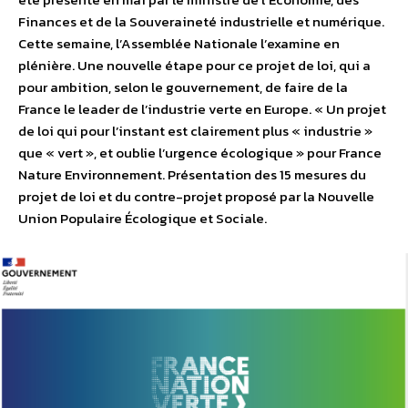
Finances et de la Souveraineté industrielle et numérique.
Cette semaine, l’Assemblée Nationale l’examine en
plénière. Une nouvelle étape pour ce projet de loi, qui a
pour ambition, selon le gouvernement, de faire de la
France le leader de l’industrie verte en Europe. « Un projet
de loi qui pour l’instant est clairement plus « industrie »
que « vert », et oublie l’urgence écologique » pour France
Nature Environnement. Présentation des 15 mesures du
projet de loi et du contre-projet proposé par la Nouvelle
Union Populaire Écologique et Sociale.