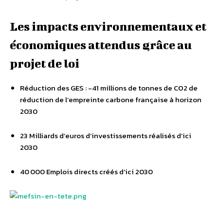
Les impacts environnementaux et
économiques attendus grâce au
projet de loi
Réduction des GES : -41 millions de tonnes de CO2 de
réduction de l’empreinte carbone française à horizon
2030
23 Milliards d’euros d’investissements réalisés d’ici
2030
40 000 Emplois directs créés d’ici 2030