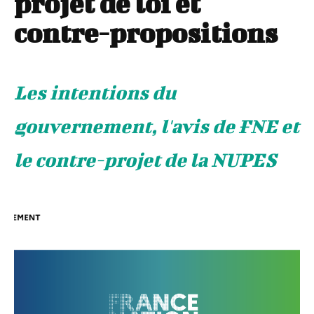
projet de loi et
contre-propositions
Les intentions du
gouvernement, l'avis de FNE et
le contre-projet de la NUPES