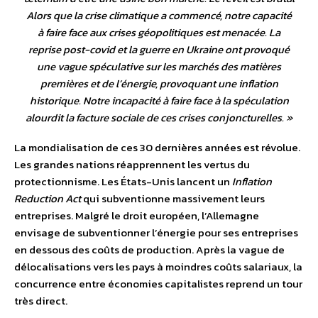
Alors que la crise climatique a commencé, notre capacité
à faire face aux crises géopolitiques est menacée. La
reprise post-covid et la guerre en Ukraine ont provoqué
une vague spéculative sur les marchés des matières
premières et de l’énergie, provoquant une inflation
historique. Notre incapacité à faire face à la spéculation
alourdit la facture sociale de ces crises conjoncturelles. »
La mondialisation de ces 30 dernières années est révolue.
Les grandes nations réapprennent les vertus du
protectionnisme. Les États-Unis lancent un
Inflation
Reduction Act
qui subventionne massivement leurs
entreprises. Malgré le droit européen, l’Allemagne
envisage de subventionner l’énergie pour ses entreprises
en dessous des coûts de production. Après la vague de
délocalisations vers les pays à moindres coûts salariaux, la
concurrence entre économies capitalistes reprend un tour
très direct.