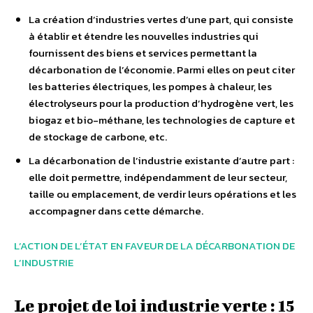
La création d’industries vertes d’une part, qui consiste
à établir et étendre les nouvelles industries qui
fournissent des biens et services permettant la
décarbonation de l’économie. Parmi elles on peut citer
les batteries électriques, les pompes à chaleur, les
électrolyseurs pour la production d’hydrogène vert, les
biogaz et bio-méthane, les technologies de capture et
de stockage de carbone, etc.
La décarbonation de l’industrie existante d’autre part :
elle doit permettre, indépendamment de leur secteur,
taille ou emplacement, de verdir leurs opérations et les
accompagner dans cette démarche.
L’ACTION DE L’ÉTAT EN FAVEUR DE LA DÉCARBONATION DE
L’INDUSTRIE
Le projet de loi industrie verte : 15