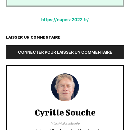
https://nupes-2022.fr/
LAISSER UN COMMENTAIRE
CONNECTER POUR LAISSER UN COMMENTAIRE
Cyrille Souche
https://cdurable.info