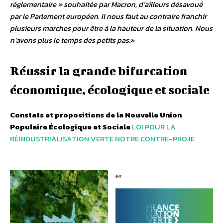
réglementaire
» souhaitée par Macron, d’ailleurs désavoué
par le Parlement européen. Il nous faut au contraire franchir
plusieurs marches pour être à la hauteur de la situation. Nous
n’avons plus le temps des petits pas
.»
Réussir la grande bifurcation
économique, écologique et sociale
Constats et propositions de la Nouvelle Union
Populaire Écologique et Sociale
LOI POUR LA
RÉINDUSTRIALISATION VERTE NOTRE CONTRE-PROJE