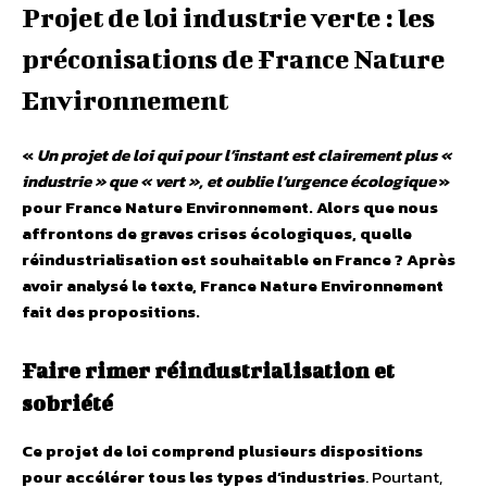
Projet de loi industrie verte : les
préconisations de France Nature
Environnement
«
Un projet de loi qui pour l’instant est clairement plus «
industrie » que « vert », et oublie l’urgence écologique
»
pour France Nature Environnement. Alors que nous
affrontons de graves crises écologiques, quelle
réindustrialisation est souhaitable en France ? Après
avoir analysé le texte, France Nature Environnement
fait des propositions.
Faire rimer réindustrialisation et
sobriété
Ce projet de loi comprend plusieurs dispositions
pour accélérer tous les types d’industries
. Pourtant,