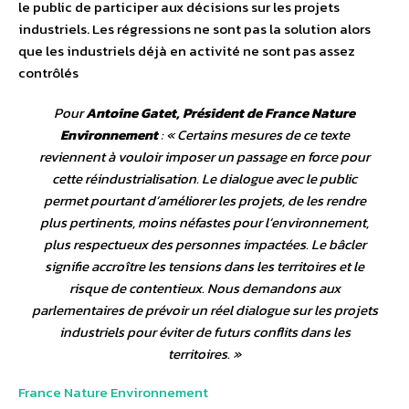
le public de participer aux décisions sur les projets
industriels. Les régressions ne sont pas la solution alors
que les industriels déjà en activité ne sont pas assez
contrôlés
Pour
Antoine Gatet, Président de France Nature
Environnement
: «
Certains mesures de ce texte
reviennent à vouloir imposer un passage en force pour
cette réindustrialisation. Le dialogue avec le public
permet pourtant d’améliorer les projets, de les rendre
plus pertinents, moins néfastes pour l’environnement,
plus respectueux des personnes impactées. Le bâcler
signifie accroître les tensions dans les territoires et le
risque de contentieux. Nous demandons aux
parlementaires de prévoir un réel dialogue sur les projets
industriels pour éviter de futurs conflits dans les
territoires
. »
France Nature Environnement