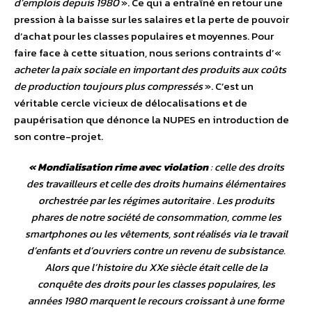
d’emplois depuis 1980
». Ce qui a entraîné en retour une
pression à la baisse sur les salaires et la perte de pouvoir
d’achat pour les classes populaires et moyennes. Pour
faire face à cette situation, nous serions contraints d’«
acheter la paix sociale en important des produits aux coûts
de production toujours plus compressés
». C’est un
véritable cercle vicieux de délocalisations et de
paupérisation que dénonce la NUPES en introduction de
son contre-projet.
« Mondialisation rime avec violation
: celle des droits
des travailleurs et celle des droits humains élémentaires
orchestrée par les régimes autoritaire . Les produits
phares de notre société de consommation, comme les
smartphones ou les vêtements, sont réalisés via le travail
d’enfants et d’ouvriers contre un revenu de subsistance.
Alors que l’histoire du XXe siècle était celle de la
conquête des droits pour les classes populaires, les
années 1980 marquent le recours croissant à une forme