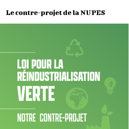
Le contre-projet de la NUPES