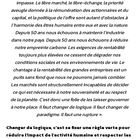
impasse. Le libre marché, le libre-échange, la priorité
aveugle donnée à la rémunération des actionnaires et du
capital, et la politique de l’offre sont autant d’obstacles à
l’harmonie des êtres humains entre eux et avec la nature.
Depuis 50 ans nous échouons à maintenir l’industrie
dans notre pays. Depuis 50 ans nous échouons à réduire
notre empreinte carbone. Les exigences de rentabilité
toujours plus élevées ne cessent de dégrader nos
conditions sociales et nos environnements de vie. Le
chantage à la rentabilité des grandes entreprises est un
puits sans fond que nous ne pourrons jamais combler.
Les marchés sont structurellement incapables de décider
ce qui est nécessaire à notre souveraineté et au respect
de la planète. C’est donc une folie de les laisser gouverner
à notre place. Il faut changer de logique. Il faut changer de
paradigme. Il faut une rupture
».
Changer de logique, c’est se fixer une règle verte pour
réduire l’impact de l’activité humaine et respecter les