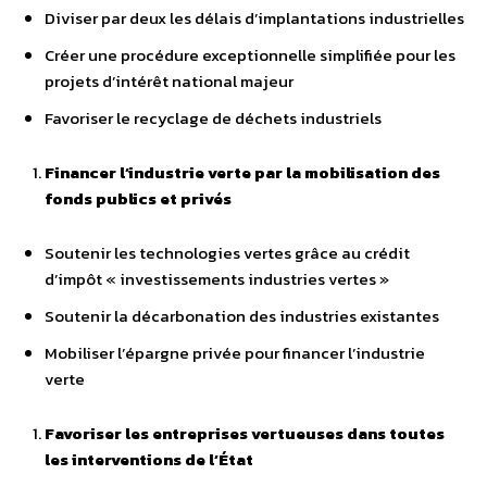
Diviser par deux les délais d’implantations industrielles
Créer une procédure exceptionnelle simplifiée pour les
projets d’intérêt national majeur
Favoriser le recyclage de déchets industriels
Financer l’industrie verte par la mobilisation des
fonds publics et privés
Soutenir les technologies vertes grâce au crédit
d’impôt « investissements industries vertes »
Soutenir la décarbonation des industries existantes
Mobiliser l’épargne privée pour financer l’industrie
verte
Favoriser les entreprises vertueuses dans toutes
les interventions de l’État