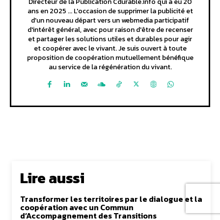
Directeur de la Publication Cdurable.info qui a eu 20
ans en 2025 ... L'occasion de supprimer la publicité et
d'un nouveau départ vers un webmedia participatif
d'intérêt général, avec pour raison d'être de recenser
et partager les solutions utiles et durables pour agir
et coopérer avec le vivant. Je suis ouvert à toute
proposition de coopération mutuellement bénéfique
au service de la régénération du vivant.
Lire aussi
Transformer les territoires par le dialogue et la
coopération avec un Commun
d’Accompagnement des Transitions