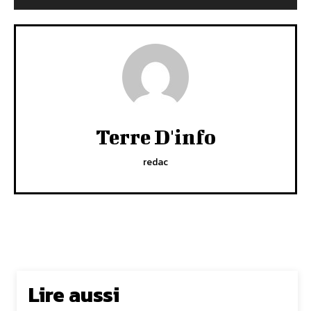
Terre D'info
redac
Lire aussi