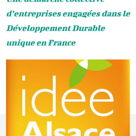
d’entreprises engagées dans le
Développement Durable
unique en France