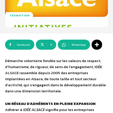
TRANSITION
Facebook
X
WhatsApp
Démarche volontaire fondée sur les valeurs de respect,
d’humanisme, de rigueur, de sens de l’engagement, IDÉE
ALSACE rassemble depuis 2005 des entreprises
implantées en Alsace, de toute taille et tout secteur
d’activité, qui s’engagent dans le développement durable
dans une dimension territoriale.
UN RÉSEAU D’ADHÉRENTS EN PLEINE EXPANSION
Adhérer à
IDÉE ALSACE
signifie pour les entreprises