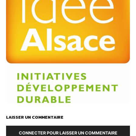
LAISSER UN COMMENTAIRE
CONNECTER POUR LAISSER UN COMMENTAIRE