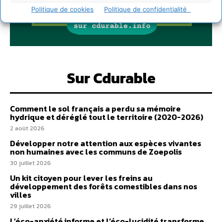
Politique de cookies
Politique de confidentialité
Sur Cdurable
Comment le sol français a perdu sa mémoire
hydrique et déréglé tout le territoire (2020-2026)
2 août 2026
Développer notre attention aux espèces vivantes
non humaines avec les communs de Zoepolis
30 juillet 2026
Un kit citoyen pour lever les freins au
développement des forêts comestibles dans nos
villes
29 juillet 2026
L’éco-anxiété informe et l’éco-lucidité transforme