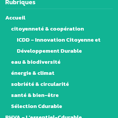
Rubriques
Accueil
citoyenneté & coopération
ICDD – Innovation Citoyenne et
Développement Durable
eau & biodiversité
énergie & climat
sobriété & circularité
santé & bien-être
Sélection Cdurable
PHVA – L’essentiel-Cdurable