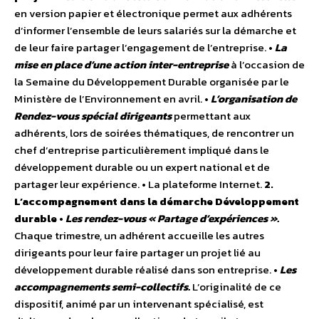
en version papier et électronique permet aux adhérents
d’informer l’ensemble de leurs salariés sur la démarche et
de leur faire partager l’engagement de l’entreprise. •
La
mise en place d’une action inter-entreprise
à l’occasion de
la Semaine du Développement Durable organisée par le
Ministère de l’Environnement en avril. •
L’organisation de
Rendez-vous spécial dirigeants
permettant aux
adhérents, lors de soirées thématiques, de rencontrer un
chef d’entreprise particulièrement impliqué dans le
développement durable ou un expert national et de
partager leur expérience. • La plateforme Internet.
2.
L’accompagnement dans la démarche Développement
durable
•
Les rendez-vous « Partage d’expériences ».
Chaque trimestre, un adhérent accueille les autres
dirigeants pour leur faire partager un projet lié au
développement durable réalisé dans son entreprise. •
Les
accompagnements semi-collectifs.
L’originalité de ce
dispositif, animé par un intervenant spécialisé, est