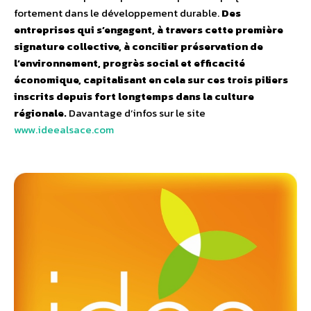
fortement dans le développement durable.
Des
entreprises qui s’engagent, à travers cette première
signature collective, à concilier préservation de
l’environnement, progrès social et efficacité
économique, capitalisant en cela sur ces trois piliers
inscrits depuis fort longtemps dans la culture
régionale.
Davantage d’infos sur le site
www.ideealsace.com