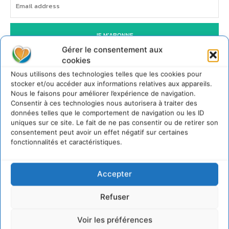
JE M'ABONNE
Gérer le consentement aux
cookies
Nous utilisons des technologies telles que les cookies pour
stocker et/ou accéder aux informations relatives aux appareils.
Nous le faisons pour améliorer l’expérience de navigation.
Consentir à ces technologies nous autorisera à traiter des
données telles que le comportement de navigation ou les ID
uniques sur ce site. Le fait de ne pas consentir ou de retirer son
consentement peut avoir un effet négatif sur certaines
fonctionnalités et caractéristiques.
Accepter
Refuser
Voir les préférences