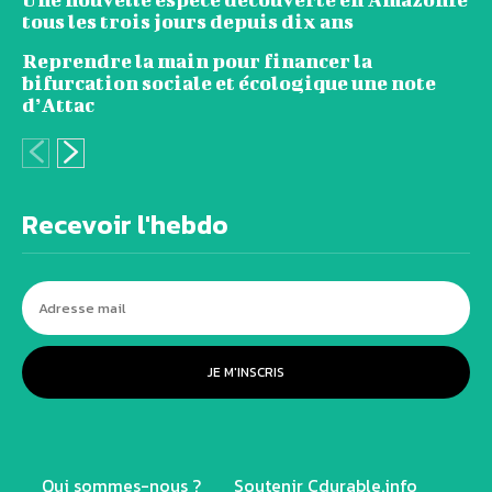
tous les trois jours depuis dix ans
Reprendre la main pour financer la
bifurcation sociale et écologique une note
d’Attac
Recevoir l'hebdo
JE M'INSCRIS
Qui sommes-nous ?
Soutenir Cdurable.info