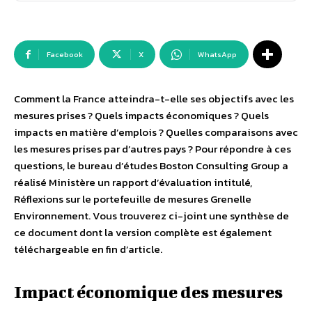
Facebook
X
WhatsApp
Comment la France atteindra-t-elle ses objectifs avec les
mesures prises ? Quels impacts économiques ? Quels
impacts en matière d’emplois ? Quelles comparaisons avec
les mesures prises par d’autres pays ? Pour répondre à ces
questions, le bureau d’études Boston Consulting Group a
réalisé Ministère un rapport d’évaluation intitulé,
Réflexions sur le portefeuille de mesures Grenelle
Environnement. Vous trouverez ci-joint une synthèse de
ce document dont la version complète est également
téléchargeable en fin d’article.
Impact économique des mesures