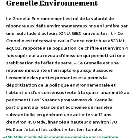
Grenelle Environnement
Le Grenelle Environnement est né de la volonté de
répondre aux défis environnementaux mis en lumière par
une multitude d’acteurs (ONU, GIEC, universités…). – Ce
Grenelle est nécessaire car la France contribue à523 Mt
eqCO2 ; rapporté à sa population, ce chiffre est environ 4
fois supérieur au niveau d’émission qui permettrait une
stabilisation de l’effet de serre. – Ce Grenelle est une
réponse innovante et en rupture puisqu’il associe
l’ensemble des parties prenantes et a permis la
dépolitisation de la politique environnementale et
l’obtention d’un consensus (vote à la quasi-unanimité au
parlement). Les 15 grands programmes du Grenelle
participent àla relance de l’économie de manière
substantielle, en générant une activité sur 12 ans
d’environ 450 Md€, financés à hauteur d’environ 170
Md€par l’état et les collectivités territoriales.