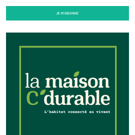
JE M'ABONNE