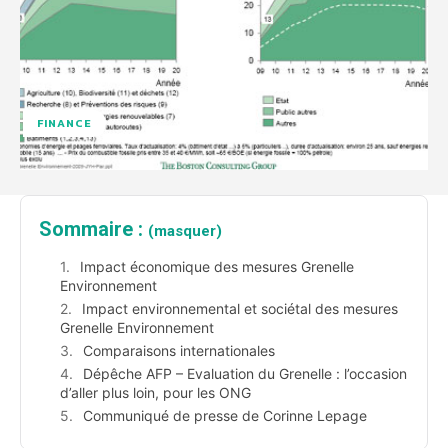
FINANCE
Sommaire :
(masquer)
Impact économique des mesures Grenelle
Environnement
Impact environnemental et sociétal des mesures
Grenelle Environnement
Comparaisons internationales
Dépêche AFP – Evaluation du Grenelle : l’occasion
d’aller plus loin, pour les ONG
Communiqué de presse de Corinne Lepage