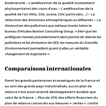
biodiversité – L’amélioration de la qualité (notamment
phytosanitaire) des cours d’eau – L’amélioration de la
qualité de l’air (NOx, SOx, ozone, COV, particules, …) – La
réduction des émissions atmosphériques acidifiantes – La
diminution des pollutions aux métaux lourds Selon le
bureau d’études Boston Consulting Group,
« bien que les
politiques menées précédemment aient permis de réduire les
pollutions et les émissions de GES, les mesures du Grenelle
Environnement permettent quant à elles un véritable
changement de trajectoire »
.
Comparaisons internationales
Parmi les grands partenaires économiques de la France et
au sein des grands pays industrialisés, aucun plan de
relance n’est aussi orienté développement durable que
celui de la France. – Plus de 20% des efforts financiers du
plan de relance consacrés aux mesures « vertes », contre