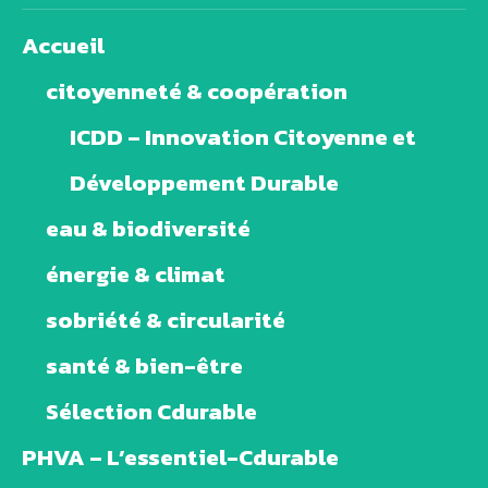
Accueil
citoyenneté & coopération
ICDD – Innovation Citoyenne et
Développement Durable
eau & biodiversité
énergie & climat
sobriété & circularité
santé & bien-être
Sélection Cdurable
PHVA – L’essentiel-Cdurable