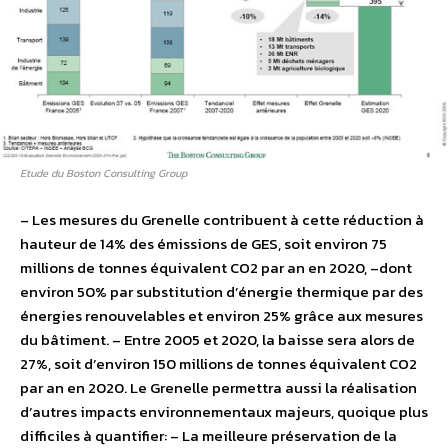
Etude du Boston Consulting Group
– Les mesures du Grenelle contribuent à cette réduction à
hauteur de 14% des émissions de GES, soit environ 75
millions de tonnes équivalent CO2 par an en 2020, –dont
environ 50% par substitution d’énergie thermique par des
énergies renouvelables et environ 25% grâce aux mesures
du bâtiment. – Entre 2005 et 2020, la baisse sera alors de
27%, soit d’environ 150 millions de tonnes équivalent CO2
par an en 2020. Le Grenelle permettra aussi la réalisation
d’autres impacts environnementaux majeurs, quoique plus
difficiles à quantifier: – La meilleure préservation de la