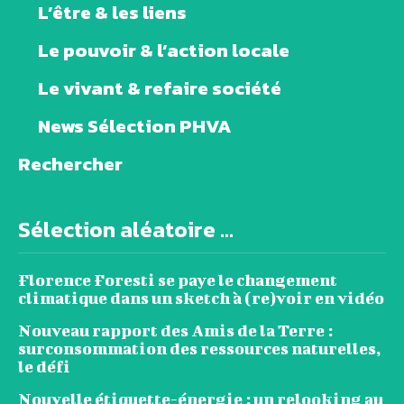
L’être & les liens
Le pouvoir & l’action locale
Le vivant & refaire société
News Sélection PHVA
Rechercher
Sélection aléatoire ...
Florence Foresti se paye le changement
climatique dans un sketch à (re)voir en vidéo
Nouveau rapport des Amis de la Terre :
surconsommation des ressources naturelles,
le défi
Nouvelle étiquette-énergie : un relooking au