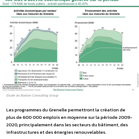
Etude du Boston Consulting Group
Les programmes du Grenelle permettront la création de
plus de 600 000 emplois en moyenne sur la période 2009-
2020, principalement dans les secteurs du bâtiment, des
infrastructures et des énergies renouvelables.