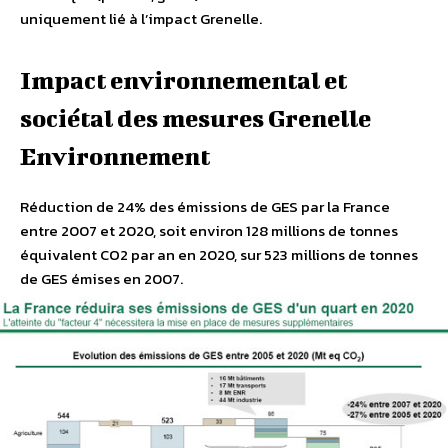
uniquement lié à l’impact Grenelle.
Impact environnemental et
sociétal des mesures Grenelle
Environnement
Réduction de 24% des émissions de GES par la France
entre 2007 et 2020, soit environ 128 millions de tonnes
équivalent CO2 par an en 2020, sur 523 millions de tonnes
de GES émises en 2007.