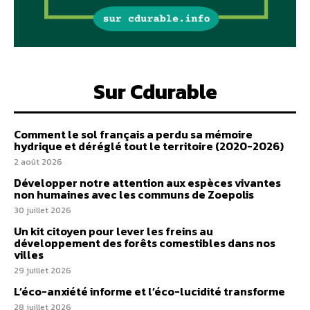
Sur Cdurable
Comment le sol français a perdu sa mémoire
hydrique et déréglé tout le territoire (2020-2026)
2 août 2026
Développer notre attention aux espèces vivantes
non humaines avec les communs de Zoepolis
30 juillet 2026
Un kit citoyen pour lever les freins au
développement des forêts comestibles dans nos
villes
29 juillet 2026
L’éco-anxiété informe et l’éco-lucidité transforme
28 juillet 2026