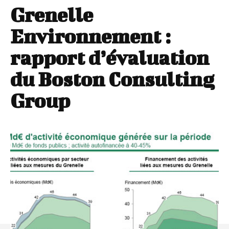
Grenelle
Environnement :
rapport d’évaluation
du Boston Consulting
Group