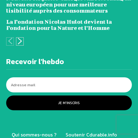
niveau européen pour une meilleure
lisibilité auprès des consommateurs
La Fondation Nicolas Hulot devient la
Fondation pour la Nature et l’Homme
Recevoir l'hebdo
JE M'INSCRIS
Qui sommes-nous ?
Soutenir Cdurable.info