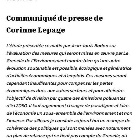
Communiqué de presse de
Corinne Lepage
L’étude présentée ce matin par Jean-louis Borloo sur
l’évaluation des mesures qui seront mises en œuvre par Le
Grenelle de l’Environnement montre bien qu’une autre
évolution soutenable est possible, écologique et génératrice
d’activités économiques et d’emplois. Ces mesures seront
cependant insuffisantes pour compenser les pertes
économiques dues aux autres secteurs et pour atteindre
l’objectif de division par quatre des émissions polluantes
d’ici 2050. Il faut urgemment changer de paradigme et faire
de l’économie un sous-ensemble de l’environnement et non
l’inverse. Par ailleurs je constate aujourd’hui un manque de
cohérence des politiques qui sont menées avec notamment
un plan de relance qui ne tient pas compte du Grenelle, où