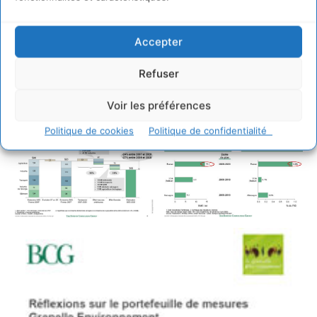
Accepter
Refuser
Voir les préférences
Politique de cookies
Politique de confidentialité