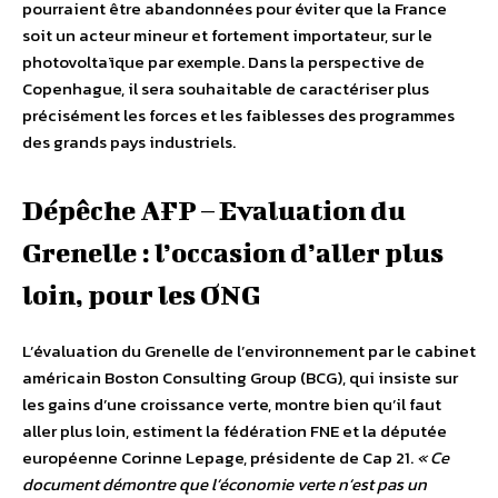
pourraient être abandonnées pour éviter que la France
soit un acteur mineur et fortement importateur, sur le
photovoltaïque par exemple. Dans la perspective de
Copenhague, il sera souhaitable de caractériser plus
précisément les forces et les faiblesses des programmes
des grands pays industriels.
Dépêche AFP – Evaluation du
Grenelle : l’occasion d’aller plus
loin, pour les ONG
L’évaluation du Grenelle de l’environnement par le cabinet
américain Boston Consulting Group (BCG), qui insiste sur
les gains d’une croissance verte, montre bien qu’il faut
aller plus loin, estiment la fédération FNE et la députée
européenne Corinne Lepage, présidente de Cap 21.
« Ce
document démontre que l’économie verte n’est pas un