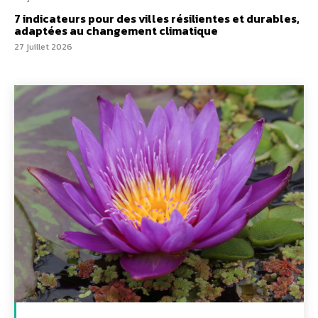
7 indicateurs pour des villes résilientes et durables,
adaptées au changement climatique
27 juillet 2026