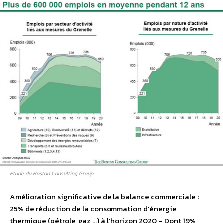
Etude du Boston Consulting Group
Amélioration significative de la balance commerciale :
25% de réduction de la consommation d’énergie
thermique (pétrole, gaz …) à l’horizon 2020 – Dont 19%