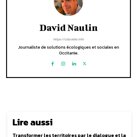
David Naulin
https://cdurable.info
Journaliste de solutions écologiques et sociales en
Occitanie.
Lire aussi
Transformer les territoires par le dialogue et la