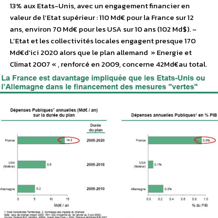
13% aux Etats-Unis, avec un engagement financier en
valeur de l’Etat supérieur : 110 Md€ pour la France sur 12
ans, environ 70 Md€ pour les USA sur 10 ans (102 Md$). –
L’Etat et les collectivités locales engagent presque 170
Md€d’ici 2020 alors que le plan allemand » Energie et
Climat 2007 « , renforcé en 2009, concerne 42Md€au total.