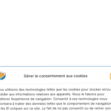
Gérer le consentement aux cookies
us utilisons des technologies telles que les cookies pour stocker et/ou
céder aux informations relatives aux appareils. Nous le faisons pour
éliorer l’expérience de navigation. Consentir à ces technologies nous
torisera à traiter des données telles que le comportement de navigatio
 les ID uniques sur ce site. Le fait de ne pas consentir ou de retirer son