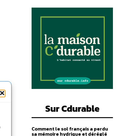
Sur Cdurable
n
Comment le sol français a perdu
sa mémoire hydrique et déréglé