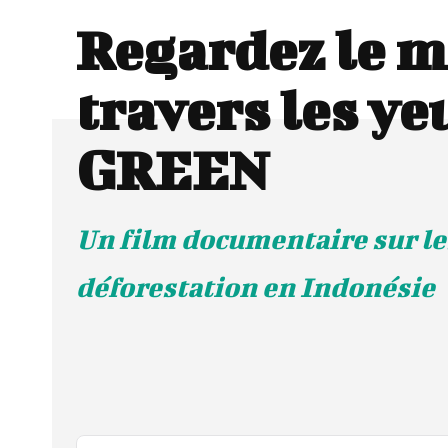
Regardez le m
travers les ye
GREEN
Un film documentaire sur les
déforestation en Indonésie