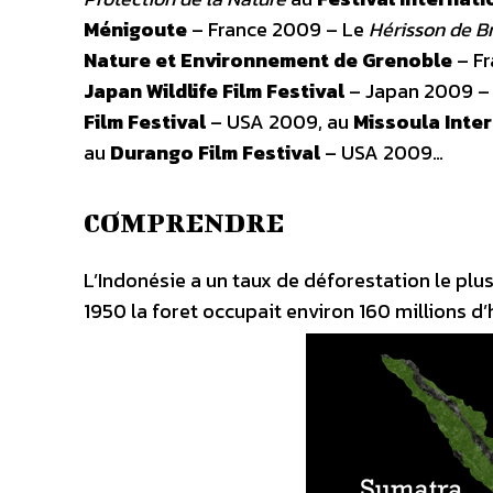
Ménigoute
– France 2009 – Le
Hérisson de B
Nature et Environnement de Grenoble
– Fr
Japan Wildlife Film Festival
– Japan 2009 
Film Festival
– USA 2009, au
Missoula Inter
au
Durango Film Festival
– USA 2009…
COMPRENDRE
L’Indonésie a un taux de déforestation le plus
1950 la foret occupait environ 160 millions d’