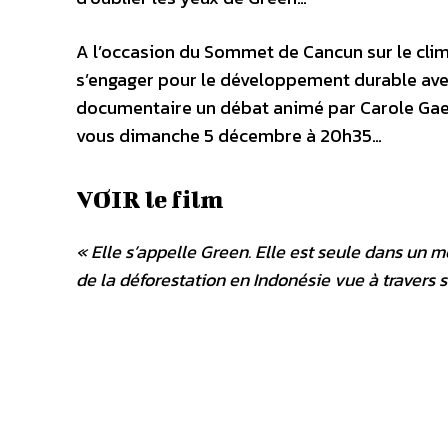
A l’occasion du Sommet de Cancun sur le clim
s’engager pour le développement durable ave
documentaire un débat animé par Carole Gaes
vous dimanche 5 décembre à 20h35…
VOIR le film
« Elle s’appelle Green. Elle est seule dans un m
de la déforestation en Indonésie vue à travers 